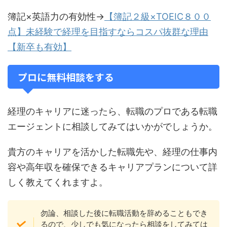
簿記×英語力の有効性→
【簿記２級×TOEIC８００
点】未経験で経理を目指すならコスパ抜群な理由
【新卒も有効】
プロに無料相談をする
経理のキャリアに迷ったら、転職のプロである転職
エージェントに相談してみてはいかがでしょうか。
貴方のキャリアを活かした転職先や、経理の仕事内
容や高年収を確保できるキャリアプランについて詳
しく教えてくれますよ。
勿論、相談した後に転職活動を辞めることもでき
るので、少しでも気になったら相談をしてみては