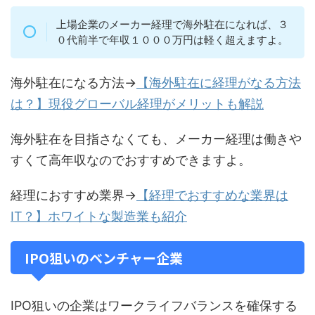
上場企業のメーカー経理で海外駐在になれば、３
０代前半で年収１０００万円は軽く超えますよ。
海外駐在になる方法→
【海外駐在に経理がなる方法
は？】現役グローバル経理がメリットも解説
海外駐在を目指さなくても、メーカー経理は働きや
すくて高年収なのでおすすめできますよ。
経理におすすめ業界→
【経理でおすすめな業界は
IT？】ホワイトな製造業も紹介
IPO狙いのベンチャー企業
IPO狙いの企業はワークライフバランスを確保する