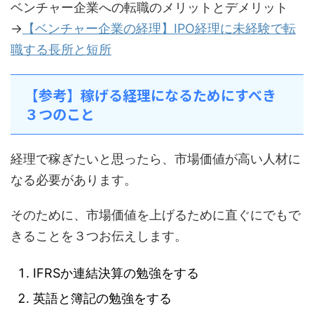
ベンチャー企業への転職のメリットとデメリット
→
【ベンチャー企業の経理】IPO経理に未経験で転
職する長所と短所
【参考】稼げる経理になるためにすべき
３つのこと
経理で稼ぎたいと思ったら、市場価値が高い人材に
なる必要があります。
そのために、市場価値を上げるために直ぐにでもで
きることを３つお伝えします。
IFRSか連結決算の勉強をする
英語と簿記の勉強をする