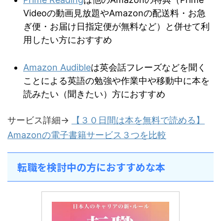
Videoの動画見放題やAmazonの配送料・お急
ぎ便・お届け日指定便が無料など）と併せて利
用したい方におすすめ
Amazon Audible
は英会話フレーズなどを聞く
ことによる英語の勉強や作業中や移動中に本を
読みたい（聞きたい）方におすすめ
サービス詳細→
【３０日間は本を無料で読める】
Amazonの電子書籍サービス３つを比較
転職を検討中の方におすすめな本