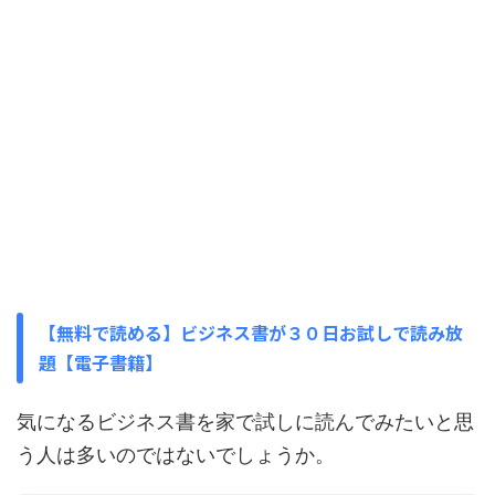
【無料で読める】ビジネス書が３０日お試しで読み放
題【電子書籍】
気になるビジネス書を家で試しに読んでみたいと思
う人は多いのではないでしょうか。