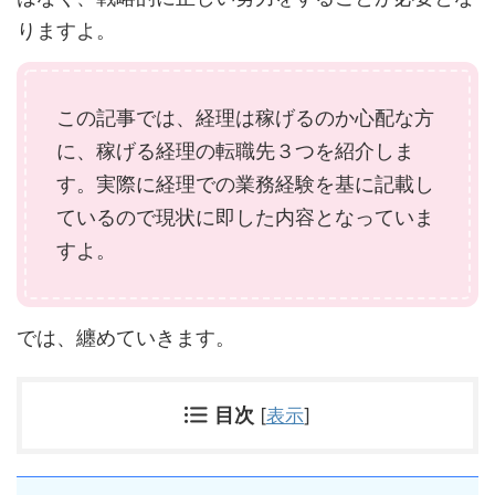
りますよ。
この記事では、経理は稼げるのか心配な方
に、稼げる経理の転職先３つを紹介しま
す。実際に経理での業務経験を基に記載し
ているので現状に即した内容となっていま
すよ。
では、纏めていきます。
目次
[
表示
]