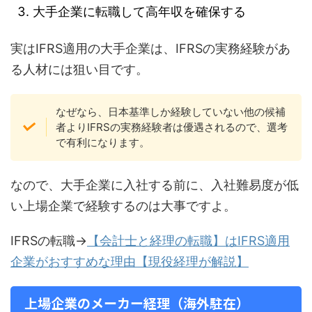
大手企業に転職して高年収を確保する
実はIFRS適用の大手企業は、IFRSの実務経験があ
る人材には狙い目です。
なぜなら、日本基準しか経験していない他の候補
者よりIFRSの実務経験者は優遇されるので、選考
で有利になります。
なので、大手企業に入社する前に、入社難易度が低
い上場企業で経験するのは大事ですよ。
IFRSの転職→
【会計士と経理の転職】はIFRS適用
企業がおすすめな理由【現役経理が解説】
上場企業のメーカー経理（海外駐在）