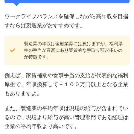
ワークライフバランスを確保しながら高年収を目指
すならば製造業がおすすめです。
製造業の年収は金融業界には負けますが、福利厚
生の手当が豊富にあり実質的な手取り額が多いの
が特徴です。
例えば、家賃補助や食事手当の支給が代表的な福利
厚生で、年収換算して＋１００万円以上となる企業
もありますよ。
また、製造業の平均年収は現場の給与が含まれてい
るので、現場より給与が高い管理部門である経理は
企業の平均年収より高いです。