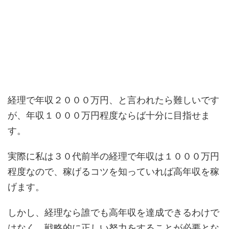
経理で年収２０００万円、と言われたら難しいです
が、年収１０００万円程度ならば十分に目指せま
す。
実際に私は３０代前半の経理で年収は１０００万円
程度なので、稼げるコツを知っていれば高年収を稼
げます。
しかし、経理なら誰でも高年収を達成できるわけで
はなく、戦略的に正しい努力をすることが必要とな