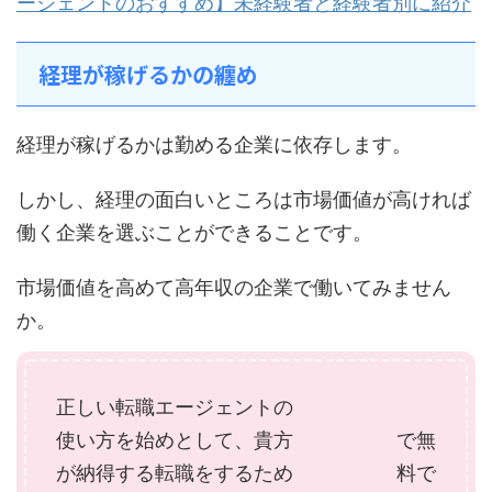
ージェントのおすすめ】未経験者と経験者別に紹介
経理が稼げるかの纏め
経理が稼げるかは勤める企業に依存します。
しかし、経理の面白いところは市場価値が高ければ
働く企業を選ぶことができることです。
市場価値を高めて高年収の企業で働いてみません
か。
正しい転職エージェントの
使い方を始めとして、貴方
で無
が納得する転職をするため
料で