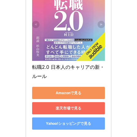
転職2.0 日本人のキャリアの新・
ルール
Amazonで見る
楽天市場で見る
Yahoo!ショッピングで見る