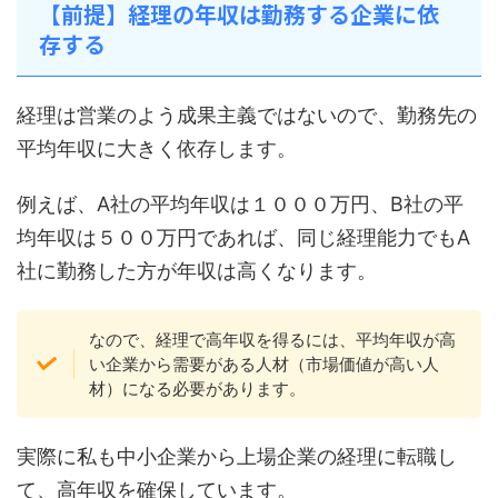
【前提】経理の年収は勤務する企業に依
存する
経理は営業のよう成果主義ではないので、勤務先の
平均年収に大きく依存します。
例えば、A社の平均年収は１０００万円、B社の平
均年収は５００万円であれば、同じ経理能力でもA
社に勤務した方が年収は高くなります。
なので、経理で高年収を得るには、平均年収が高
い企業から需要がある人材（市場価値が高い人
材）になる必要があります。
実際に私も中小企業から上場企業の経理に転職し
て、高年収を確保しています。