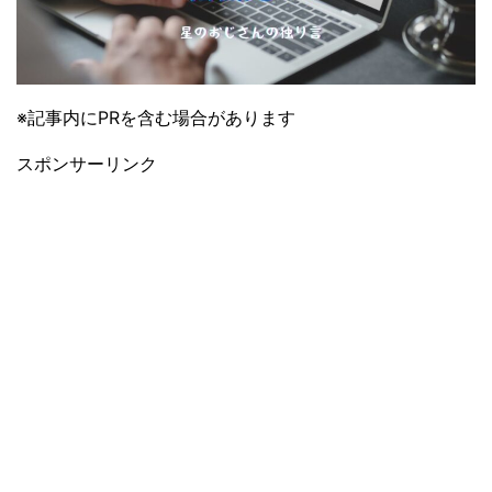
※記事内にPRを含む場合があります
スポンサーリンク