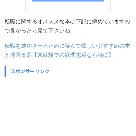
転職に関するオススメな本は下記に纏めていますの
で良かったら見て下さいね。
転職を成功させるために読んで欲しいおすすめの本
と漫画５選【未経験での経理志望なら特に】
スポンサーリンク