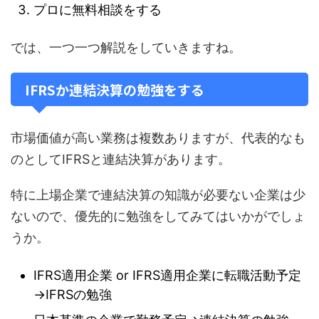
プロに無料相談をする
では、一つ一つ解説をしていきますね。
IFRSか連結決算の勉強をする
市場価値が高い業務は複数ありますが、代表的なも
のとしてIFRSと連結決算があります。
特に上場企業で連結決算の知識が必要ない企業は少
ないので、優先的に勉強をしてみてはいかがでしょ
うか。
IFRS適用企業 or IFRS適用企業に転職活動予定
→IFRSの勉強