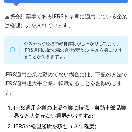
国際会計基準であるIFRSを早期に適用している企業
は経理に力を入れています。
システムや経理の教育体制がしっかりしており、
IFRS適用の最先端の会計処理のスキルを身につけ
ることができますよ。
IFRS適用企業に勤めてない場合には、下記の方法で
IFRS適用超大手企業に転職することをお勧めしま
す。
IFRS適用企業の上場企業に転職（自動車部品業
界など人気がない業界がおすすめ）
IFRSの経理経験を積む（３年程度）