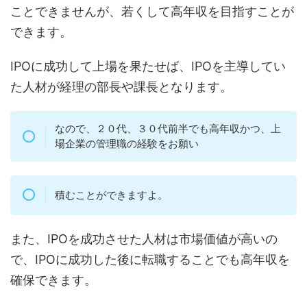
ことできませんが、若くして高年収を目指すことが
できます。
IPOに成功して上場を果たせば、IPOを主導してい
た人材が経理の部長や課長となります。
なので、２０代、３０代前半でも高年収かつ、上
場企業の管理職の経験をお願い
積むことができますよ。
また、IPOを成功させた人材は市場価値が高いの
で、IPOに成功した後に転職することでも高年収を
確保できます。