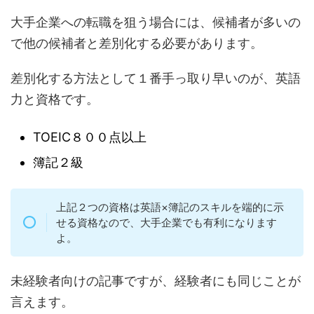
大手企業への転職を狙う場合には、候補者が多いの
で他の候補者と差別化する必要があります。
差別化する方法として１番手っ取り早いのが、英語
力と資格です。
TOEIC８００点以上
簿記２級
上記２つの資格は英語×簿記のスキルを端的に示
せる資格なので、大手企業でも有利になります
よ。
未経験者向けの記事ですが、経験者にも同じことが
言えます。