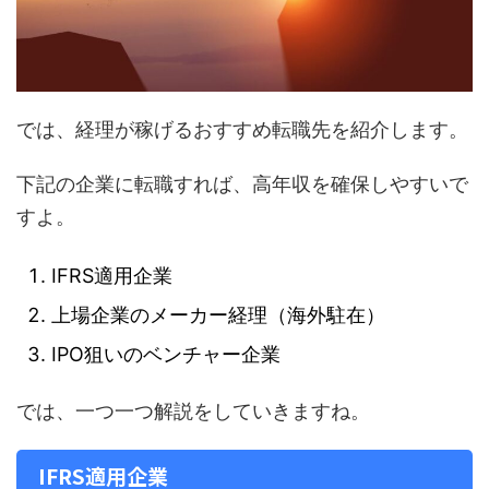
では、経理が稼げるおすすめ転職先を紹介します。
下記の企業に転職すれば、高年収を確保しやすいで
すよ。
IFRS適用企業
上場企業のメーカー経理（海外駐在）
IPO狙いのベンチャー企業
では、一つ一つ解説をしていきますね。
IFRS適用企業