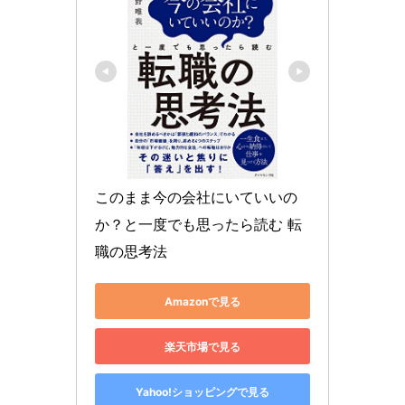
このまま今の会社にいていいの
か？と一度でも思ったら読む 転
職の思考法
Amazonで見る
楽天市場で見る
Yahoo!ショッピングで見る