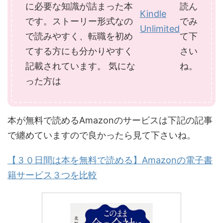
に必要な知識が詰まった本
読ん
Kindle
です。ストーリー形式なの
でみ
Unlimited
で読みやすく、転職を初め
て下
てする方にも分かりやすく
さい
記載されています。 気にな
ね。
った方は
本が無料で読めるAmazonのサービスは下記の記事
で纏めていますので良かったら見て下さいね。
【３０日間は本を無料で読める】Amazonの電子書
籍サービス３つを比較