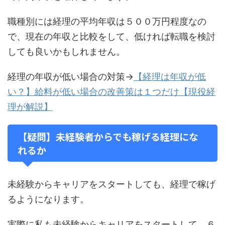
職種別には経理の平均年収は５００万円程度なの
で、現在の年収と比較をして、低ければ転職を検討
しても良いかもしれません。
経理の年収が低い場合の対策→
【経理は年収が低
い？】給料が低い場合の改善策は１つだけ【現役経
理が解説】
【疑問】未経験者からでも稼げる経理にな
れるか
未経験からキャリアをスタートしても、経理で稼げ
るようになります。
実際に私も未経験からキャリアをスタートして、６