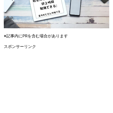
※記事内にPRを含む場合があります
スポンサーリンク