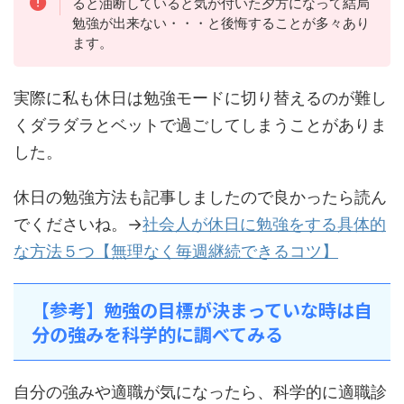
ると油断していると気が付いた夕方になって結局
勉強が出来ない・・・と後悔することが多々あり
ます。
実際に私も休日は勉強モードに切り替えるのが難し
くダラダラとベットで過ごしてしまうことがありま
した。
休日の勉強方法も記事しましたので良かったら読ん
でくださいね。→
社会人が休日に勉強をする具体的
な方法５つ【無理なく毎週継続できるコツ】
【参考】勉強の目標が決まっていな時は自
分の強みを科学的に調べてみる
自分の強みや適職が気になったら、科学的に適職診