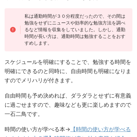
私は通勤時間が３０分程度だったので、その間は
勉強をせずにニュースや効率的な勉強方法を調べ
るなど情報を収集をしていました。しかし、通勤
時間が長い方は、通勤時間は勉強することをおす
すめします。
スケジュールを明確にすることで、勉強する時間を
明確にできるのと同時に、自由時間も明確になりま
すのでメリハリが付きます。
自由時間も予め決めれば、ダラダラとせずに有意義
に過ごせますので、趣味なども更に楽しめますので
一石二鳥です。
時間の使い方が学べる本→
【時間の使い方が学べる