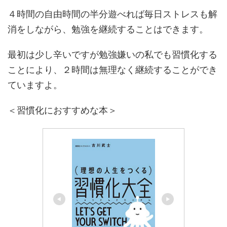
４時間の自由時間の半分遊べれば毎日ストレスも解
消をしながら、勉強を継続することはできます。
最初は少し辛いですが勉強嫌いの私でも習慣化する
ことにより、２時間は無理なく継続することができ
ていますよ。
＜習慣化におすすめな本＞