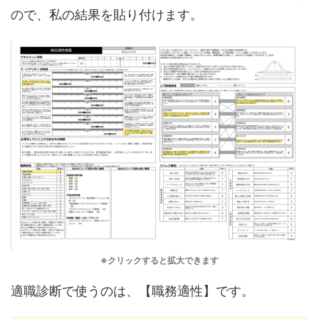
ので、私の結果を貼り付けます。
※クリックすると拡大できます
適職診断で使うのは、【職務適性】です。