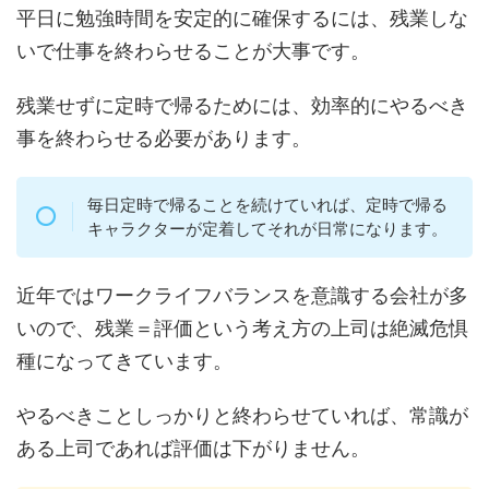
平日に勉強時間を安定的に確保するには、残業しな
いで仕事を終わらせることが大事です。
残業せずに定時で帰るためには、効率的にやるべき
事を終わらせる必要があります。
毎日定時で帰ることを続けていれば、定時で帰る
キャラクターが定着してそれが日常になります。
近年ではワークライフバランスを意識する会社が多
いので、残業＝評価という考え方の上司は絶滅危惧
種になってきています。
やるべきことしっかりと終わらせていれば、常識が
ある上司であれば評価は下がりません。