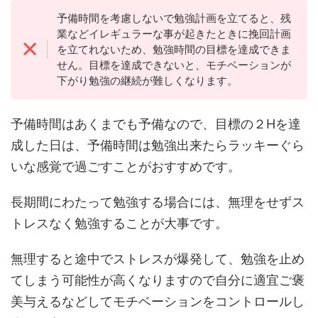
予備時間を考慮しないで勉強計画を立てると、残
業などイレギュラーな事が起きたときに挽回計画
を立てれないため、勉強時間の目標を達成できま
せん。目標を達成できないと、モチベーションが
下がり勉強の継続が難しくなります。
予備時間はあくまでも予備なので、目標の２Hを達
成した日は、予備時間は勉強出来たらラッキーぐら
いな感覚で過ごすことがおすすめです。
長期間にわたって勉強する場合には、無理をせずス
トレスなく勉強することが大事です。
無理すると途中でストレスが爆発して、勉強を止め
てしまう可能性が高くなりますので自分に適宜ご褒
美与えるなどしてモチベーションをコントロールし