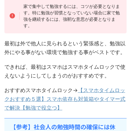
家で集中して勉強するには、コツが必要となりま
す。特に勉強が習慣となっていない場合に家で勉
強を継続するには、強靭な意思が必要となりま
す。
最初は外で他人に見られるという緊張感と、勉強以
外にやる事がない環境で勉強する事がベストです。
できれば、最初はスマホはスマホタイムロックで使
えないようにしてしまうのがおすすめです。
おすすめスマホタイムロック→
【スマホタイムロッ
クおすすめ５選】スマホ依存も対策箱やタイマー式
で解決【勉強で役立つ】
【参考】社会人の勉強時間の確保には休