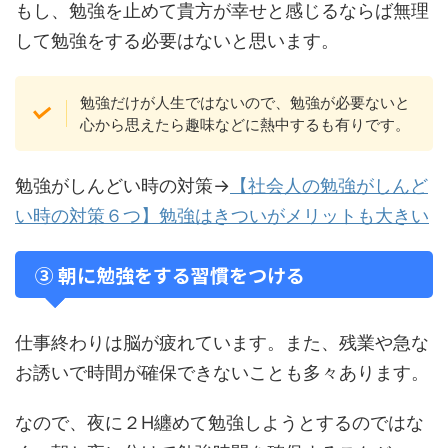
もし、勉強を止めて貴方が幸せと感じるならば無理
して勉強をする必要はないと思います。
勉強だけが人生ではないので、勉強が必要ないと
心から思えたら趣味などに熱中するも有りです。
勉強がしんどい時の対策→
【社会人の勉強がしんど
い時の対策６つ】勉強はきついがメリットも大きい
③ 朝に勉強をする習慣をつける
仕事終わりは脳が疲れています。また、残業や急な
お誘いで時間が確保できないことも多々あります。
なので、夜に２H纏めて勉強しようとするのではな