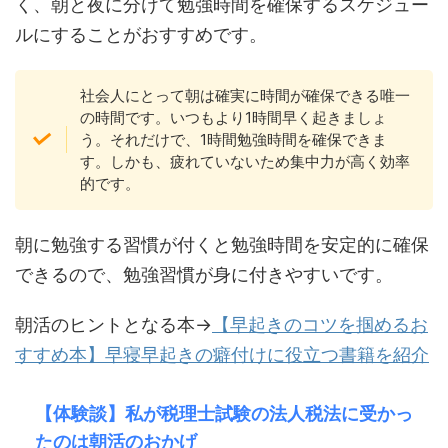
く、朝と夜に分けて勉強時間を確保するスケジュー
ルにすることがおすすめです。
社会人にとって朝は確実に時間が確保できる唯一
の時間です。いつもより1時間早く起きましょ
う。それだけで、1時間勉強時間を確保できま
す。しかも、疲れていないため集中力が高く効率
的です。
朝に勉強する習慣が付くと勉強時間を安定的に確保
できるので、勉強習慣が身に付きやすいです。
朝活のヒントとなる本→
【早起きのコツを掴めるお
すすめ本】早寝早起きの癖付けに役立つ書籍を紹介
【体験談】私が税理士試験の法人税法に受かっ
たのは朝活のおかげ