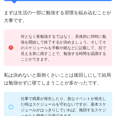
まずは生活の一部に勉強する習慣を組み込むことが
大事です。
何となく夜勉強するではなく、具体的に何時に勉
強を開始して終了するか決めましょう。そしてそ
のスケジュールを手帳や紙などに記載して、目で
見える形に残すことで、勉強する時間を認識する
ことができます。
私は決めないと面倒くさいことは後回しにして結局
は勉強せずに寝てしまうことが多かったです。
仕事で残業が発生したり、急なイベントが発生し
た時はスケジュールを守れないですが、基本スケ
ジュールがはっきりしていれば、挽回するスケジ
ュールも簡単に計画できます。