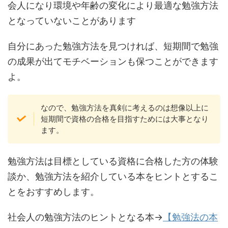
会人になり環境や年齢の変化により最適な勉強方法
となっていないことがあります
自分にあった勉強方法を見つければ、短期間で勉強
の成果が出てモチベーションも保つことができます
よ。
なので、勉強方法を真剣に考えるのは想像以上に
短期間で資格の合格を目指すためには大事となり
ます。
勉強方法は目標としている資格に合格した方の体験
談か、勉強方法を紹介している本をヒントとするこ
とをおすすめします。
社会人の勉強方法のヒントとなる本→
【勉強法の本