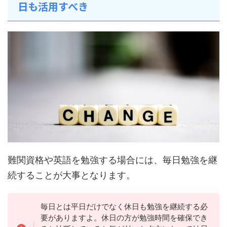
日も活用すべき
難関資格や英語を勉強する場合には、毎日勉強を継
続することが大事となります。
毎日とは平日だけでなく休日も勉強を継続する必
要がありますよ。休日の方が勉強時間を確保でき