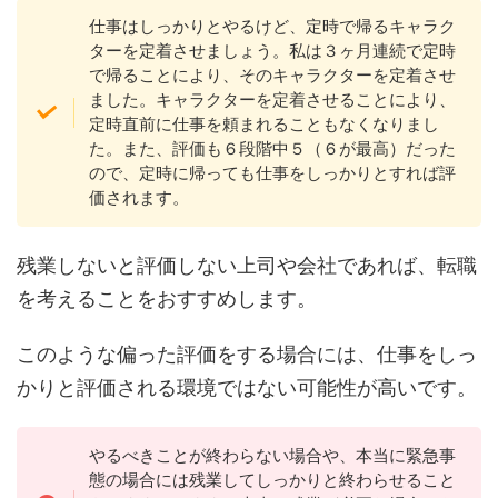
仕事はしっかりとやるけど、定時で帰るキャラク
ターを定着させましょう。私は３ヶ月連続で定時
で帰ることにより、そのキャラクターを定着させ
ました。キャラクターを定着させることにより、
定時直前に仕事を頼まれることもなくなりまし
た。また、評価も６段階中５（６が最高）だった
ので、定時に帰っても仕事をしっかりとすれば評
価されます。
残業しないと評価しない上司や会社であれば、転職
を考えることをおすすめします。
このような偏った評価をする場合には、仕事をしっ
かりと評価される環境ではない可能性が高いです。
やるべきことが終わらない場合や、本当に緊急事
態の場合には残業してしっかりと終わらせること