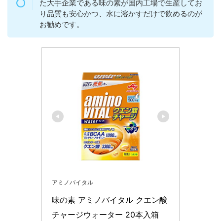
た大手企業である味の素が国内工場で生産してお
り品質も安心かつ、水に溶かすだけで飲めるのが
お勧めです。
アミノバイタル
味の素 アミノバイタル クエン酸
チャージウォーター 20本入箱