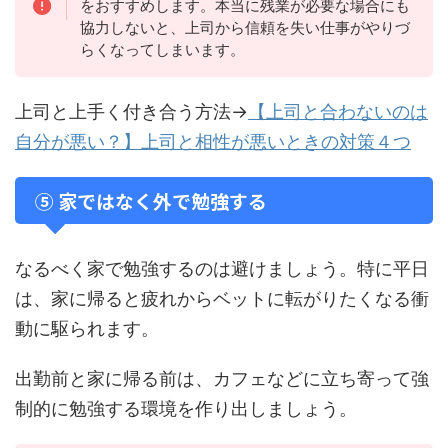
をおすすめします。本当に残業が必要な場合にも
協力しないと、上司から信頼を失い仕事がやりづ
らくなってしまいます。
上司と上手く付き合う方法→
【上司と合わないのは
自分が悪い？】上司と相性が悪いときの対策４つ
⑤ 家ではなく外で勉強する
なるべく家で勉強するのは避けましょう。特に平日
は、家に帰ると疲れからベットに転がりたくなる衝
動に駆られます。
出勤前と家に帰る前は、カフェなどに立ち寄って強
制的に勉強する環境を作り出しましょう。