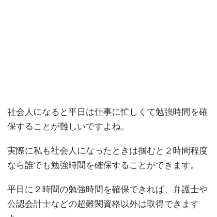
社会人になると平日は仕事に忙しくて勉強時間を確
保することが難しいですよね。
実際に私も社会人になったときは掴むと２時間程度
なら誰でも勉強時間を確保することができます。
平日に２時間の勉強時間を確保できれば、弁護士や
公認会計士などの超難関資格以外は取得できます