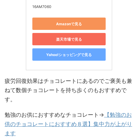
16AM7060
Amazonで見る
楽天市場で見る
Yahoo!ショッピングで見る
疲労回復効果はチョコレートにあるのでご褒美も兼
ねて数個チョコレートを持ち歩くのもおすすめで
す。
勉強のお供におすすめなチョコレート→
【勉強のお
供のチョコレートにおすすめ８選】集中力が上がり
ます