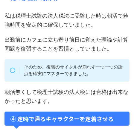
私は税理士試験の法人税法に受験した時は朝活で勉
強時間を安定的に確保していました。
出勤前にカフェに立ち寄り前日に覚えた理論や計算
問題を復習することを習慣としていました。
そのため、復習のサイクルが崩れず一つ一つの論
点を確実にマスターできました。
朝活無くして税理士試験の法人税には合格は出来な
かったと思います。
④ 定時で帰るキャラクターを定着させる