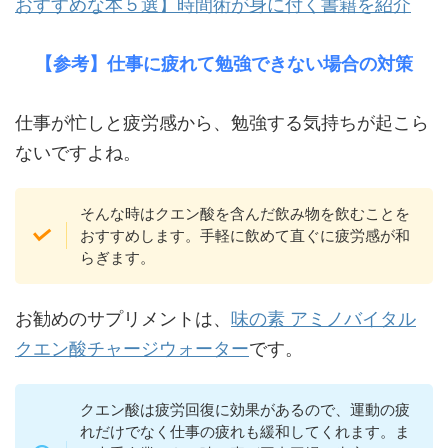
おすすめな本５選】時間術が身に付く書籍を紹介
【参考】仕事に疲れて勉強できない場合の対策
仕事が忙しと疲労感から、勉強する気持ちが起こら
ないですよね。
そんな時はクエン酸を含んだ飲み物を飲むことを
おすすめします。手軽に飲めて直ぐに疲労感が和
らぎます。
お勧めのサプリメントは、
味の素 アミノバイタル
クエン酸チャージウォーター
です。
クエン酸は疲労回復に効果があるので、運動の疲
れだけでなく仕事の疲れも緩和してくれます。ま