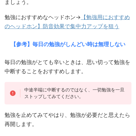
ましょう。
勉強におすすめなヘッドホン→
【勉強用におすすめ
のヘッドホン】防音効果で集中力アップを狙う
【参考】毎日の勉強がしんどい時は無理しない
毎日の勉強がとても辛いときは、思い切って勉強を
中断することをおすすめします。
中途半端に中断するのではなく、一切勉強を一旦
ストップしてみてください。
勉強を止めてみてやはり、勉強が必要だと思えたら
再開します。