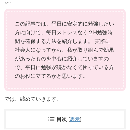
よ。
この記事では、平日に安定的に勉強したい
方に向けて、毎日ストレスなく２H勉強時
間を確保する方法を紹介します。 実際に
社会人になってから、私が取り組んで効果
があったものを中心に紹介していますの
で、平日に勉強が続かなくて困っている方
のお役に立てるかと思います。
では、纏めていきます。
目次
[
表示
]