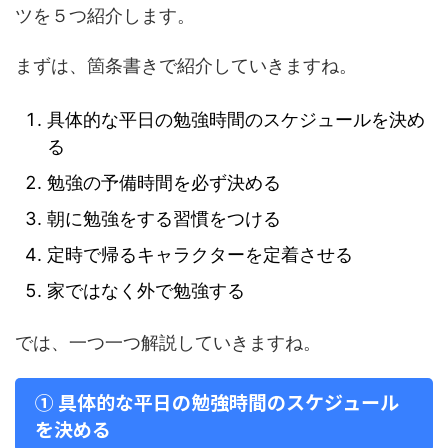
ツを５つ紹介します。
まずは、箇条書きで紹介していきますね。
具体的な平日の勉強時間のスケジュールを決め
る
勉強の予備時間を必ず決める
朝に勉強をする習慣をつける
定時で帰るキャラクターを定着させる
家ではなく外で勉強する
では、一つ一つ解説していきますね。
① 具体的な平日の勉強時間のスケジュール
を決める