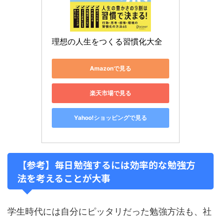
理想の人生をつくる習慣化大全
Amazonで見る
楽天市場で見る
Yahoo!ショッピングで見る
【参考】毎日勉強するには効率的な勉強方
法を考えることが大事
学生時代には自分にピッタリだった勉強方法も、社