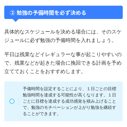
② 勉強の予備時間を必ず決める
具体的なスケジュールを決める場合には、そのスケ
ジュールに必ず勉強の予備時間を入れましょう。
平日は残業などイレギュラーな事が起こりやすいの
で、残業などが起きた場合に挽回できる計画を予め
立てておくことをおすすめします。
予備時間を設定することにより、１日ごとの目標
勉強時間を達成する可能性が高くなります。１日
ごとに目標を達成する成功感覚を積み上げること
で、勉強のモチベーションが上がり勉強を継続す
ることができます。