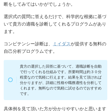
断をしてみてはいかがでしょうか。
選択式の質問に答えるだけで、科学的な根拠に基づ
いて貴方の適職を診断してくれるプログラムがあり
ます。
コンピテンシー診断は、
ミイダス
が提供する無料の
自己分析プログラムです。
貴方の選択した回答に基づいて、適職診断を自動
で行ってくれる仕組みです。所要時間は約３０分
程度なので気軽に行えます。結果を見て頂ければ
分かりますが、詳細に性格や職務適性を分析して
くれます。無料なので気軽に試せるのでおすすめ
です。
具体例を見て頂いた方が分かりやすいかと思います