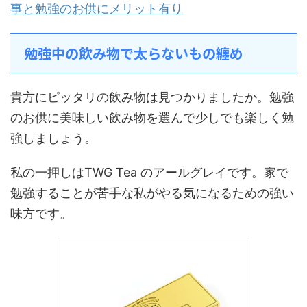
事と勉強のお供にメリット有り
勉強中の飲み物で太らないもの纏め
貴方にピッタリの飲み物は見つかりましたか。勉強
のお供に美味しい飲み物を選んで少しでも楽しく勉
強しましょう。
私の一押しはTWG Tea のアールグレイです。家で
勉強することが苦手な私がやる気になるための強い
味方です。