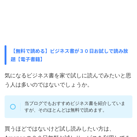
【無料で読める】ビジネス書が３０日お試しで読み放
題【電子書籍】
気になるビジネス書を家で試しに読んでみたいと思
う人は多いのではないでしょうか。
当ブログでもおすすめビジネス書を紹介していま
すが、そのほとんどは無料で読めます。
買うほどではないけど試し読みしたい方は、