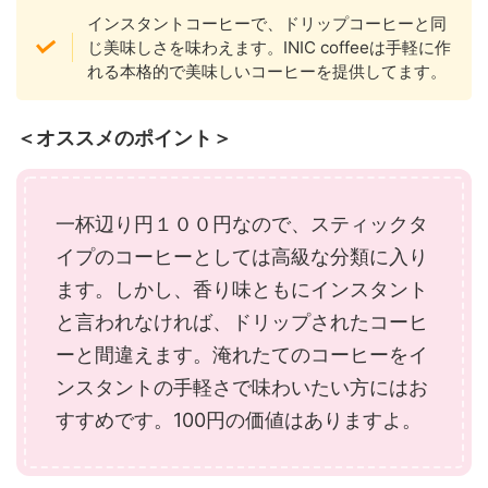
インスタントコーヒーで、ドリップコーヒーと同
じ美味しさを味わえます。INIC coffeeは手軽に作
れる本格的で美味しいコーヒーを提供してます。
＜オススメのポイント＞
一杯辺り円１００円なので、スティックタ
イプのコーヒーとしては高級な分類に入り
ます。しかし、香り味ともにインスタント
と言われなければ、ドリップされたコーヒ
ーと間違えます。淹れたてのコーヒーをイ
ンスタントの手軽さで味わいたい方にはお
すすめです。100円の価値はありますよ。