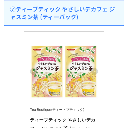
⑦ティーブティック やさしいデカフェ ジ
ャスミン茶 (ティーバック)
Tea Boutique(ティー・ブティック)
ティーブティック やさしいデカ