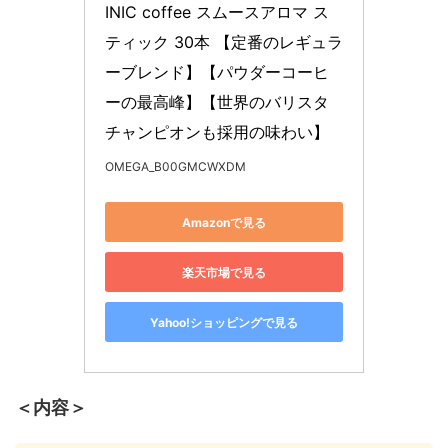
INIC coffee スムースアロマ ス
ティック 30本 【定番のレギュラ
ーブレンド】【パウダーコーヒ
ーの最高峰】【世界のバリスタ
チャンピオンも採用の味わい】
OMEGA_B00GMCWXDM
Amazonで見る
楽天市場で見る
Yahoo!ショッピングで見る
＜内容＞