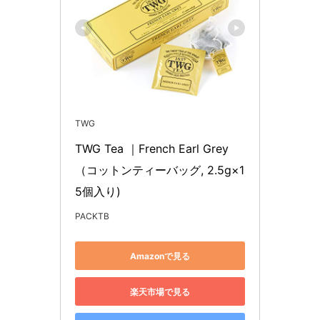
TWG
TWG Tea ｜French Earl Grey
（コットンティーバッグ, 2.5g×1
5個入り)
PACKTB
Amazonで見る
楽天市場で見る