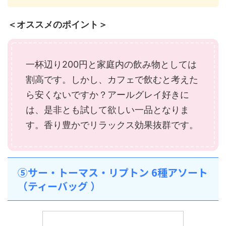
＜オススメのポイント＞
一杯辺り200円と家庭内の飲み物としては
割高です。しかし、カフェで飲むと考えた
ら安くないですか？アールグレイ好きに
は、是非とも試して欲しい一品となりま
す。香り豊かでリラックス効果抜群です。
⑤サー・トーマス・リプトン 6種アソート
（ティーバッグ ）