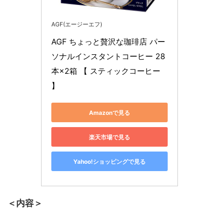
AGF(エージーエフ)
AGF ちょっと贅沢な珈琲店 パー
ソナルインスタントコーヒー 28
本×2箱 【 スティックコーヒー 
】
Amazonで見る
楽天市場で見る
Yahoo!ショッピングで見る
＜内容＞