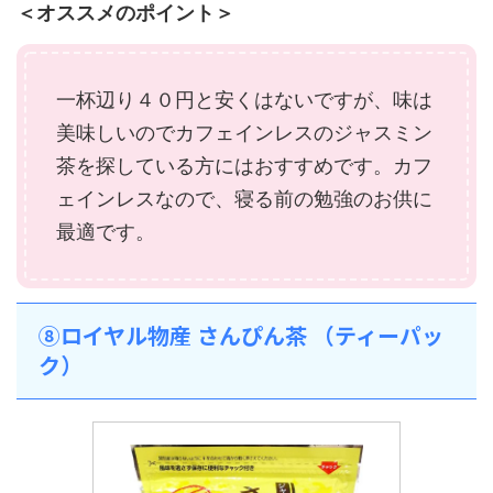
＜オススメのポイント＞
一杯辺り４０円と安くはないですが、味は
美味しいのでカフェインレスのジャスミン
茶を探している方にはおすすめです。カフ
ェインレスなので、寝る前の勉強のお供に
最適です。
⑧ロイヤル物産 さんぴん茶 （ティーパッ
ク）