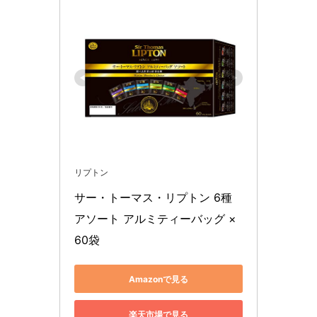
リプトン
サー・トーマス・リプトン 6種
アソート アルミティーバッグ ×
60袋
Amazonで見る
楽天市場で見る