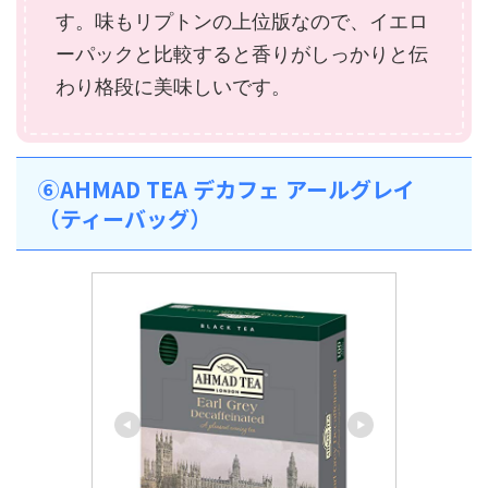
す。味もリプトンの上位版なので、イエロ
ーパックと比較すると香りがしっかりと伝
わり格段に美味しいです。
⑥AHMAD TEA デカフェ アールグレイ
（ティーバッグ）