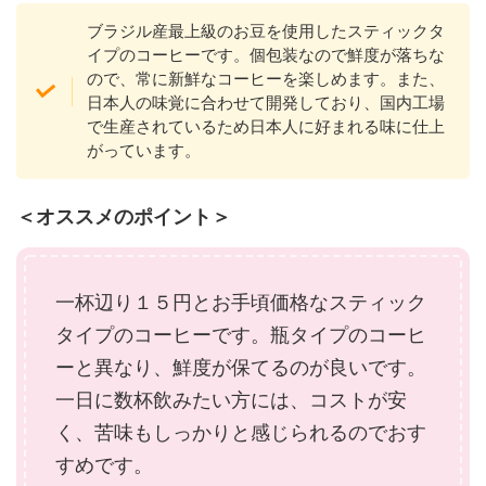
ブラジル産最上級のお豆を使用したスティックタ
イプのコーヒーです。個包装なので鮮度が落ちな
ので、常に新鮮なコーヒーを楽しめます。また、
日本人の味覚に合わせて開発しており、国内工場
で生産されているため日本人に好まれる味に仕上
がっています。
＜オススメのポイント＞
一杯辺り１５円とお手頃価格なスティック
タイプのコーヒーです。瓶タイプのコーヒ
ーと異なり、鮮度が保てるのが良いです。
一日に数杯飲みたい方には、コストが安
く、苦味もしっかりと感じられるのでおす
すめです。