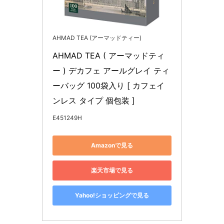
AHMAD TEA (アーマッドティー)
AHMAD TEA ( アーマッドティ
ー ) デカフェ アールグレイ ティ
ーバッグ 100袋入り [ カフェイ
ンレス タイプ 個包装 ]
E451249H
Amazonで見る
楽天市場で見る
Yahoo!ショッピングで見る