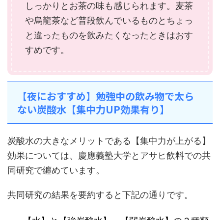
しっかりとお茶の味も感じられます。麦茶
や烏龍茶など普段飲んでいるものとちょっ
と違ったものを飲みたくなったときはおす
すめです。
【夜におすすめ】勉強中の飲み物で太ら
ない炭酸水【集中力UP効果有り】
炭酸水の大きなメリットである【集中力が上がる】
効果については、慶應義塾大学とアサヒ飲料での共
同研究で纏めています。
共同研究の結果を要約すると下記の通りです。