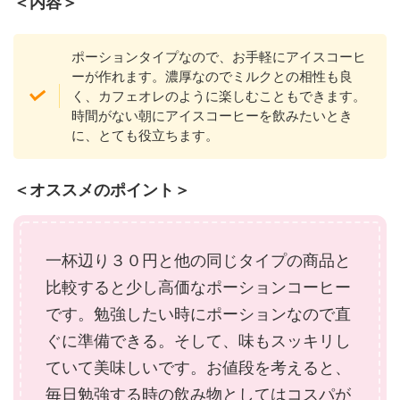
＜内容＞
ポーションタイプなので、お手軽にアイスコーヒ
ーが作れます。濃厚なのでミルクとの相性も良
く、カフェオレのように楽しむこともできます。
時間がない朝にアイスコーヒーを飲みたいとき
に、とても役立ちます。
＜オススメのポイント＞
一杯辺り３０円と他の同じタイプの商品と
比較すると少し高価なポーションコーヒー
です。勉強したい時にポーションなので直
ぐに準備できる。そして、味もスッキリし
ていて美味しいです。お値段を考えると、
毎日勉強する時の飲み物としてはコスパが