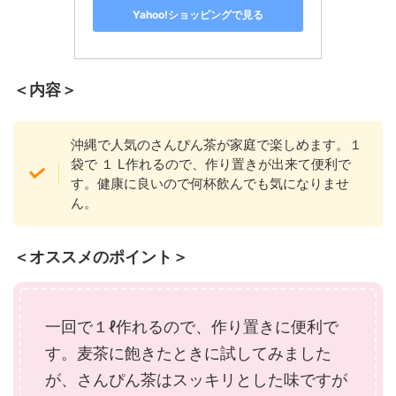
Yahoo!ショッピングで見る
＜内容＞
沖縄で人気のさんぴん茶が家庭で楽しめます。１
袋で １ L作れるので、作り置きが出来て便利で
す。健康に良いので何杯飲んでも気になりませ
ん。
＜オススメのポイント＞
一回で１ℓ作れるので、作り置きに便利で
す。麦茶に飽きたときに試してみました
が、さんぴん茶はスッキリとした味ですが