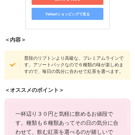
Yahoo!ショッピングで見る
＜内容＞
普段のリプトンより高級な、プレミアムラインで
す。アソートパックなので６種類の味が楽しめま
すので、毎日の気分に合わせて紅茶を選べます。
＜オススメのポイント＞
一杯辺り３０円と気軽に飲めるお値段で
す。種類も６種類あってその日の気分に合
わせて、飲む紅茶を選べるのが嬉しいで