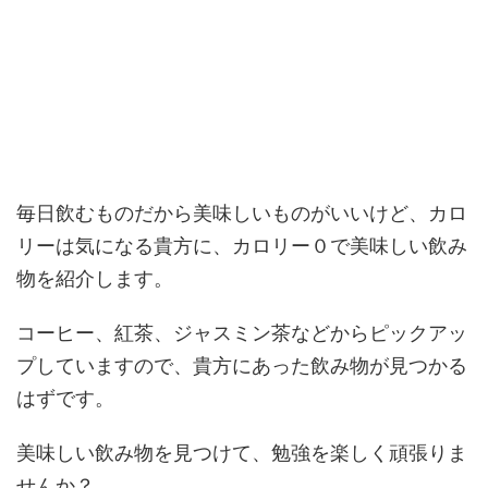
毎日飲むものだから美味しいものがいいけど、カロ
リーは気になる貴方に、カロリー０で美味しい飲み
物を紹介します。
コーヒー、紅茶、ジャスミン茶などからピックアッ
プしていますので、貴方にあった飲み物が見つかる
はずです。
美味しい飲み物を見つけて、勉強を楽しく頑張りま
せんか？