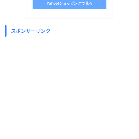
Yahoo!ショッピングで見る
スポンサーリンク