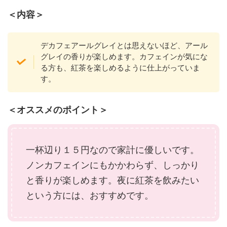
＜内容＞
デカフェアールグレイとは思えないほど、アール
グレイの香りが楽しめます。カフェインが気にな
る方も、紅茶を楽しめるように仕上がっていま
す。
＜オススメのポイント＞
一杯辺り１５円なので家計に優しいです。
ノンカフェインにもかかわらず、しっかり
と香りが楽しめます。夜に紅茶を飲みたい
という方には、おすすめです。