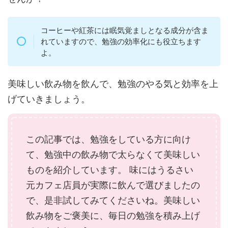
コーヒーや紅茶には眠気覚ましとなる成分が含ま
れていますので、勉強の効率化にも役立ちます
よ。
美味しい飲み物を飲んで、勉強のやる気と効率を上
げていきましょう。
この記事では、勉強をしている方に向け
て、勉強中の飲み物で太らなくて美味しい
ものを紹介しています。 味にはうるさい
元カフェ店員が実際に飲んで選びましたの
で、是非試してみてくださいね。美味しい
飲み物をご褒美に、毎日の勉強を積み上げ