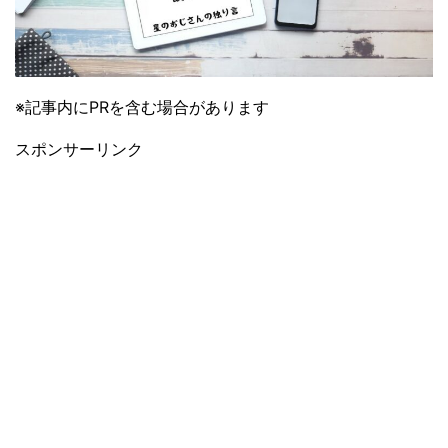
※記事内にPRを含む場合があります
スポンサーリンク