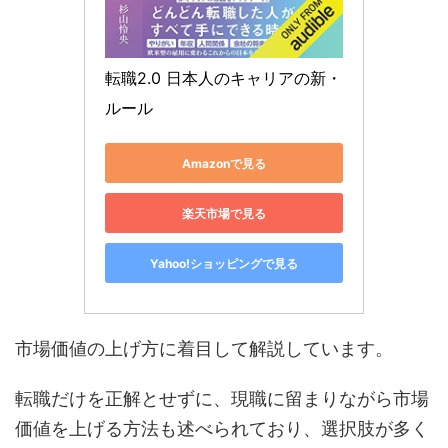
転職2.0 日本人のキャリアの新・
ルール
Amazonで見る
楽天市場で見る
Yahoo!ショッピングで見る
市場価値の上げ方に着目して解説しています。
転職だけを正解とせずに、現職に留まりながら市場
価値を上げる方法も述べられており、選択肢が多く