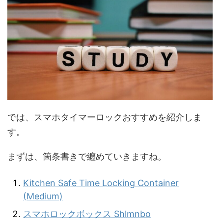
では、スマホタイマーロックおすすめを紹介しま
す。
まずは、箇条書きで纏めていきますね。
Kitchen Safe Time Locking Container
(Medium)
スマホロックボックス Shlmnbo