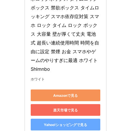
ボックス 禁欲ボックス タイムロ
ッキング スマホ依存症対策 スマ
ホ ロック タイム ロック ボック
ス 大容量 壁が厚くて丈夫 電池
式 超長い連続使用時間 時間を自
由に設定 禁煙 お金 スマホやゲ
ームのやりすぎに最適 ホワイト
Shlmnbo
ホワイト
Amazonで見る
楽天市場で見る
Yahoo!ショッピングで見る