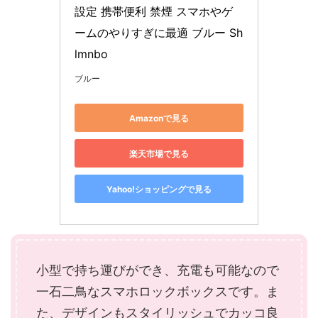
設定 携帯便利 禁煙 スマホやゲ
ームのやりすぎに最適 ブルー Sh
lmnbo
ブルー
Amazonで見る
楽天市場で見る
Yahoo!ショッピングで見る
小型で持ち運びができ、充電も可能なので
一石二鳥なスマホロックボックスです。ま
た、デザインもスタイリッシュでカッコ良