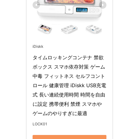
iDiskk
タイムロッキングコンテナ 禁欲
ボックス スマホ依存対策 ゲーム
中毒 フィットネス セルフコント
ロール 健康管理 iDiskk USB充電
式 長い連続使用時間 時間を自由
に設定 携帯便利 禁煙 スマホや
ゲームのやりすぎに最適
LOCK01