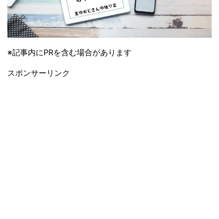
※記事内にPRを含む場合があります
スポンサーリンク