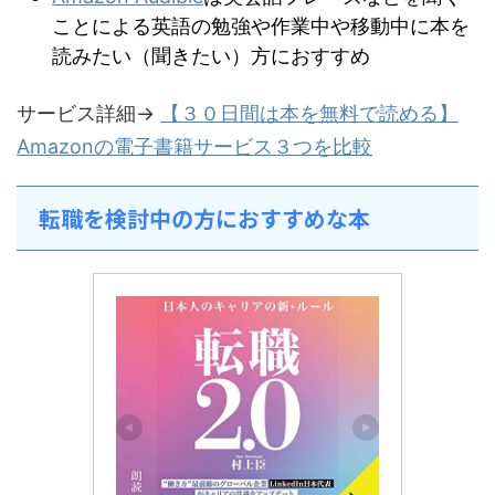
ことによる英語の勉強や作業中や移動中に本を
読みたい（聞きたい）方におすすめ
サービス詳細→
【３０日間は本を無料で読める】
Amazonの電子書籍サービス３つを比較
転職を検討中の方におすすめな本