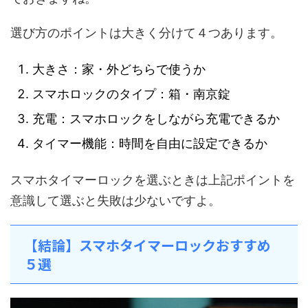
選び方のポイントは大きく分けて４つあります。
大きさ：家・外どちらで使うか
スマホロックのタイプ：箱・南京錠
充電：スマホロックをしながら充電できるか
タイマー機能：時間を自由に設定できるか
スマホタイマーロックを選ぶときは上記ポイントを
意識して選ぶと失敗は少ないですよ。
【結論】スマホタイマーロックおすすめ
５選