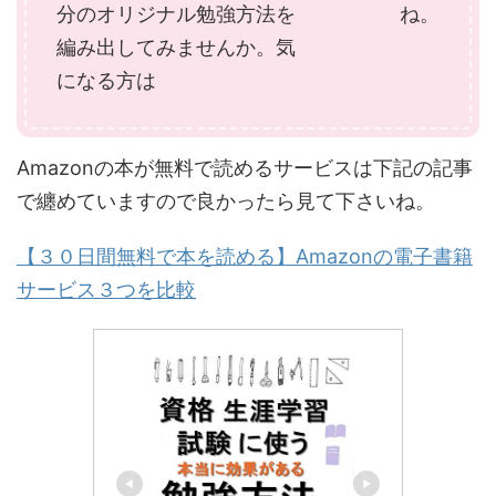
分のオリジナル勉強方法を
ね。
編み出してみませんか。気
になる方は
Amazonの本が無料で読めるサービスは下記の記事
で纏めていますので良かったら見て下さいね。
【３０日間無料で本を読める】Amazonの電子書籍
サービス３つを比較