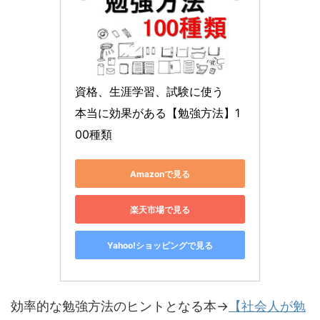
資格、生涯学習、試験に使う　
本当に効果がある【勉強方法】1
00種類
Amazonで見る
楽天市場で見る
Yahoo!ショッピングで見る
効率的な勉強方法のヒントとなる本→
【社会人が勉