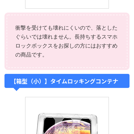
衝撃を受けても壊れにくいので、落とした
ぐらいでは壊れません。長持ちするスマホ
ロックボックスをお探しの方にはおすすめ
の商品です。
【箱型（小）】タイムロッキングコンテナ