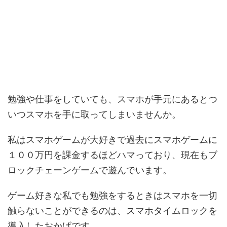
勉強や仕事をしていても、スマホが手元にあるとつ
いつスマホを手に取ってしまいませんか。
私はスマホゲームが大好きで過去にスマホゲームに
１００万円を課金するほどハマっており、現在もブ
ロックチェーンゲームで遊んでいます。
ゲーム好きな私でも勉強をするときはスマホを一切
触らないことができるのは、スマホタイムロックを
導入したおかげです。