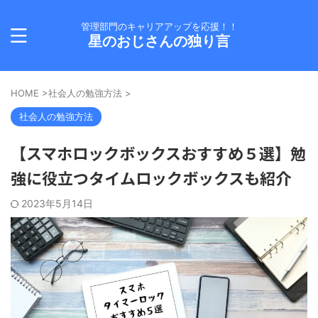
管理部門のキャリアアップを応援！！
星のおじさんの独り言
HOME
>
社会人の勉強方法
>
社会人の勉強方法
【スマホロックボックスおすすめ５選】勉
強に役立つタイムロックボックスも紹介
2023年5月14日