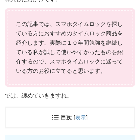
この記事では、スマホタイムロックを探し
ている方におすすめのタイムロック商品を
紹介します。実際に１０年間勉強を継続し
ている私が試して使いやすかったものを紹
介するので、スマホタイムロックに迷って
いる方のお役に立てると思います。
では、纏めていきますね。
目次
[
表示
]