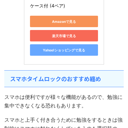
ケース付 (4ペア)
Amazonで見る
楽天市場で見る
Yahoo!ショッピングで見る
スマホタイムロックのおすすめ纏め
スマホは便利ですが様々な機能があるので、勉強に
集中できなくなる恐れもあります。
スマホと上手く付き合うために勉強をするときは強