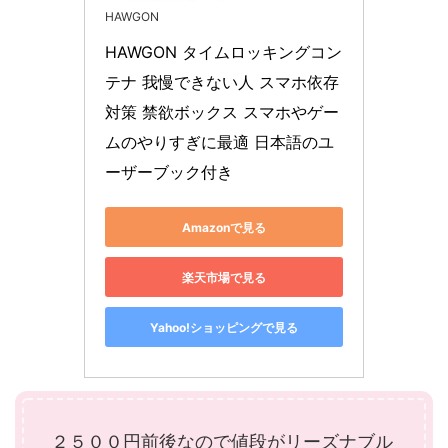
HAWGON
HAWGON タイムロッキングコン
テナ 我慢できない人 スマホ依存
対策 禁欲ボックス スマホやゲー
ムのやりすぎに最適 日本語のユ
ーザーブック付き
Amazonで見る
楽天市場で見る
Yahoo!ショッピングで見る
２５００円前後なので値段がリーズナブル