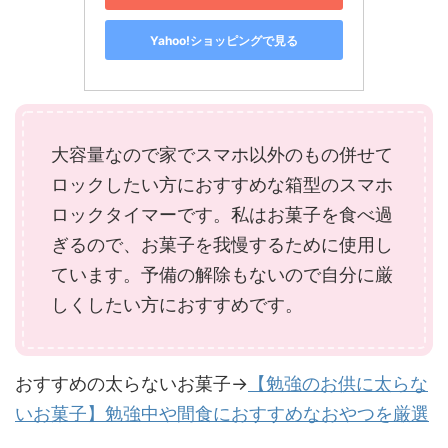
Yahoo!ショッピングで見る
大容量なので家でスマホ以外のもの併せて
ロックしたい方におすすめな箱型のスマホ
ロックタイマーです。私はお菓子を食べ過
ぎるので、お菓子を我慢するために使用し
ています。予備の解除もないので自分に厳
しくしたい方におすすめです。
おすすめの太らないお菓子→
【勉強のお供に太らな
いお菓子】勉強中や間食におすすめなおやつを厳選