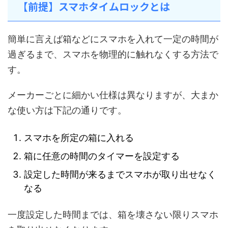
【前提】スマホタイムロックとは
簡単に言えば箱などにスマホを入れて一定の時間が
過ぎるまで、スマホを物理的に触れなくする方法で
す。
メーカーごとに細かい仕様は異なりますが、大まか
な使い方は下記の通りです。
スマホを所定の箱に入れる
箱に任意の時間のタイマーを設定する
設定した時間が来るまでスマホが取り出せなく
なる
一度設定した時間までは、箱を壊さない限りスマホ