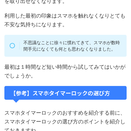
を取り出せなくなります。
利用した最初の印象はスマホを触れなくなりとても
不安な気持ちになります。
不思議なことに徐々に慣れてきて、スマホが数時
間手元になくても何とも思わなくなりました。
最初は１時間など短い時間から試してみてはいかが
でしょうか。
【参考】スマホタイマーロックの選び方
スマホタイマーロックのおすすめを紹介する前に、
スマホタイマーロックの選び方のポイントを紹介し
ておきますね。