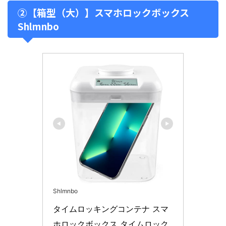
②【箱型（大）】スマホロックボックス
Shlmnbo
Shlmnbo
タイムロッキングコンテナ スマ
ホロックボックス タイムロック