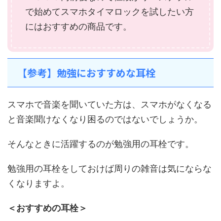
で始めてスマホタイマロックを試したい方
にはおすすめの商品です。
【参考】勉強におすすめな耳栓
スマホで音楽を聞いていた方は、スマホがなくなる
と音楽聞けなくなり困るのではないでしょうか。
そんなときに活躍するのが勉強用の耳栓です。
勉強用の耳栓をしておけば周りの雑音は気にならな
くなりますよ。
＜おすすめの耳栓＞