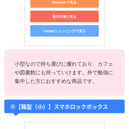
Amazonで見る
楽天市場で見る
Yahoo!ショッピングで見る
小型なので持ち運びに優れており、カフェ
や図書館にも持っていけます。外で勉強に
集中した方におすすめな商品です。
④【箱型（小）】スマホロックボックス