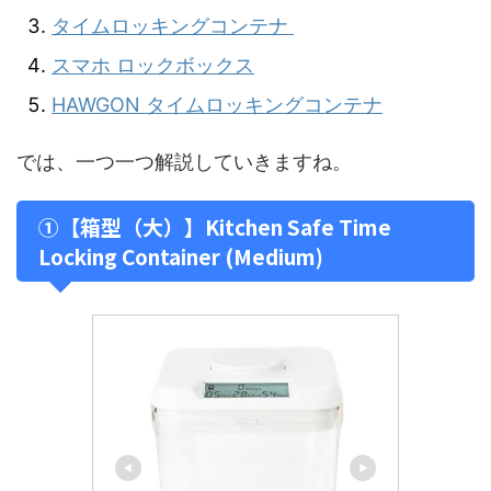
タイムロッキングコンテナ
スマホ ロックボックス
HAWGON タイムロッキングコンテナ
では、一つ一つ解説していきますね。
①【箱型（大）】Kitchen Safe Time
Locking Container (Medium)