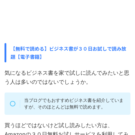
【無料で読める】ビジネス書が３０日お試しで読み放
題【電子書籍】
気になるビジネス書を家で試しに読んでみたいと思
う人は多いのではないでしょうか。
当ブログでもおすすめビジネス書を紹介していま
すが、そのほとんどは無料で読めます。
買うほどではないけど試し読みしたい方は、
Amazonの３０日無料お試しサービスを利用してみ