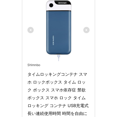
Shlmnbo
タイムロッキングコンテナ スマ
ホ ロックボックス タイム ロッ
ク ボックス スマホ依存症 禁欲
ボックス スマホ ロック タイム 
ロッキング コンテナ USB充電式 
長い連続使用時間 時間を自由に