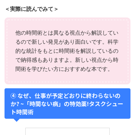
＜実際に読んでみて＞
他の時間術とは異なる視点から解説してい
るので新しい発見があり面白いです。科学
的な統計をもとに時間術を解説しているの
で納得感もありますよ。新しい視点から時
間術を学びたい方におすすめな本です。
④ なぜ、仕事が予定どおりに終わらないの
か? ~「時間ない病」の特効薬!タスクシュー
ト時間術