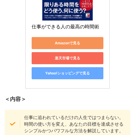
仕事ができる人の最高の時間術
Amazonで見る
楽天市場で見る
Yahoo!ショッピングで見る
＜内容＞
仕事に追われているだけの人生ではつまらない。
時間の使い方を変え、あなたの目標を達成させる
シンプルかつパワフルな方法を解説しています。