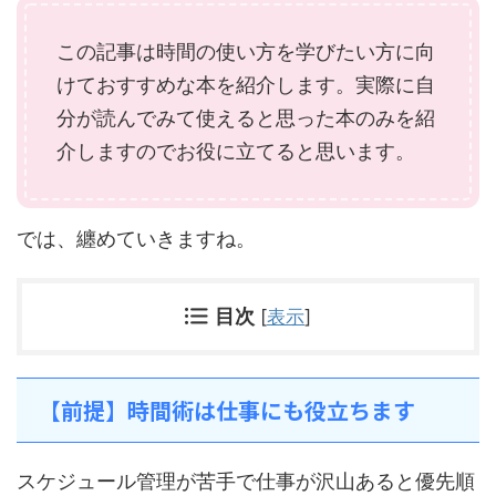
この記事は時間の使い方を学びたい方に向
けておすすめな本を紹介します。実際に自
分が読んでみて使えると思った本のみを紹
介しますのでお役に立てると思います。
では、纏めていきますね。
目次
[
表示
]
【前提】時間術は仕事にも役立ちます
スケジュール管理が苦手で仕事が沢山あると優先順