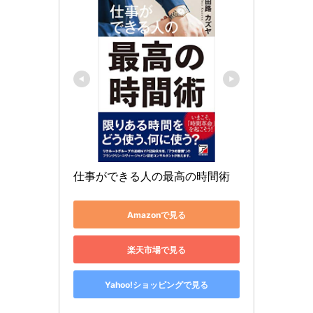
仕事ができる人の最高の時間術
Amazonで見る
楽天市場で見る
Yahoo!ショッピングで見る