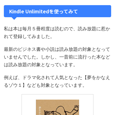
Kindle Unlimitedを使ってみて
私は本は毎月５冊程度は読むので、読み放題に惹か
れて登録してみました。
最新のビジネス書や小説は読み放題の対象となって
いませんでした。しかし、一昔前に流行った本など
は読み放題の対象となっています。
例えば、ドラマ化されて人気となった【夢をかなえ
るゾウ１】なども対象となっています。