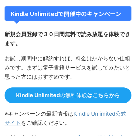
Kindle Unlimitedで開催中のキャンペーン
新規会員登録で３０日間無料で読み放題を体験でき
ます。
お試し期間中に解約すれば、料金はかからない仕組
みです。まずは電子書籍サービスを試してみたいと
思った方にはおすすめです。
Kindle Unlimited
の無料体験
はこちらから
※キャンペーンの最新情報は
Kindle Unlimited公式
サイト
をご確認ください。