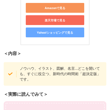
Amazonで見る
楽天市場で見る
Yahoo!ショッピングで見る
＜内容＞
ノウハウ、イラスト、図解、名言…どこを開いて
も、すぐに役立つ、新時代の時間術「超決定版」
です。
＜実際に読んでみて＞