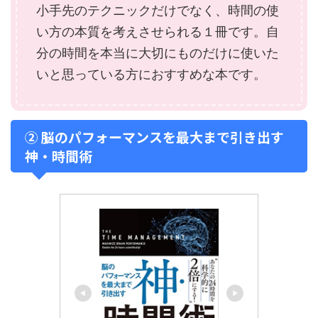
小手先のテクニックだけでなく、時間の使
い方の本質を考えさせられる１冊です。自
分の時間を本当に大切にものだけに使いた
いと思っている方におすすめな本です。
② 脳のパフォーマンスを最大まで引き出す
神・時間術