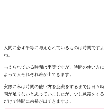
人間に必ず平等に与えられているものは時間ですよ
ね。
与えられている時間は平等ですが、時間の使い方に
よって人それぞれ差が出てきます。
実際に私は時間の使い方を意識をするまでは日々時
間が足りないと思っていましたが、少し意識をする
だけで時間に余裕が出てきますよ。