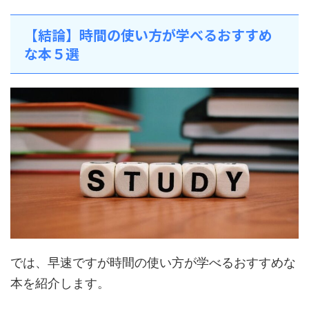
【結論】時間の使い方が学べるおすすめ
な本５選
では、早速ですが時間の使い方が学べるおすすめな
本を紹介します。