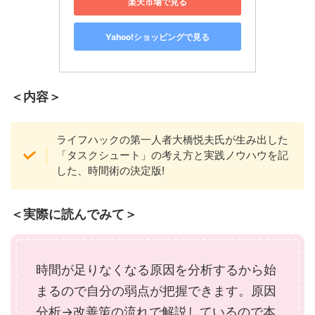
楽天市場で見る
Yahoo!ショッピングで見る
＜内容＞
ライフハックの第一人者大橋悦夫氏が生み出した
「タスクシュート」の考え方と実践ノウハウを記
した、時間術の決定版!
＜実際に読んでみて＞
時間が足りなくなる原因を分析するから始
まるので自分の弱点が把握できます。原因
分析→改善策の流れで解説しているので本