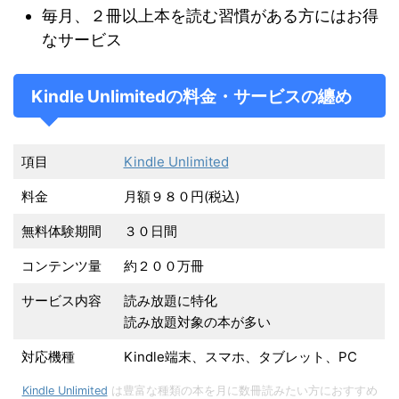
毎月、２冊以上本を読む習慣がある方にはお得
なサービス
Kindle Unlimitedの料金・サービスの纏め
項目
Kindle Unlimited
料金
月額９８０円(税込)
無料体験期間
３０日間
コンテンツ量
約２００万冊
サービス内容
読み放題に特化
読み放題対象の本が多い
対応機種
Kindle端末、スマホ、タブレット、PC
Kindle Unlimited
は豊富な種類の本を月に数冊読みたい方におすすめ