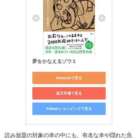
夢をかなえるゾウ１
Amazonで見る
楽天市場で見る
Yahoo!ショッピングで見る
読み放題の対象の本の中にも、有名な本や隠れた良