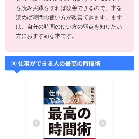
を読み実践をすれば改善できるので、本を
読めば時間の使い方が改善できます。まず
は、自分の時間の使い方の弱点を知りたい
方におすすめな本です。
⑤ 仕事ができる人の最高の時間術