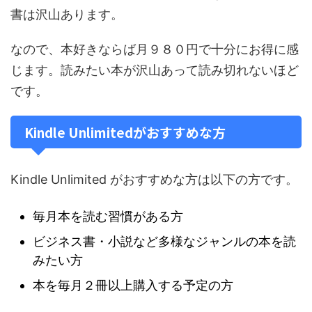
書は沢山あります。
なので、本好きならば月９８０円で十分にお得に感
じます。読みたい本が沢山あって読み切れないほど
です。
Kindle Unlimitedがおすすめな方
Kindle Unlimited がおすすめな方は以下の方です。
毎月本を読む習慣がある方
ビジネス書・小説など多様なジャンルの本を読
みたい方
本を毎月２冊以上購入する予定の方