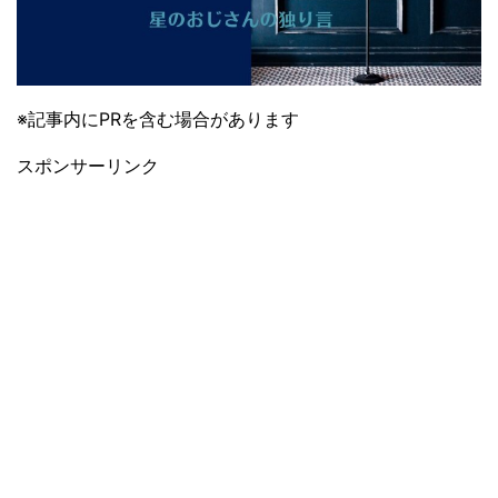
※記事内にPRを含む場合があります
スポンサーリンク