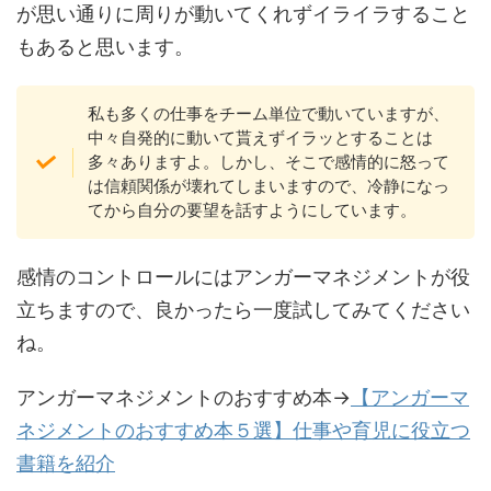
が思い通りに周りが動いてくれずイライラすること
もあると思います。
私も多くの仕事をチーム単位で動いていますが、
中々自発的に動いて貰えずイラッとすることは
多々ありますよ。しかし、そこで感情的に怒って
は信頼関係が壊れてしまいますので、冷静になっ
てから自分の要望を話すようにしています。
感情のコントロールにはアンガーマネジメントが役
立ちますので、良かったら一度試してみてください
ね。
アンガーマネジメントのおすすめ本→
【アンガーマ
ネジメントのおすすめ本５選】仕事や育児に役立つ
書籍を紹介