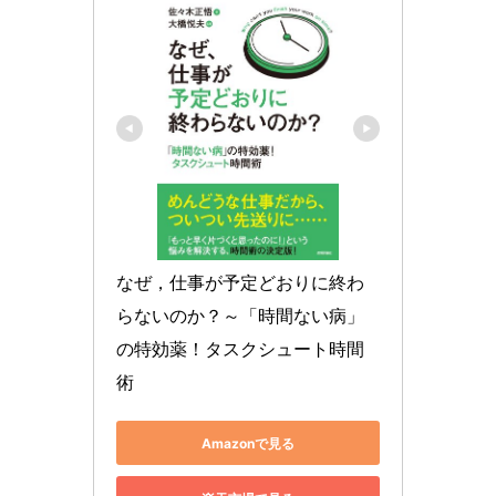
なぜ，仕事が予定どおりに終わ
らないのか？～「時間ない病」
の特効薬！タスクシュート時間
術
Amazonで見る