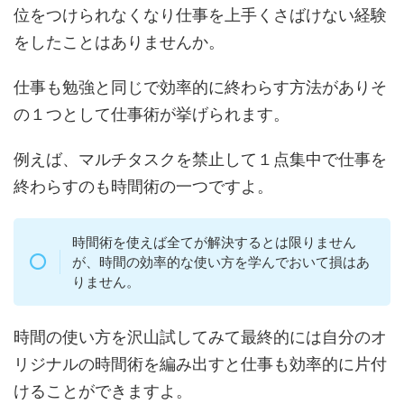
位をつけられなくなり仕事を上手くさばけない経験
をしたことはありませんか。
仕事も勉強と同じで効率的に終わらす方法がありそ
の１つとして仕事術が挙げられます。
例えば、マルチタスクを禁止して１点集中で仕事を
終わらすのも時間術の一つですよ。
時間術を使えば全てが解決するとは限りません
が、時間の効率的な使い方を学んでおいて損はあ
りません。
時間の使い方を沢山試してみて最終的には自分のオ
リジナルの時間術を編み出すと仕事も効率的に片付
けることができますよ。