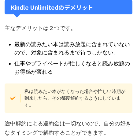
Kindle Unlimitedのデメリット
主なデメリットは２つです。
最新の読みたい本は読み放題に含まれていない
ので、対象に含まれるまで待つしかない。
仕事やプライベートが忙しくなると読み放題の
お得感が薄れる
私は読みたい本がなくなった場合や忙しい時期が
到来したら、その都度解約するようにしていま
す。
途中解約による違約金は一切ないので、自分の好き
なタイミングで解約することができます。