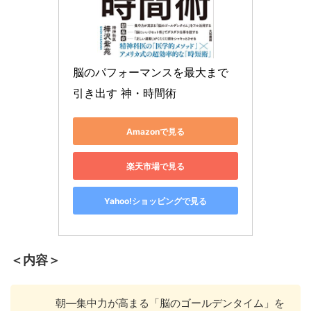
脳のパフォーマンスを最大まで
引き出す 神・時間術
Amazonで見る
楽天市場で見る
Yahoo!ショッピングで見る
＜内容＞
朝―集中力が高まる「脳のゴールデンタイム」を