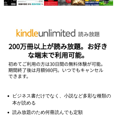
ビジネス書だけでなく、小説など多彩な種類の
本が読める
読み放題のため何冊読んでも定額