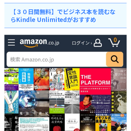
【３０日間無料】でビジネス本を読むな
らKindle Unlimitedがおすすめ