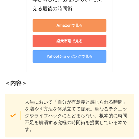
える最後の時間術
Amazonで見る
楽天市場で見る
Yahoo!ショッピングで見る
＜内容＞
人生において「自分が有意義と感じられる時間」
を増やす方法を体系立てて提示。単なるテクニッ
クやライフハックにとどまらない、根本的に時間
不足を解消する究極の時間術を提案している本で
す。