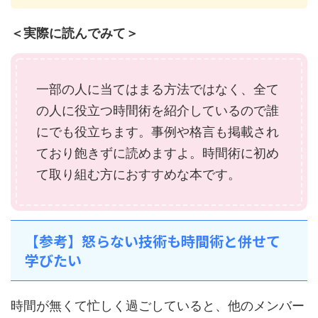
＜実際に読んでみて＞
一部の人に当てはまる方法ではなく、全て
の人に役立つ時間術を紹介しているので誰
にでも役立ちます。事例や格言も掲載され
ており飽きずに読めますよ。時間術に初め
て取り組む方におすすめな本です。
【参考】怒らない技術も時間術と併せて
学びたい
時間が無くて忙しく過ごしていると、他のメンバー