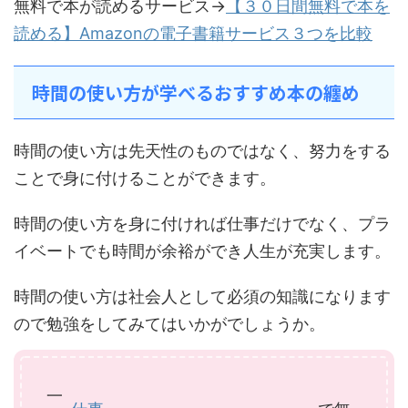
無料で本が読めるサービス→
【３０日間無料で本を
読める】Amazonの電子書籍サービス３つを比較
時間の使い方が学べるおすすめ本の纏め
時間の使い方は先天性のものではなく、努力をする
ことで身に付けることができます。
時間の使い方を身に付ければ仕事だけでなく、プラ
イベートでも時間が余裕ができ人生が充実します。
時間の使い方は社会人として必須の知識になります
ので勉強をしてみてはいかがでしょうか。
一