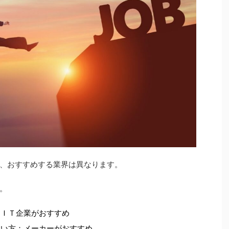
、おすすめする業界は異なります。
。
：ＩＴ企業がおすすめ
たい方：メーカーがおすすめ