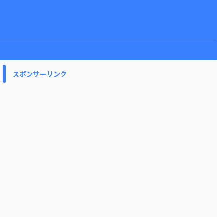
スポンサーリンク