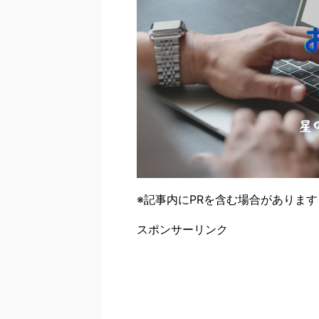
※記事内にPRを含む場合があります
スポンサーリンク