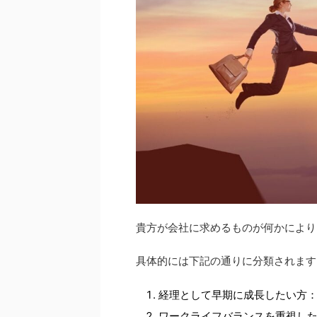
貴方が会社に求めるものが何かにより
具体的には下記の通りに分類されます
経理として早期に成長したい方
ワークライフバランスを重視し