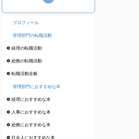
プロフィール
管理部門の転職活動
経理の転職活動
総務の転職活動
転職活動全般
管理部門におすすめな本
経理におすすめな本
人事におすすめな本
総務におすすめな本
社会人におすすめな本