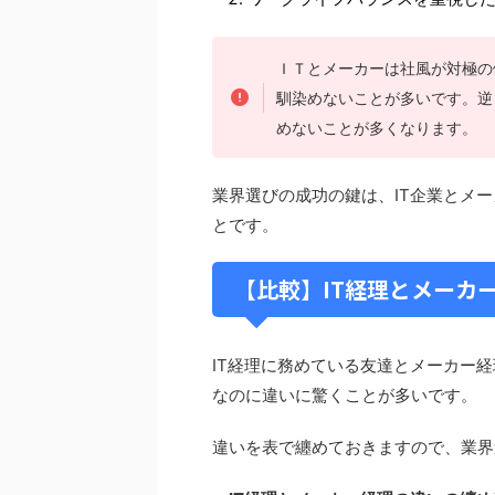
ＩＴとメーカーは社風が対極の
馴染めないことが多いです。逆
めないことが多くなります。
業界選びの成功の鍵は、IT企業とメ
とです。
【比較】IT経理とメーカ
IT経理に務めている友達とメーカー
なのに違いに驚くことが多いです。
違いを表で纏めておきますので、業界