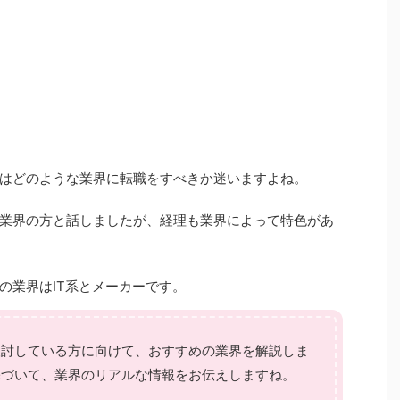
はどのような業界に転職をすべきか迷いますよね。
業界の方と話しましたが、経理も業界によって特色があ
の業界はIT系とメーカーです。
検討している方に向けて、おすすめの業界を解説しま
基づいて、業界のリアルな情報をお伝えしますね。