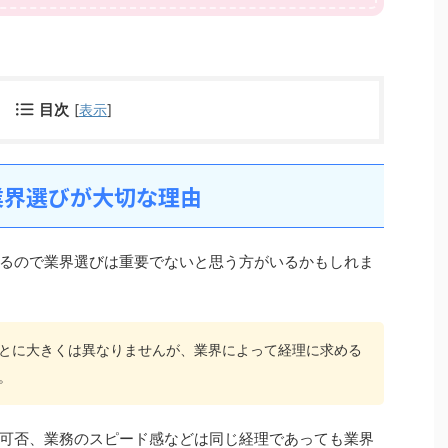
目次
[
表示
]
業界選びが大切な理由
るので業界選びは重要でないと思う方がいるかもしれま
とに大きくは異なりませんが、業界によって経理に求める
。
可否、業務のスピード感などは同じ経理であっても業界