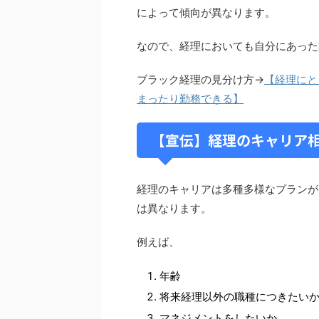
によって傾向が異なります。
なので、経理においても自分にあった
ブラック経理の見分け方→
【経理にと
まったり勤務できる】
【宣伝】経理のキャリア
経理のキャリアは多種多様なプランが
は異なります。
例えば、
年齢
将来経理以外の職種につきたい
マネジメントをしたいか