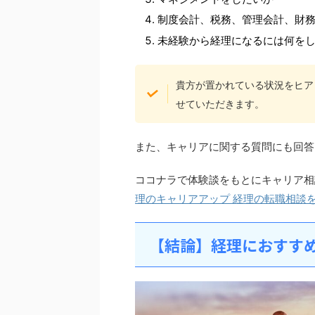
制度会計、税務、管理会計、財
未経験から経理になるには何を
貴方が置かれている状況をヒア
せていただきます。
また、キャリアに関する質問にも回答
ココナラで体験談をもとにキャリア相
理のキャリアアップ 経理の転職相談
【結論】経理におすすめ