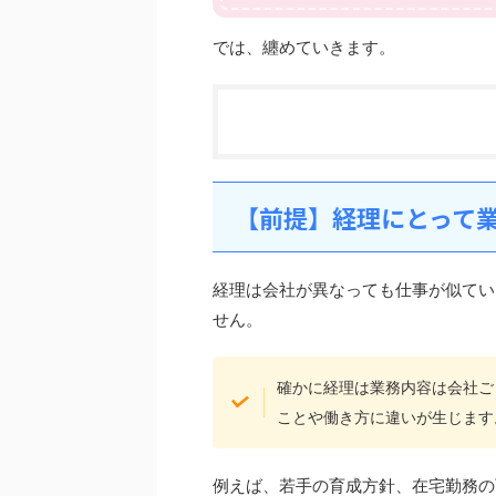
では、纏めていきます。
【前提】経理にとって
経理は会社が異なっても仕事が似てい
せん。
確かに経理は業務内容は会社ご
ことや働き方に違いが生じます
例えば、若手の育成方針、在宅勤務の