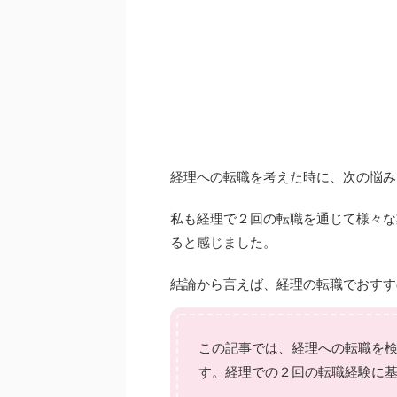
経理への転職を考えた時に、次の悩み
私も経理で２回の転職を通じて様々な
ると感じました。
結論から言えば、経理の転職でおすす
この記事では、経理への転職を
す。経理での２回の転職経験に