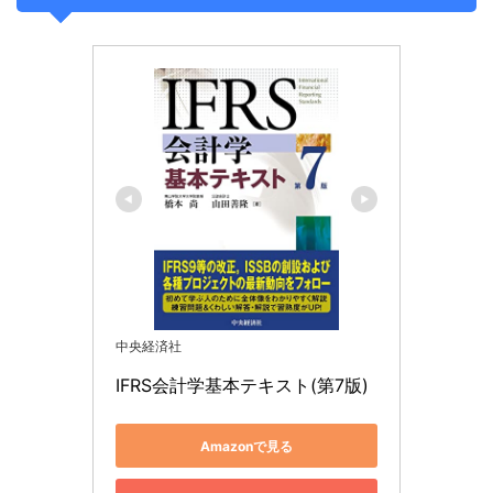
中央経済社
IFRS会計学基本テキスト(第7版)
Amazonで見る