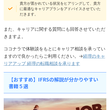
貴方が置かれている状況をヒアリングして、貴方
に最適なキャリアプランをアドバイスさせていた
だきます。
また、キャリアに関する質問にも回答させていただ
きますよ。
ココナラで体験談をもとにキャリア相談を承ってい
ますので良かったらご利用ください。→
経理のキャ
リアアップ 経理の転職相談を承ります
【おすすめ】IFRSの解説が分かりやすい
書籍５選