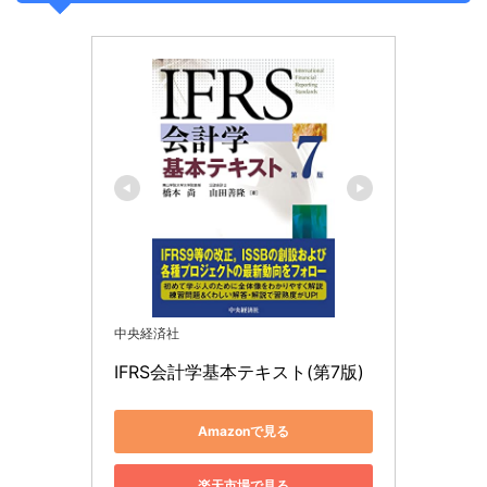
中央経済社
IFRS会計学基本テキスト(第7版)
Amazonで見る
楽天市場で見る