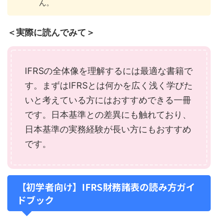
ん。
＜実際に読んでみて＞
IFRSの全体像を理解するには最適な書籍で
す。まずはIFRSとは何かを広く浅く学びた
いと考えている方にはおすすめできる一冊
です。日本基準との差異にも触れており、
日本基準の実務経験が長い方にもおすすめ
です。
【初学者向け】IFRS財務諸表の読み方ガイ
ドブック