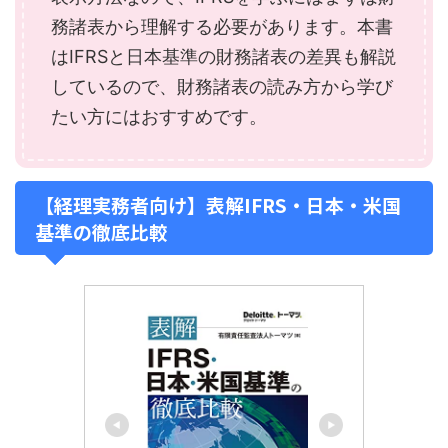
務諸表から理解する必要があります。本書
はIFRSと日本基準の財務諸表の差異も解説
しているので、財務諸表の読み方から学び
たい方にはおすすめです。
【経理実務者向け】表解IFRS・日本・米国
基準の徹底比較