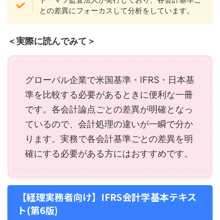
との差異にフォーカスして分析をしています。
＜実際に読んでみて＞
グローバル企業で米国基準・IFRS・日本基
準を比較する必要があるときに便利な一冊
です。各会計論点ごとの差異が明確となっ
ているので、会計処理の違いが一瞬で分か
ります。実務で各会計基準ごとの差異を明
確にする必要がある方にはおすすめです。
【経理実務者向け】IFRS会計学基本テキス
ト(第6版)