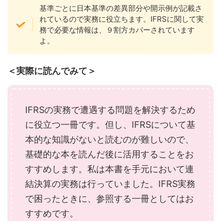
基準ごとに日本基準の差異部分や開示例が記載さ
れているので実務に役立ちます。IFRSに関して実
務で必要な情報は、９割方カバーされています
よ。
＜実際に読んでみて＞
IFRSの実務で遭遇する問題を解決するため
に役立つ一冊です。但し、IFRSについて基
本的な知識がないと読むのが難しいので、
基礎的な本を読んだ後に活用することをお
すすめします。私は本書を手元において連
結決算の実務は行っていました。IFRS実務
で困ったときに、参照する一冊としてはお
すすめです。