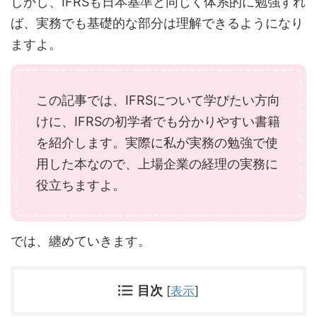
しかし、IFRSも日本基準と同じく体系的に勉強すれ
ば、実務でも基礎的な部分は理解できるようになり
ますよ。
この記事では、IFRSについて学びたい方向
けに、IFRSの初学者でも分かりやすい書籍
を紹介します。実際に私が実務の勉強で使
用した本なので、上場企業の経理の実務に
役立ちますよ。
では、纏めていきます。
目次
[
表示
]