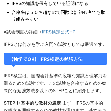
IFRSの知識を保有している証明になる
合格率は５０％超なので国際会計初心者でも取
り組みやすい
※試験制度の詳細→
IFRS検定公式HP
IFRSとは何かを学ぶ入門の試験としては最適です。
【独学でOK】IFRS検定の勉強方法
IFRS検定は、国際会計基準の広範な知識と理解力を
測るための試験です。この試験を合格するための効
果的な勉強方法を以下のSTEPごとに紹介します。
STEP 1: 基本的な教材の選定
まず、IFRSの基本的
な概念を理解するための教材を選びます。基本テキ