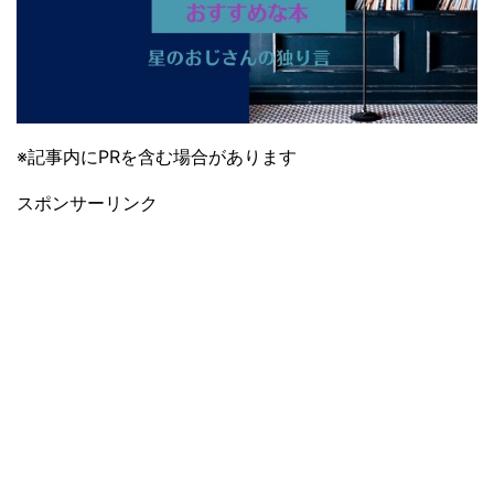
※記事内にPRを含む場合があります
スポンサーリンク