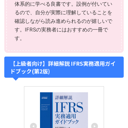
体系的に学べる良書です。設例が付いてい
るので、自分が実際に理解していることを
確認しながら読み進められるのが嬉しいで
す。IFRSの実務者にはおすすめの一冊で
す。
【上級者向け】詳細解説 IFRS実務適用ガイ
ドブック(第2版)