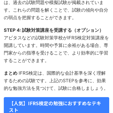
は、過去の試験問題や模擬試験が掲載されていま
す。これらの問題を解くことで、試験の傾向や自分
の弱点を把握することができます。
STEP 4: 試験対策講座を受講する（オプション）
アビタスなどの試験対策学校がIFRS検定対策講座を
開講しています。時間や予算に余裕がある場合、専
門家からの指導を受けることで、より効率的に学習
することができます。
まとめ
IFRS検定は、国際的な会計基準を深く理解
するための試験です。上記のSTEPを参考に、効果
的な勉強方法を見つけて、試験に合格しましょう。
【人気】IFRS検定の勉強におすすめなテキ
スト