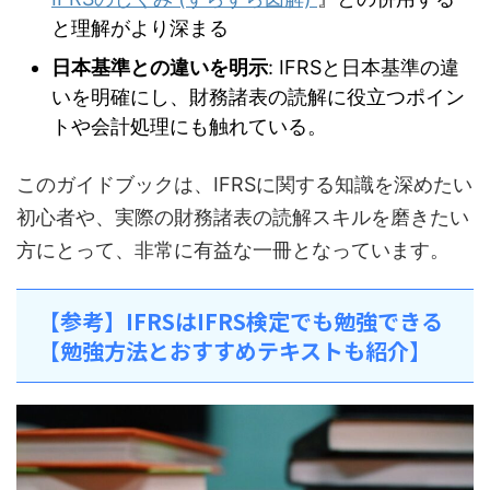
と理解がより深まる
日本基準との違いを明示
: IFRSと日本基準の違
いを明確にし、財務諸表の読解に役立つポイン
トや会計処理にも触れている。
このガイドブックは、IFRSに関する知識を深めたい
初心者や、実際の財務諸表の読解スキルを磨きたい
方にとって、非常に有益な一冊となっています。
【参考】IFRSはIFRS検定でも勉強できる
【勉強方法とおすすめテキストも紹介】