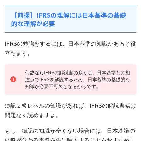
【前提】IFRSの理解には日本基準の基礎
的な理解が必要
IFRSの勉強をするには、日本基準の知識があると役
立ちます。
何故ならIFRSの解説書の多くは、日本基準との相
違点でIFRSを解説するため、日本基準の基礎的な
知識が必要不可欠となるからです。
簿記２級レベルの知識があれば、IFRSの解説書籍は
問題なく読めますよ。
もし、簿記の知識が全くない場合には、日本基準の
概略が分かる書籍を先に購入することをおすすめし