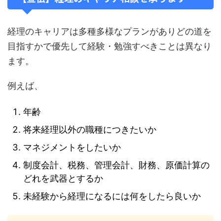
経理のキャリアは多種多様なプランがありどの道を
目指すかで優先して経験・勉強すべきことは異なり
ます。
例えば、
年齢
将来経理以外の職種につきたいか
マネジメントをしたいか
制度会計、税務、管理会計、財務、原価計算の
どれを武器とするか
未経験から経理になるには何をしたら良いか