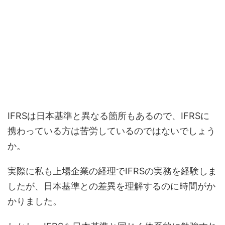
IFRSは日本基準と異なる箇所もあるので、IFRSに
携わっている方は苦労しているのではないでしょう
か。
実際に私も上場企業の経理でIFRSの実務を経験しま
したが、日本基準との差異を理解するのに時間がか
かりました。