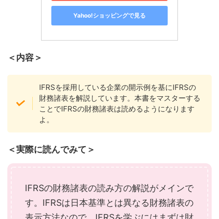
Yahoo!ショッピングで見る
＜内容＞
IFRSを採用している企業の開示例を基にIFRSの
財務諸表を解説しています。本書をマスターする
ことでIFRSの財務諸表は読めるようになります
よ。
＜実際に読んでみて＞
IFRSの財務諸表の読み方の解説がメインで
す。IFRSは日本基準とは異なる財務諸表の
表示方法なので、IFRSを学ぶにはまずは財