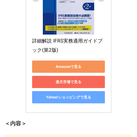
詳細解説 IFRS実務適用ガイドブ
ック(第2版)
Amazonで見る
楽天市場で見る
Yahoo!ショッピングで見る
＜内容＞