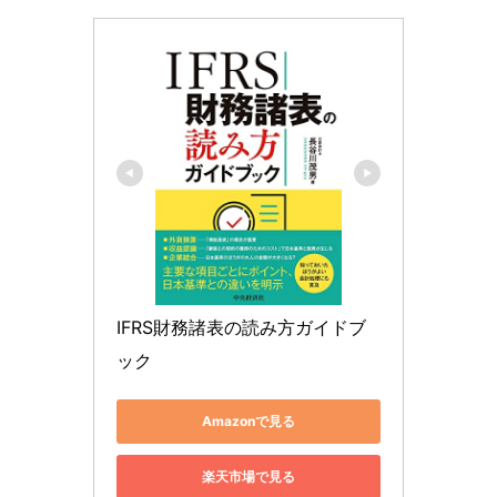
IFRS財務諸表の読み方ガイドブ
ック
Amazonで見る
楽天市場で見る