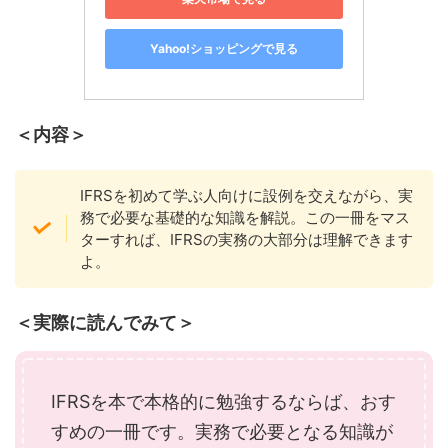
Yahoo!ショッピングで見る
＜内容＞
IFRSを初めて学ぶ人向けに設例を交えながら、実
務で必要な基礎的な知識を解説。この一冊をマス
ターすれば、IFRSの実務の大部分は理解できます
よ。
＜実際に読んでみて＞
IFRSを本で本格的に勉強するならば、おす
すめの一冊です。実務で必要となる知識が