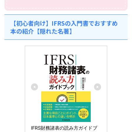
【初心者向け】IFRSの入門書でおすすめ
本の紹介【隠れた名著】
IFRS財務諸表の読み方ガイドブ