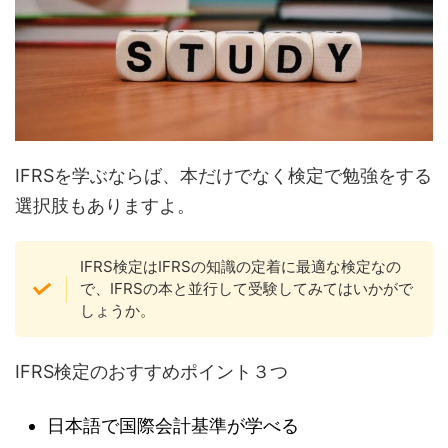
IFRSを学ぶならば、本だけでなく検定で勉強をする
選択肢もありますよ。
IFRS検定はIFRSの知識の定着に最適な検定なの
で、IFRSの本と並行して受験してみてはいかがで
しょうか。
IFRS検定のおすすめポイント３つ
日本語で国際会計基準が学べる