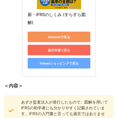
新・IFRSのしくみ (すらすら図
解)
Amazonで見る
楽天市場で見る
Yahoo!ショッピングで見る
＜内容＞
あずさ監査法人が発行したもので、図解を用いて
IFRSの初学者にも分かりやすく記載されていま
す。IFRSの入門書と言っても過言ではありませ