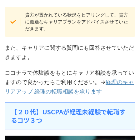
貴方が置かれている状況をヒアリングして、貴方
に最適なキャリアプランをアドバイスさせていた
だきます。
また、キャリアに関する質問にも回答させていただ
きますよ。
ココナラで体験談をもとにキャリア相談を承ってい
ますので良かったらご利用ください。→
経理のキャ
リアアップ 経理の転職相談を承ります
【２０代】USCPAが経理未経験で転職す
るコツ３つ