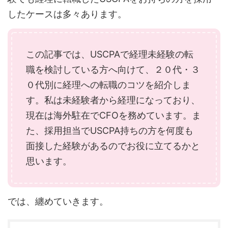
したケースは多々あります。
この記事では、USCPAで経理未経験の転
職を検討している方へ向けて、２０代・３
０代別に経理への転職のコツを紹介しま
す。私は未経験者から経理になっており、
現在は海外駐在でCFOを務めています。ま
た、採用担当でUSCPA持ちの方を何度も
面接した経験があるのでお役に立てるかと
思います。
では、纏めていきます。