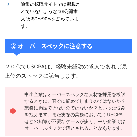
s
通常の転職サイトでは掲載さ
れていないような"非公開求
人"が80〜90%を占めていま
す。
② オーバースペックに注意する
２０代でUSCPAは、経験未経験の求人であれば最
上位のスペックに該当します。
中小企業はオーバースペックな人材を採用を検討
するときに、直ぐに辞めてしまうのではないか？
業務に満足できないのではないか？といった悩み
を抱えます。また実際の業務においてもUSCPA
ほどの知識が不要なケースが多く、中小企業では
オーバースペックで落とされることがあります。