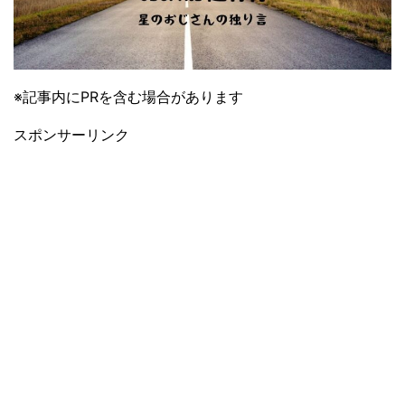
※記事内にPRを含む場合があります
スポンサーリンク