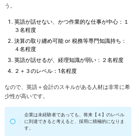
う。
英語が話せない、かつ作業的な仕事が中心：１
３名程度
決算の取り纏め可能 or 税務等専門知識持ち：
４名程度
英語が話せるが、経理知識が弱い：２名程度
２＋３のレベル：1名程度
なので、英語＋会計のスキルがある人材は非常に希
少性が高いです。
企業は未経験者であっても、将来【４】のレベル
に到達できると考えると、採用に積極的になりま
す。