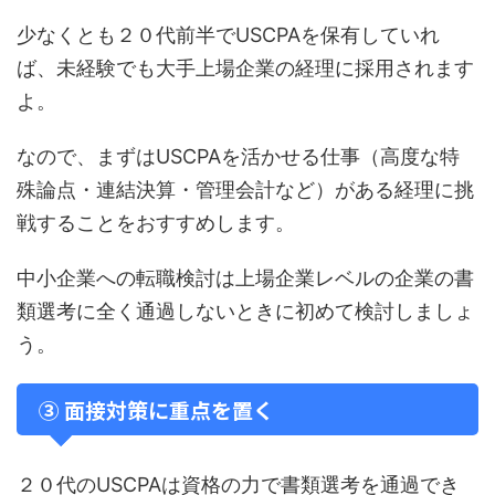
少なくとも２０代前半でUSCPAを保有していれ
ば、未経験でも大手上場企業の経理に採用されます
よ。
なので、まずはUSCPAを活かせる仕事（高度な特
殊論点・連結決算・管理会計など）がある経理に挑
戦することをおすすめします。
中小企業への転職検討は上場企業レベルの企業の書
類選考に全く通過しないときに初めて検討しましょ
う。
③ 面接対策に重点を置く
２０代のUSCPAは資格の力で書類選考を通過でき