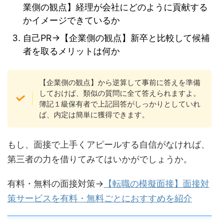
業側の観点】経理が会社にどのように貢献する
かイメージできているか
自己PR→【企業側の観点】新卒と比較して候補
者を取るメリットは何か
【企業側の観点】から逆算して事前に答えを準備
しておけば、類似の質問に全て答えられますよ。
簿記１級保有者で上記回答がしっかりとしていれ
ば、内定は簡単に獲得できます。
もし、面接で上手くアピールする自信がなければ、
第三者の力を借りてみてはいかがでしょうか。
有料・無料の面接対策→
【転職の模擬面接】面接対
策サービスを有料・無料ごとにおすすめを紹介