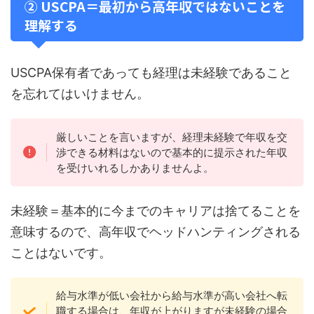
② USCPA＝最初から高年収ではないことを
理解する
USCPA保有者であっても経理は未経験であること
を忘れてはいけません。
厳しいことを言いますが、経理未経験で年収を交
渉できる材料はないので基本的に提示された年収
を受けいれるしかありませんよ。
未経験＝基本的に今までのキャリアは捨てることを
意味するので、高年収でヘッドハンティングされる
ことはないです。
給与水準が低い会社から給与水準が高い会社へ転
職する場合は、年収が上がりますが未経験の場合