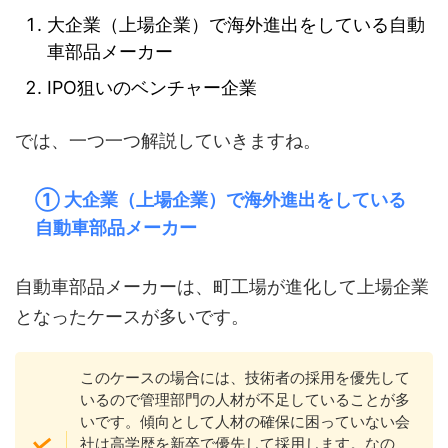
大企業（上場企業）で海外進出をしている自動
車部品メーカー
IPO狙いのベンチャー企業
では、一つ一つ解説していきますね。
① 大企業（上場企業）で海外進出をしている
自動車部品メーカー
自動車部品メーカーは、町工場が進化して上場企業
となったケースが多いです。
このケースの場合には、技術者の採用を優先して
いるので管理部門の人材が不足していることが多
いです。傾向として人材の確保に困っていない会
社は高学歴を新卒で優先して採用します。なの