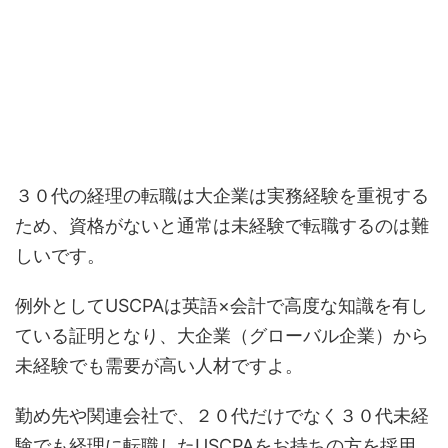
３０代の経理の転職は大企業は実務経験を重視する
ため、資格がないと通常は未経験で転職するのは難
しいです。
例外としてUSCPAは英語×会計で高度な知識を有し
ている証明となり、大企業（グローバル企業）から
未経験でも需要が高い人材ですよ。
勤め先や関連会社で、２０代だけでなく３０代未経
験でも経理に転職したUSCPAをお持ちの方を採用