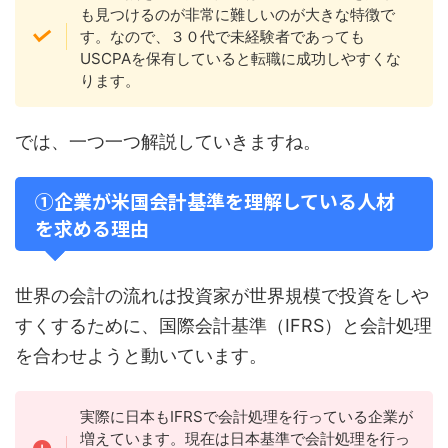
も見つけるのが非常に難しいのが大きな特徴で
す。なので、３０代で未経験者であっても
USCPAを保有していると転職に成功しやすくな
ります。
では、一つ一つ解説していきますね。
①企業が米国会計基準を理解している人材
を求める理由
世界の会計の流れは投資家が世界規模で投資をしや
すくするために、国際会計基準（IFRS）と会計処理
を合わせようと動いています。
実際に日本もIFRSで会計処理を行っている企業が
増えています。現在は日本基準で会計処理を行っ