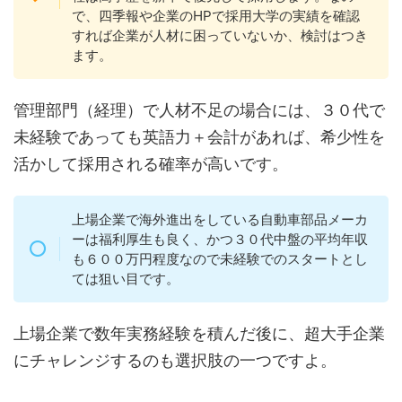
で、四季報や企業のHPで採用大学の実績を確認
すれば企業が人材に困っていないか、検討はつき
ます。
管理部門（経理）で人材不足の場合には、３０代で
未経験であっても英語力＋会計があれば、希少性を
活かして採用される確率が高いです。
上場企業で海外進出をしている自動車部品メーカ
ーは福利厚生も良く、かつ３０代中盤の平均年収
も６００万円程度なので未経験でのスタートとし
ては狙い目です。
上場企業で数年実務経験を積んだ後に、超大手企業
にチャレンジするのも選択肢の一つですよ。