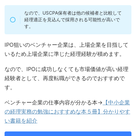
なので、USCPA保有者は他の候補者と比較して
経理適正を見込んで採用される可能性が高いで
す。
IPO狙いのベンチャー企業は、上場企業を目指して
いるため上場企業に準じた経理経験が積めます。
なので、IPOに成功しなくても市場価値が高い経理
経験者として、再度転職ができるのでおすすめで
す。
ベンチャー企業の仕事内容が分かる本→
【中小企業
の経理実務の勉強におすすめな本５冊】分かりやす
い書籍を紹介