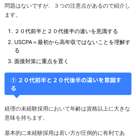
問題はないですが、３つの注意点があるので紹介し
ます。
２０代前半と２０代後半の違いを意識する
USCPA＝最初から高年収ではないことを理解す
る
面接対策に重点を置く
① ２０代前半と２０代後半の違いを意識す
る
経理の未経験採用において年齢は資格以上に大きな
意味を持ちます。
基本的に未経験採用は若い方が圧倒的に有利であ