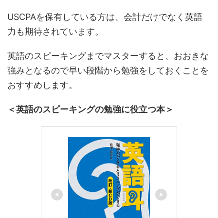
USCPAを保有している方は、会計だけでなく英語
力も期待されています。
英語のスピーキングまでマスターすると、おおきな
強みとなるので早い段階から勉強をしておくことを
おすすめします。
＜英語のスピーキングの勉強に役立つ本＞