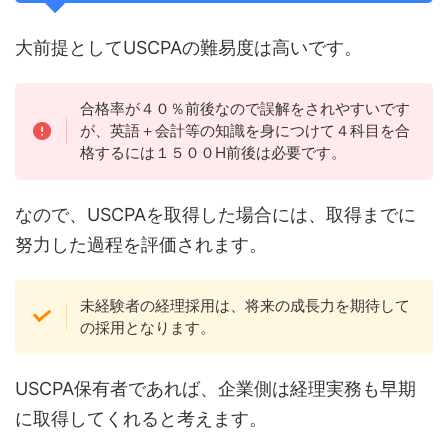
大前提としてUSCPAの難易度は高いです。
合格率が４０％前後なので誤解をされやすいです
が、英語＋会計等の知識を身につけて４科目を合
格するには１５００H前後は必要です。
なので、USCPAを取得した場合には、取得までに
努力した過程を評価されます。
未経験者の経理採用は、将来の成長力を期待して
の採用となります。
USCPA保有者であれば、企業側は経理実務も早期
に取得してくれると考えます。