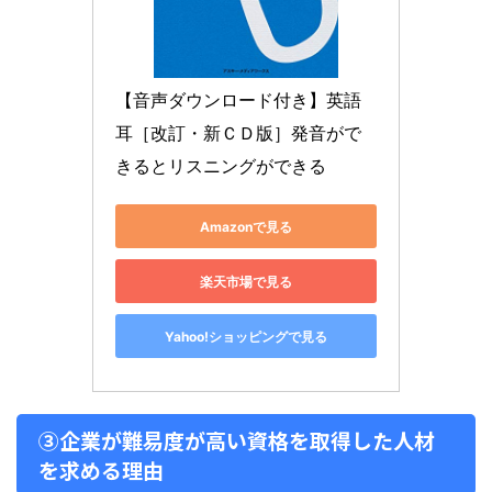
【音声ダウンロード付き】英語
耳［改訂・新ＣＤ版］発音がで
きるとリスニングができる
Amazonで見る
楽天市場で見る
Yahoo!ショッピングで見る
③企業が難易度が高い資格を取得した人材
を求める理由