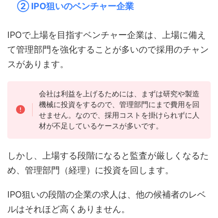
② IPO狙いのベンチャー企業
IPOで上場を目指すベンチャー企業は、上場に備え
て管理部門を強化することが多いので採用のチャン
スがあります。
会社は利益を上げるためには、まずは研究や製造
機械に投資をするので、管理部門にまで費用を回
せません。なので、採用コストを掛けられずに人
材が不足しているケースが多いです。
しかし、上場する段階になると監査が厳しくなるた
め、管理部門（経理）に投資を回します。
IPO狙いの段階の企業の求人は、他の候補者のレベ
ルはそれほど高くありません。