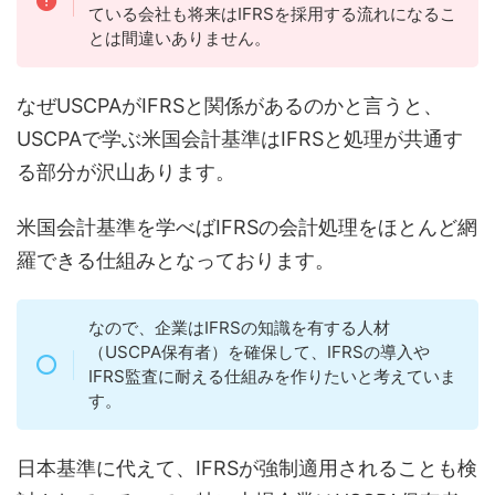
ている会社も将来はIFRSを採用する流れになるこ
とは間違いありません。
なぜUSCPAがIFRSと関係があるのかと言うと、
USCPAで学ぶ米国会計基準はIFRSと処理が共通す
る部分が沢山あります。
米国会計基準を学べばIFRSの会計処理をほとんど網
羅できる仕組みとなっております。
なので、企業はIFRSの知識を有する人材
（USCPA保有者）を確保して、IFRSの導入や
IFRS監査に耐える仕組みを作りたいと考えていま
す。
日本基準に代えて、IFRSが強制適用されることも検