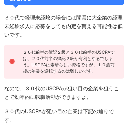
３０代で経理未経験の場合には闇雲に大企業の経理
未経験求人に応募をしても内定を貰える可能性は低
いです。
２０代前半の簿記２級と３０代前半のUSCPAで
は、２０代前半の簿記２級が有利となるでしょ
う。USCPAは素晴らしい資格ですが、１０歳前
後の年齢を逆転するのは難しいです。
なので、３０代のUSCPAが狙い目の企業を狙うこ
とで効率的に転職活動ができますよ。
３０代のUSCPAが狙い目の企業は下記の通りで
す。