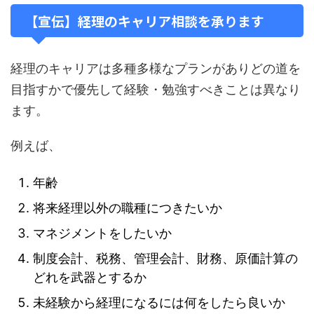
【宣伝】経理のキャリア相談を承ります
経理のキャリアは多種多様なプランがありどの道を
目指すかで優先して経験・勉強すべきことは異なり
ます。
例えば、
年齢
将来経理以外の職種につきたいか
マネジメントをしたいか
制度会計、税務、管理会計、財務、原価計算の
どれを武器とするか
未経験から経理になるには何をしたら良いか