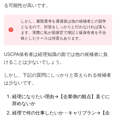
る可能性が高いです。
しかし、書類選考を通過後は他の候補者との競争
となるので、対策をしっかりと行わなければ落ち
ます。実際に私が面接官で簿記１級保有者を不合
格としたケースは何度もあります。
USCPA保有者は経理知識の面では他の候補者に負
けることは少ないでしょう。
しかし、下記の質問にしっかりと答えられる候補者
は少ないです。
経理になりたい理由→【企業側の観点】直ぐに
辞めないか
経理で何の仕事したいか・キャリプラン→【企