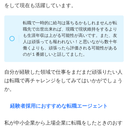
をして現在も活躍しています。
転職で一時的に給与は落ちるかもしれませんが転
職先で出世出来れば、現職で現状維持をするより
も生涯年収は上がる可能性が高いです。また、友
人は頑張っても報われない！と思いながら数十年
働くよりも、頑張ったら評価される可能性がある
のが１番嬉しいと話してました。
自分が経験した領域で仕事をまだまだ頑張りたい人
は転職で再チャレンジをしてみてはいかがでしょう
か。
経験者採用におすすめな転職エージェント
私が中小企業から上場企業に転職をしたときのおす