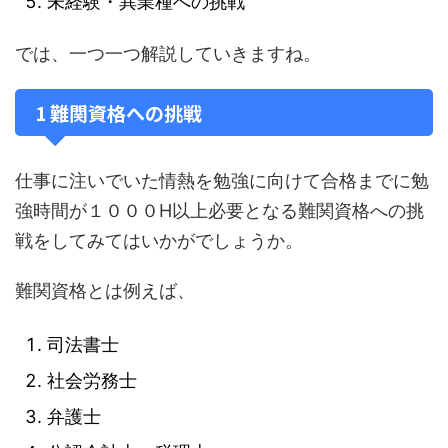
未経験・異業種への挑戦
では、一つ一つ解説していきますね。
1 難関資格への挑戦
仕事に注いでいた情熱を勉強に向けて合格までに勉
強時間が１０００H以上必要となる難関資格への挑
戦をしてみてはいかがでしょうか。
難関資格とは例えば、
司法書士
社会労務士
弁護士