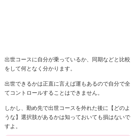
出世コースに自分が乗っているか、同期などと比較
をして何となく分かります。
出世できるかは正直に言えば運もあるので自分で全
てコントロールすることはできません。
しかし、勤め先で出世コースを外れた後に【どのよ
うな】選択肢があるかは知っておいても損はないで
すよ。