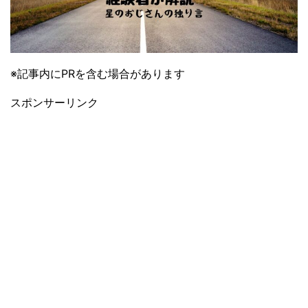
※記事内にPRを含む場合があります
スポンサーリンク