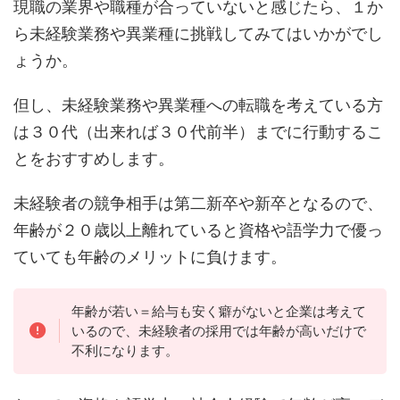
現職の業界や職種が合っていないと感じたら、１か
ら未経験業務や異業種に挑戦してみてはいかがでし
ょうか。
但し、未経験業務や異業種への転職を考えている方
は３０代（出来れば３０代前半）までに行動するこ
とをおすすめします。
未経験者の競争相手は第二新卒や新卒となるので、
年齢が２０歳以上離れていると資格や語学力で優っ
ていても年齢のメリットに負けます。
年齢が若い＝給与も安く癖がないと企業は考えて
いるので、未経験者の採用では年齢が高いだけで
不利になります。