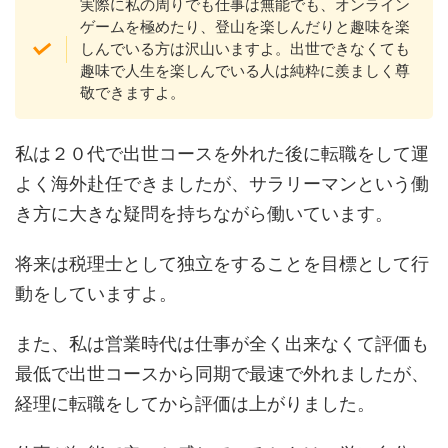
実際に私の周りでも仕事は無能でも、オンライン
ゲームを極めたり、登山を楽しんだりと趣味を楽
しんでいる方は沢山いますよ。出世できなくても
趣味で人生を楽しんでいる人は純粋に羨ましく尊
敬できますよ。
私は２０代で出世コースを外れた後に転職をして運
よく海外赴任できましたが、サラリーマンという働
き方に大きな疑問を持ちながら働いています。
将来は税理士として独立をすることを目標として行
動をしていますよ。
また、私は営業時代は仕事が全く出来なくて評価も
最低で出世コースから同期で最速で外れましたが、
経理に転職をしてから評価は上がりました。