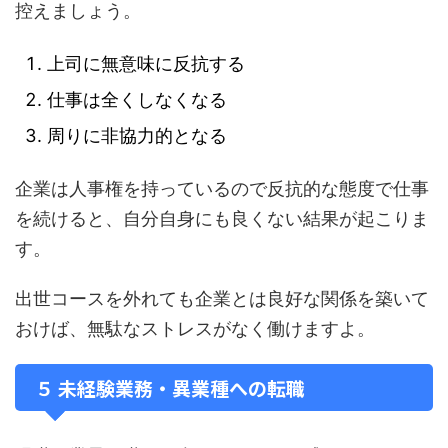
控えましょう。
上司に無意味に反抗する
仕事は全くしなくなる
周りに非協力的となる
企業は人事権を持っているので反抗的な態度で仕事
を続けると、自分自身にも良くない結果が起こりま
す。
出世コースを外れても企業とは良好な関係を築いて
おけば、無駄なストレスがなく働けますよ。
５ 未経験業務・異業種への転職