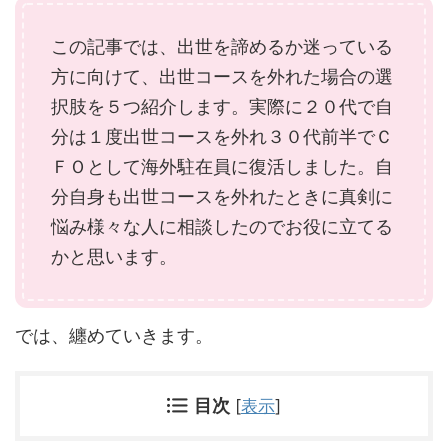
この記事では、出世を諦めるか迷っている
方に向けて、出世コースを外れた場合の選
択肢を５つ紹介します。実際に２０代で自
分は１度出世コースを外れ３０代前半でＣ
ＦＯとして海外駐在員に復活しました。自
分自身も出世コースを外れたときに真剣に
悩み様々な人に相談したのでお役に立てる
かと思います。
では、纏めていきます。
目次
[
表示
]