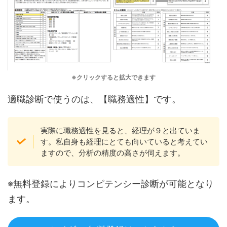
※クリックすると拡大できます
適職診断で使うのは、【職務適性】です。
実際に職務適性を見ると、経理が９と出ていま
す。私自身も経理にとても向いていると考えてい
ますので、分析の精度の高さが伺えます。
※無料登録によりコンピテンシー診断が可能となり
ます。