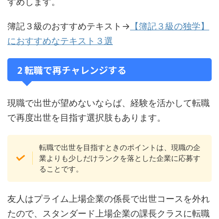
すめします。
簿記３級のおすすめテキスト→
【簿記３級の独学】
におすすめなテキスト３選
2 転職で再チャレンジする
現職で出世が望めないならば、経験を活かして転職
で再度出世を目指す選択肢もあります。
転職で出世を目指すときのポイントは、現職の企
業よりも少しだけランクを落とした企業に応募す
ることです。
友人はプライム上場企業の係長で出世コースを外れ
たので、スタンダード上場企業の課長クラスに転職