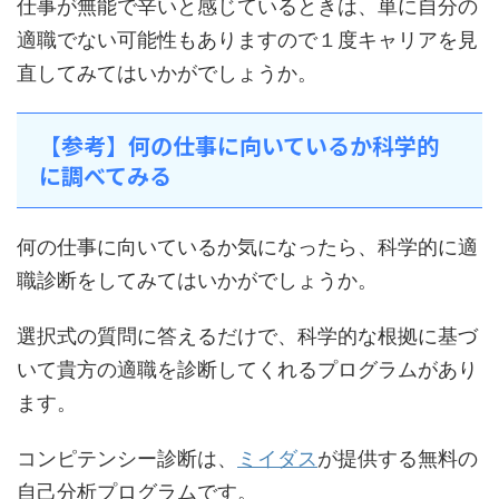
仕事が無能で辛いと感じているときは、単に自分の
適職でない可能性もありますので１度キャリアを見
直してみてはいかがでしょうか。
【参考】何の仕事に向いているか科学的
に調べてみる
何の仕事に向いているか気になったら、科学的に適
職診断をしてみてはいかがでしょうか。
選択式の質問に答えるだけで、科学的な根拠に基づ
いて貴方の適職を診断してくれるプログラムがあり
ます。
コンピテンシー診断は、
ミイダス
が提供する無料の
自己分析プログラムです。