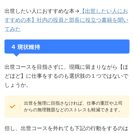
出世したい人におすすめな本→
【出世したい人にお
すすめの本】社内の役員と部長に役立つ書籍を聞い
てみた
４ 現状維持
出世コースを目指さずに、現職に留まりながら【ほ
どほど】に仕事をするのも選択肢の１つではないで
しょうか。
出世を無理に目指さなければ、仕事の重圧や上司
からの無理難題などのストレスも軽減できます。
但し、出世コースを外れても下記の行動をするのは