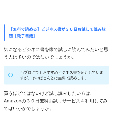
【無料で読める】ビジネス書が３０日お試しで読み放
題【電子書籍】
気になるビジネス書を家で試しに読んでみたいと思
う人は多いのではないでしょうか。
当ブログでもおすすめビジネス書を紹介していま
すが、そのほとんどは無料で読めます。
買うほどではないけど試し読みしたい方は、
Amazonの３０日無料お試しサービスを利用してみ
てはいかがでしょうか。