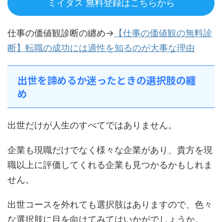
ミイダス 無料登録はこちらから
仕事の価値観診断の纏め→
【仕事の価値観の無料診
断】転職の成功には適性を知るのが大事な理由
出世を諦めるか迷ったときの選択肢の纏
め
出世だけが人生のすべてではありません。
企業も現職だけでなく様々な企業があり、貴方を現
職以上に評価してくれる企業も見つかるかもしれま
せん。
出世コースを外れても選択肢はありますので、色々
な選択肢に目を向けてみてはいかがでしょうか。