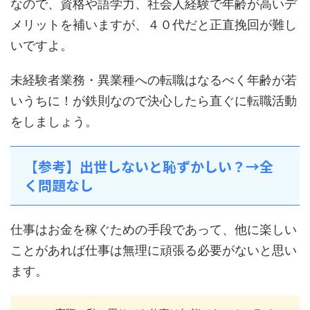
なので、資格や語学力、社会人経験で年齢が高いデ
メリットを補いますが、４０代だと正直挽回が難し
いですよ。
未経験者業務・異業種への転職はなるべく年齢が若
いうちに！が鉄則なので決心したら直ぐに転職活動
をしましょう。
【参考】出世しないと恥ずかしい？→全
く問題なし
仕事はお金を稼ぐための手段であって、他に楽しい
ことがあれば仕事は無理に頑張る必要がないと思い
ます。