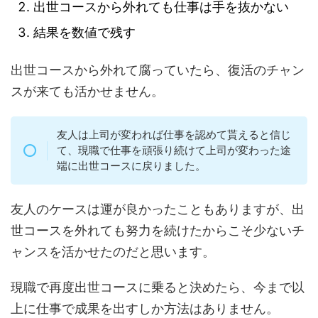
出世コースから外れても仕事は手を抜かない
結果を数値で残す
出世コースから外れて腐っていたら、復活のチャン
スが来ても活かせません。
友人は上司が変われば仕事を認めて貰えると信じ
て、現職で仕事を頑張り続けて上司が変わった途
端に出世コースに戻りました。
友人のケースは運が良かったこともありますが、出
世コースを外れても努力を続けたからこそ少ないチ
ャンスを活かせたのだと思います。
現職で再度出世コースに乗ると決めたら、今まで以
上に仕事で成果を出すしか方法はありません。