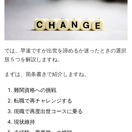
では、早速ですが出世を諦めるか迷ったときの選択
肢５つを解説しますね。
まずは、箇条書きで紹介しますね。
難関資格への挑戦
転職で再チャレンジする
現職で再度出世コースに乗る
現状維持