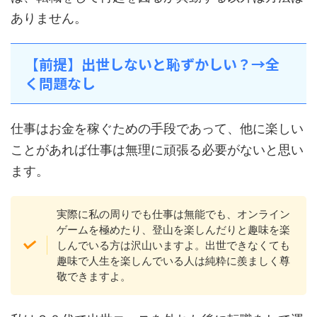
ありません。
【前提】出世しないと恥ずかしい？→全
く問題なし
仕事はお金を稼ぐための手段であって、他に楽しい
ことがあれば仕事は無理に頑張る必要がないと思い
ます。
実際に私の周りでも仕事は無能でも、オンライン
ゲームを極めたり、登山を楽しんだりと趣味を楽
しんでいる方は沢山いますよ。出世できなくても
趣味で人生を楽しんでいる人は純粋に羨ましく尊
敬できますよ。