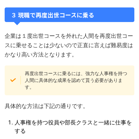
３ 現職で再度出世コースに乗る
企業は１度出世コースを外れた人間を再度出世コー
スに乗せることは少ないので正直に言えば難易度は
かなり高い方法となります。
再度出世コースに乗るには、強力な人事権を持つ
人間に具体的な成果を認めて貰う必要がありま
す。
具体的な方法は下記の通りです。
人事権を持つ役員や部長クラスと一緒に仕事を
する