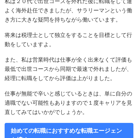
私は２０代で出世コースを外れた後に転職をして運
よく海外赴任できましたが、サラリーマンという働
き方に大きな疑問を持ちながら働いています。
将来は税理士として独立をすることを目標として行
動をしていますよ。
また、私は営業時代は仕事が全く出来なくて評価も
最低で出世コースから同期で最速で外れましたが、
経理に転職をしてから評価は上がりました。
仕事が無能で辛いと感じているときは、単に自分の
適職でない可能性もありますので１度キャリアを見
直してみてはいかがでしょうか。
始めての転職におすすめな転職エージェン