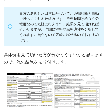
貴方の選択した回答に基づいて、適職診断を自動
で行ってくれる仕組みです。所要時間は約３０分
程度なので気軽に行えます。結果を見て頂ければ
分かりますが、詳細に性格や職務適性を分析して
くれます。無料なので気軽に試せるのでおすすめ
です。
具体例を見て頂いた方が分かりやすいかと思います
ので、私の結果を貼り付けます。