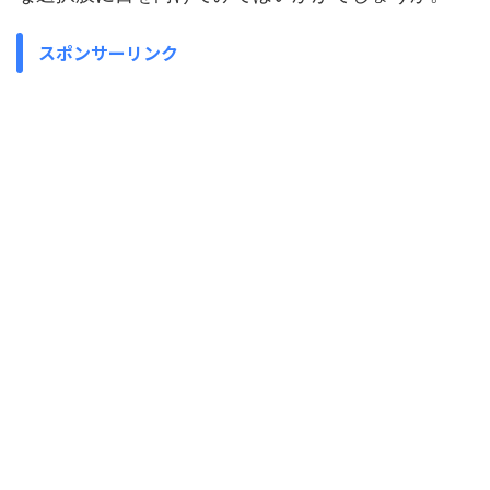
スポンサーリンク