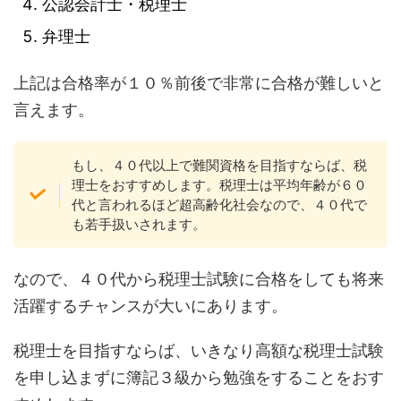
公認会計士・税理士
弁理士
上記は合格率が１０％前後で非常に合格が難しいと
言えます。
もし、４０代以上で難関資格を目指すならば、税
理士をおすすめします。税理士は平均年齢が６０
代と言われるほど超高齢化社会なので、４０代で
も若手扱いされます。
なので、４０代から税理士試験に合格をしても将来
活躍するチャンスが大いにあります。
税理士を目指すならば、いきなり高額な税理士試験
を申し込まずに簿記３級から勉強をすることをおす