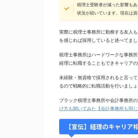
税理士受験者が減った影響もあ
状況が続いています。現在は資
実際に税理士事務所に勤務する友人も
を感じれば採用していると述べてまし
税理士事務所はハードワークな事務所
経理に転職することもできキャリアの
未経験・無資格で採用されると言って
るので戦略的に転職活動を行いましょ
ブラック税理士事務所や会計事務所の
け方も聞いてみた【会計事務所も同じ
【宣伝】経理のキャリア