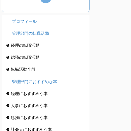
プロフィール
管理部門の転職活動
経理の転職活動
総務の転職活動
転職活動全般
管理部門におすすめな本
経理におすすめな本
人事におすすめな本
総務におすすめな本
社会人におすすめな本