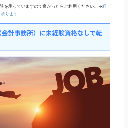
談を承っていますので良かったらご利用ください。→
経
を承ります
（会計事務所）に未経験資格なしで転