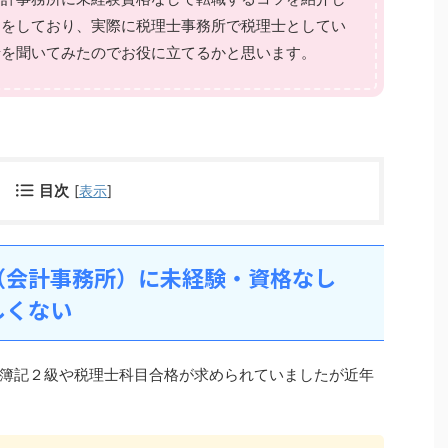
当をしており、実際に税理士事務所で税理士としてい
情を聞いてみたのでお役に立てるかと思います。
目次
[
表示
]
（会計事務所）に未経験・資格なし
しくない
簿記２級や税理士科目合格が求められていましたが近年