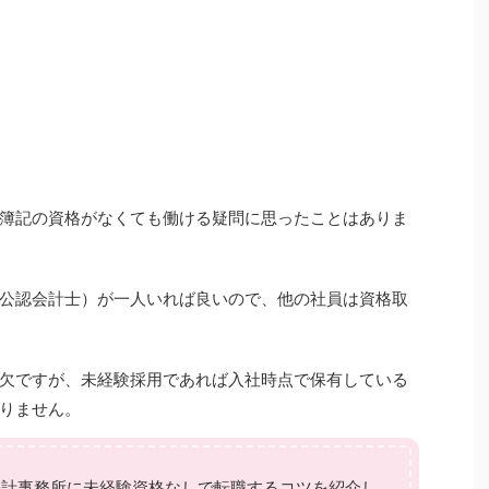
簿記の資格がなくても働ける疑問に思ったことはありま
公認会計士）が一人いれば良いので、他の社員は資格取
欠ですが、未経験採用であれば入社時点で保有している
りません。
会計事務所に未経験資格なしで転職するコツを紹介し