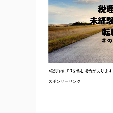
※記事内にPRを含む場合があります
スポンサーリンク