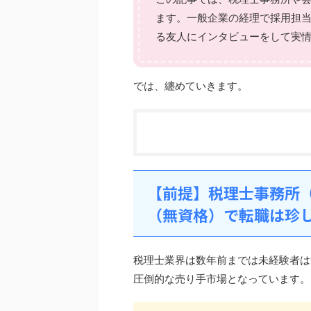
ます。一般企業の経理で採用担
る友人にインタビューをして実
では、纏めていきます。
【前提】税理士事務所
（無資格）で転職は珍
税理士業界は数年前までは未経験者は
圧倒的な売り手市場となっています。