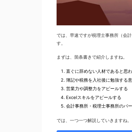
では、早速ですが税理士事務所（会計
す。
まずは、箇条書きで紹介しますね。
直ぐに辞めない人材であると思
簿記や税務を入社後に勉強する
営業力や調整力をアピールする
Excelスキルをアピールする
会計事務所・税理士事務所のパ
では、一つ一つ解説していきますね。