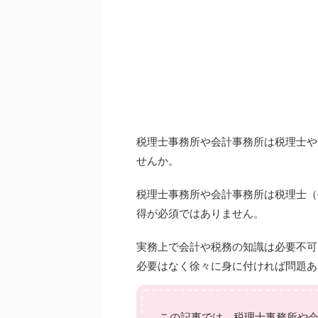
税理士事務所や会計事務所は税理士や
せんか。
税理士事務所や会計事務所は税理士（
得が必須ではありません。
実務上で会計や税務の知識は必要不可
必要はなく徐々に身に付ければ問題あ
この記事では、税理士事務所や