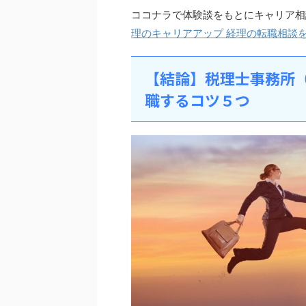
ココナラで体験談をもとにキャリア相
理のキャリアアップ 経理の転職相談
【結論】税理士事務所
職するコツ５つ