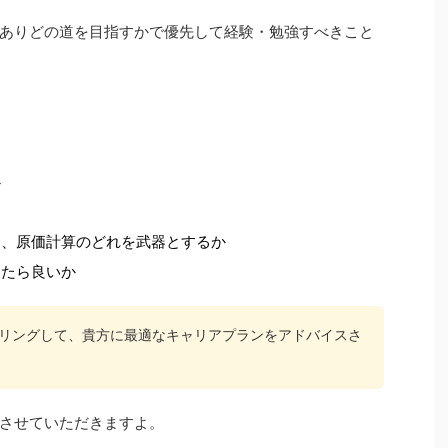
ありどの道を目指すかで優先して経験・勉強すべきこと
か
務、原価計算のどれを武器とするか
したら良いか
リングして、貴方に最適なキャリアプランをアドバイスさ
させていただきますよ。