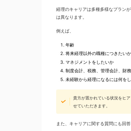
経理のキャリアは多種多様なプランが
は異なります。
例えば、
年齢
将来経理以外の職種につきたい
マネジメントをしたいか
制度会計、税務、管理会計、財
未経験から経理になるには何を
貴方が置かれている状況をヒア
せていただきます。
また、キャリアに関する質問にも回答