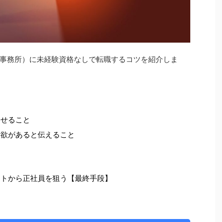
事務所）に未経験資格なしで転職するコツを紹介しま
わせること
意欲があると伝えること
ートから正社員を狙う【最終手段】