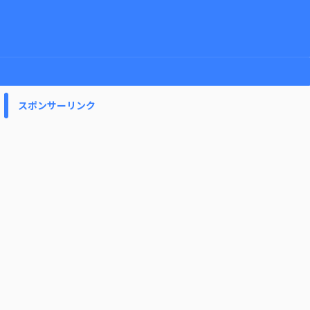
スポンサーリンク