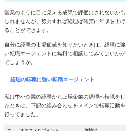
営業のように目に見える成果で評価はされないかも
しれませんが、努力すれば経理は確実に年収を上げ
ることができます。
自分に経理の市場価値を知りたいときは、経理に強
い転職エージェントに無料で相談してみてはいかが
でしょうか。
経理の転職に強い転職エージェント
私は中小企業の経理から上場企業の経理へ転職をし
たときは、下記の組み合わせをメインで転職活動を
行ってました。
エ
オススメなポイント
体験談