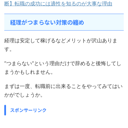
断】転職の成功には適性を知るのが大事な理由
経理がつまらない対策の纏め
経理は安定して稼げるなどメリットが沢山ありま
す。
”つまらない”という理由だけで辞めると後悔してし
まうかもしれません。
まずは一度、転職前に出来ることをやってみてはい
かがでしょうか。
スポンサーリンク