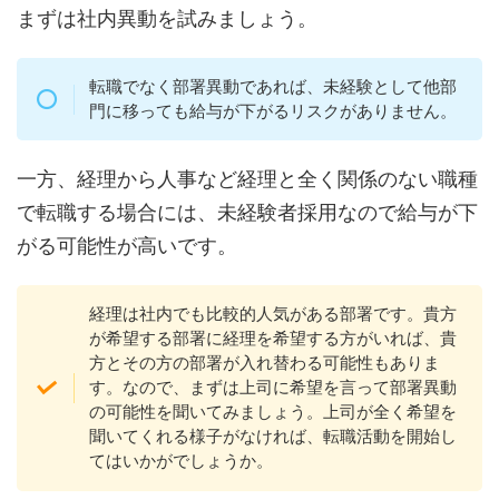
まずは社内異動を試みましょう。
転職でなく部署異動であれば、未経験として他部
門に移っても給与が下がるリスクがありません。
一方、経理から人事など経理と全く関係のない職種
で転職する場合には、未経験者採用なので給与が下
がる可能性が高いです。
経理は社内でも比較的人気がある部署です。貴方
が希望する部署に経理を希望する方がいれば、貴
方とその方の部署が入れ替わる可能性もありま
す。なので、まずは上司に希望を言って部署異動
の可能性を聞いてみましょう。上司が全く希望を
聞いてくれる様子がなければ、転職活動を開始し
てはいかがでしょうか。