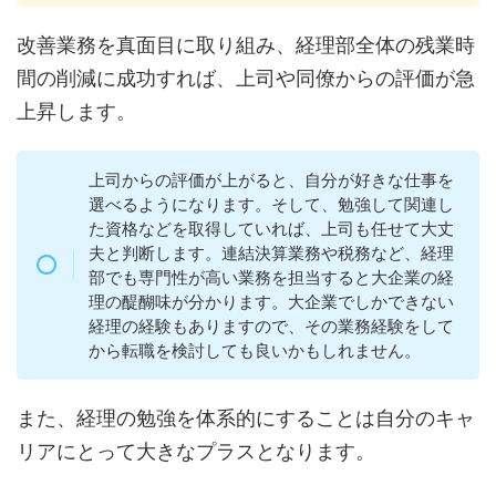
改善業務を真面目に取り組み、経理部全体の残業時
間の削減に成功すれば、上司や同僚からの評価が急
上昇します。
上司からの評価が上がると、自分が好きな仕事を
選べるようになります。そして、勉強して関連し
た資格などを取得していれば、上司も任せて大丈
夫と判断します。連結決算業務や税務など、経理
部でも専門性が高い業務を担当すると大企業の経
理の醍醐味が分かります。大企業でしかできない
経理の経験もありますので、その業務経験をして
から転職を検討しても良いかもしれません。
また、経理の勉強を体系的にすることは自分のキャ
リアにとって大きなプラスとなります。