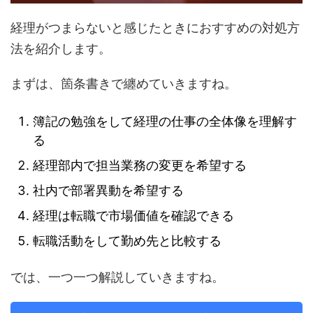
経理がつまらないと感じたときにおすすめの対処方
法を紹介します。
まずは、箇条書きで纏めていきますね。
簿記の勉強をして経理の仕事の全体像を理解す
る
経理部内で担当業務の変更を希望する
社内で部署異動を希望する
経理は転職で市場価値を確認できる
転職活動をして勤め先と比較する
では、一つ一つ解説していきますね。