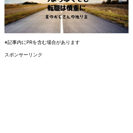
※記事内にPRを含む場合があります
スポンサーリンク