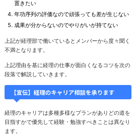
置きたい
年功序列の評価なので頑張っても差が生じない
成果が分からないのでやりがいが持てない
上記が経理部で働いているとメンバーから度々聞く
不満となります。
上記理由を基に経理の仕事が面白くなるコツを次の
段落で解説していきます。
【宣伝】経理のキャリア相談を承ります
経理のキャリアは多種多様なプランがありどの道を
目指すかで優先して経験・勉強すべきことは異なり
ます。