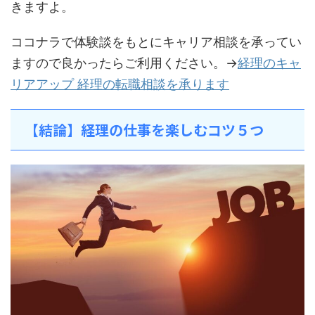
きますよ。
ココナラで体験談をもとにキャリア相談を承ってい
ますので良かったらご利用ください。→
経理のキャ
リアアップ 経理の転職相談を承ります
【結論】経理の仕事を楽しむコツ５つ