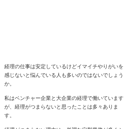
経理の仕事は安定しているけどイマイチやりがいを
感じないと悩んでいる人も多いのではないでしょう
か。
私はベンチャー企業と大企業の経理で働いています
が、経理がつまらないと思ったことは多々ありま
す。