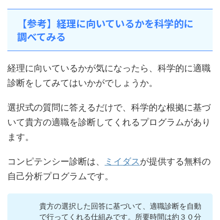
【参考】経理に向いているかを科学的に
調べてみる
経理に向いているかが気になったら、科学的に適職
診断をしてみてはいかがでしょうか。
選択式の質問に答えるだけで、科学的な根拠に基づ
いて貴方の適職を診断してくれるプログラムがあり
ます。
コンピテンシー診断は、
ミイダス
が提供する無料の
自己分析プログラムです。
貴方の選択した回答に基づいて、適職診断を自動
で行ってくれる仕組みです。所要時間は約３０分