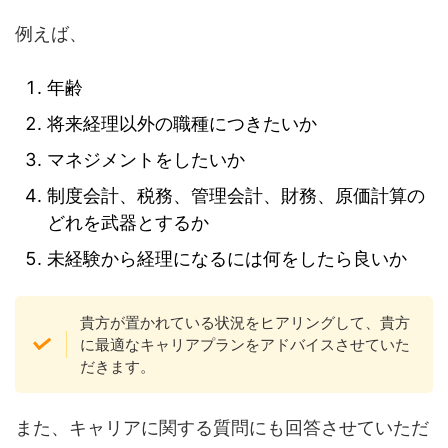
例えば、
年齢
将来経理以外の職種につきたいか
マネジメントをしたいか
制度会計、税務、管理会計、財務、原価計算の
どれを武器とするか
未経験から経理になるには何をしたら良いか
貴方が置かれている状況をヒアリングして、貴方
に最適なキャリアプランをアドバイスさせていた
だきます。
また、キャリアに関する質問にも回答させていただ