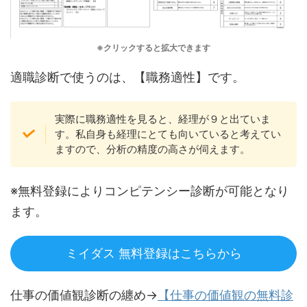
※クリックすると拡大できます
適職診断で使うのは、【職務適性】です。
実際に職務適性を見ると、経理が９と出ていま
す。私自身も経理にとても向いていると考えてい
ますので、分析の精度の高さが伺えます。
※無料登録によりコンピテンシー診断が可能となり
ます。
ミイダス 無料登録はこちらから
仕事の価値観診断の纏め→
【仕事の価値観の無料診