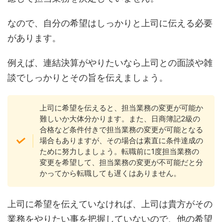
なので、自分の希望はしっかりと上司に伝える必要
があります。
例えば、連結決算がやりたいなら上司との面談や雑
談でしっかりとその旨を伝えましょう。
上司に希望を伝えると、担当業務の変更が可能か
難しいか大体分かります。また、日商簿記2級の
合格など条件付きで担当業務の変更が可能となる
場合もありますが、その場合は素直に条件達成の
ために努力しましょう。転職前に1度担当業務の
変更を希望して、担当業務の変更が不可能だと分
かってから転職しても遅くはありません。
上司に希望を伝えていなければ、上司は貴方がその
業務をやりたい事を把握していないので、他の希望