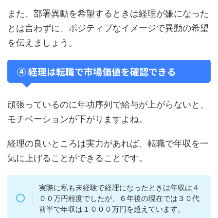
また、部署異動を希望するときは経理が嫌になった
とは言わずに、ポジティブなイメージで異動の希望
を伝えましょう。
④ 経理は転職で市場価値を確認できる
頑張っているのに年功序列で給与が上がらないと、
モチベーションが下がりますよね。
経理の良いところは実力があれば、転職で年収を一
気に上げることができることです。
実際に私も未経験で経理になったときは年収は４
００万円程度でしたが、６年後の現在では３０代
前半で年収は１０００万円を超えています。