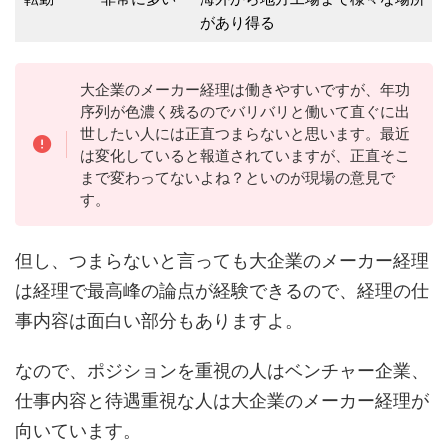
があり得る
大企業のメーカー経理は働きやすいですが、年功
序列が色濃く残るのでバリバリと働いて直ぐに出
世したい人には正直つまらないと思います。最近
は変化していると報道されていますが、正直そこ
まで変わってないよね？といのが現場の意見で
す。
但し、つまらないと言っても大企業のメーカー経理
は経理で最高峰の論点が経験できるので、経理の仕
事内容は面白い部分もありますよ。
なので、ポジションを重視の人はベンチャー企業、
仕事内容と待遇重視な人は大企業のメーカー経理が
向いています。