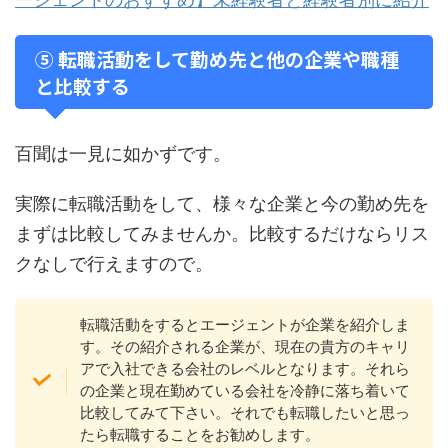
⑤ 転職活動をして勤め先と他の企業や職種
と比較する
百聞は一見に如かずです。
実際に転職活動をして、様々な企業と今の勤め先を
まずは比較してみませんか。比較するだけならリス
クなしで行えますので。
転職活動をするとエージェントが企業を紹介しま
す。その紹介される企業が、現在の貴方のキャリ
アで入社できる会社のレベルとなります。それら
の企業と現在勤めている会社を冷静に落ち着いて
比較してみて下さい。それでも転職したいと思っ
たら転職することをお勧めします。