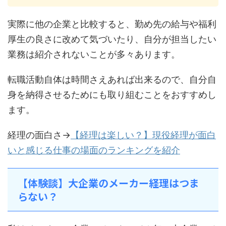
実際に他の企業と比較すると、勤め先の給与や福利
厚生の良さに改めて気づいたり、自分が担当したい
業務は紹介されないことが多々あります。
転職活動自体は時間さえあれば出来るので、自分自
身を納得させるためにも取り組むことをおすすめし
ます。
経理の面白さ→
【経理は楽しい？】現役経理が面白
いと感じる仕事の場面のランキングを紹介
【体験談】大企業のメーカー経理はつま
らない？