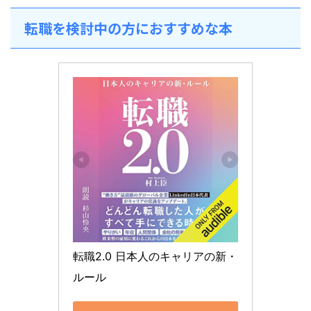
転職を検討中の方におすすめな本
転職2.0 日本人のキャリアの新・
ルール