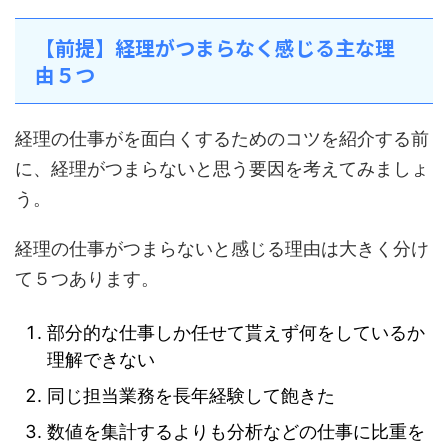
【前提】経理がつまらなく感じる主な理
由５つ
経理の仕事がを面白くするためのコツを紹介する前
に、経理がつまらないと思う要因を考えてみましょ
う。
経理の仕事がつまらないと感じる理由は大きく分け
て５つあります。
部分的な仕事しか任せて貰えず何をしているか
理解できない
同じ担当業務を長年経験して飽きた
数値を集計するよりも分析などの仕事に比重を