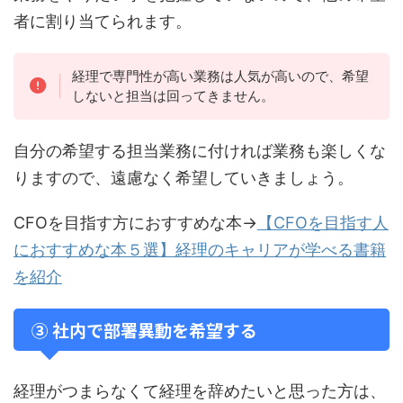
者に割り当てられます。
経理で専門性が高い業務は人気が高いので、希望
しないと担当は回ってきません。
自分の希望する担当業務に付ければ業務も楽しくな
りますので、遠慮なく希望していきましょう。
CFOを目指す方におすすめな本→
【CFOを目指す人
におすすめな本５選】経理のキャリアが学べる書籍
を紹介
③ 社内で部署異動を希望する
経理がつまらなくて経理を辞めたいと思った方は、