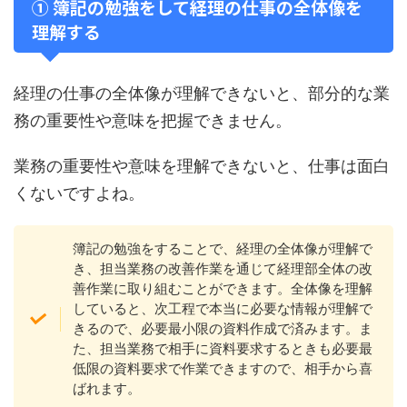
① 簿記の勉強をして経理の仕事の全体像を
理解する
経理の仕事の全体像が理解できないと、部分的な業
務の重要性や意味を把握できません。
業務の重要性や意味を理解できないと、仕事は面白
くないですよね。
簿記の勉強をすることで、経理の全体像が理解で
き、担当業務の改善作業を通じて経理部全体の改
善作業に取り組むことができます。全体像を理解
していると、次工程で本当に必要な情報が理解で
きるので、必要最小限の資料作成で済みます。ま
た、担当業務で相手に資料要求するときも必要最
低限の資料要求で作業できますので、相手から喜
ばれます。