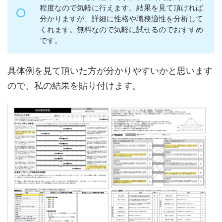
程度なので気軽に行えます。結果を見て頂ければ
分かりますが、詳細に性格や職務適性を分析して
くれます。無料なので気軽に試せるのでおすすめ
です。
具体例を見て頂いた方が分かりやすいかと思います
ので、私の結果を貼り付けます。