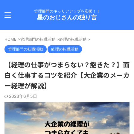
管理部門のキャリアアップを応援！！
星のおじさんの独り言
HOME
>
管理部門の転職活動
>
経理の転職活動
>
管理部門の転職活動
経理の転職活動
【経理の仕事がつまらない？飽きた？】面
白く仕事するコツを紹介【大企業のメーカ
ー経理が解説】
2023年6月5日