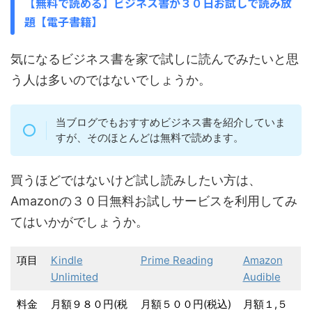
【無料で読める】ビジネス書が３０日お試しで読み放
題【電子書籍】
気になるビジネス書を家で試しに読んでみたいと思
う人は多いのではないでしょうか。
当ブログでもおすすめビジネス書を紹介していま
すが、そのほとんどは無料で読めます。
買うほどではないけど試し読みしたい方は、
Amazonの３０日無料お試しサービスを利用してみ
てはいかがでしょうか。
項目
Kindle
Prime Reading
Amazon
Unlimited
Audible
料金
月額９８０円(税
月額５００円(税込)
月額１,５