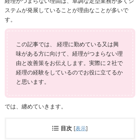
経理がつまらない理由は、単調な定型業務が多くシ
ステムが発展していることが理由なことが多いで
す。
この記事では、 経理に勤めている又は興
味がある方に向けて、経理がつまらない理
由と改善策をお伝えします。実際に２社で
経理の経験をしているのでお役に立てるか
と思います。
では、纏めていきます。
目次
[
表示
]