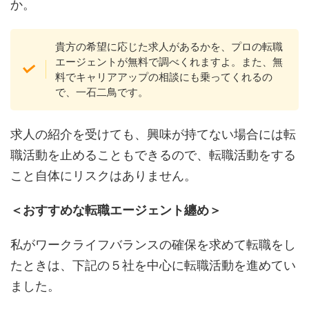
か。
貴方の希望に応じた求人があるかを、プロの転職
エージェントが無料で調べくれますよ。また、無
料でキャリアアップの相談にも乗ってくれるの
で、一石二鳥です。
求人の紹介を受けても、興味が持てない場合には転
職活動を止めることもできるので、転職活動をする
こと自体にリスクはありません。
＜おすすめな転職エージェント纏め＞
私がワークライフバランスの確保を求めて転職をし
たときは、下記の５社を中心に転職活動を進めてい
ました。