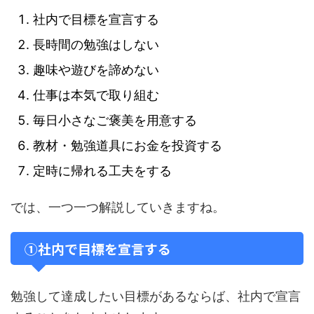
社内で目標を宣言する
長時間の勉強はしない
趣味や遊びを諦めない
仕事は本気で取り組む
毎日小さなご褒美を用意する
教材・勉強道具にお金を投資する
定時に帰れる工夫をする
では、一つ一つ解説していきますね。
①社内で目標を宣言する
勉強して達成したい目標があるならば、社内で宣言