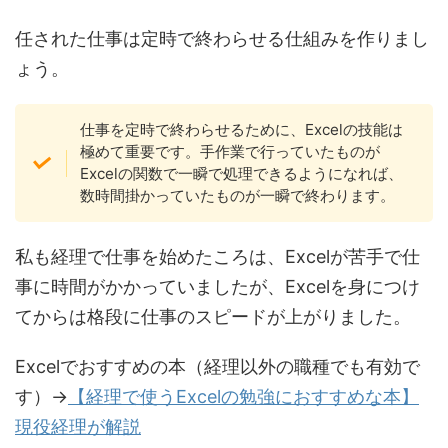
任された仕事は定時で終わらせる仕組みを作りまし
ょう。
仕事を定時で終わらせるために、Excelの技能は
極めて重要です。手作業で行っていたものが
Excelの関数で一瞬で処理できるようになれば、
数時間掛かっていたものが一瞬で終わります。
私も経理で仕事を始めたころは、Excelが苦手で仕
事に時間がかかっていましたが、Excelを身につけ
てからは格段に仕事のスピードが上がりました。
Excelでおすすめの本（経理以外の職種でも有効で
す）→
【経理で使うExcelの勉強におすすめな本】
現役経理が解説