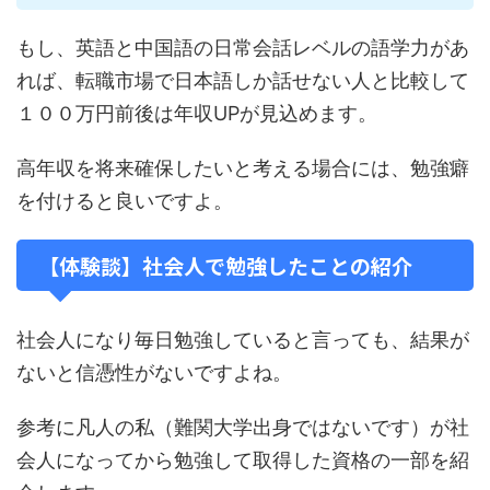
もし、英語と中国語の日常会話レベルの語学力があ
れば、転職市場で日本語しか話せない人と比較して
１００万円前後は年収UPが見込めます。
高年収を将来確保したいと考える場合には、勉強癖
を付けると良いですよ。
【体験談】社会人で勉強したことの紹介
社会人になり毎日勉強していると言っても、結果が
ないと信憑性がないですよね。
参考に凡人の私（難関大学出身ではないです）が社
会人になってから勉強して取得した資格の一部を紹