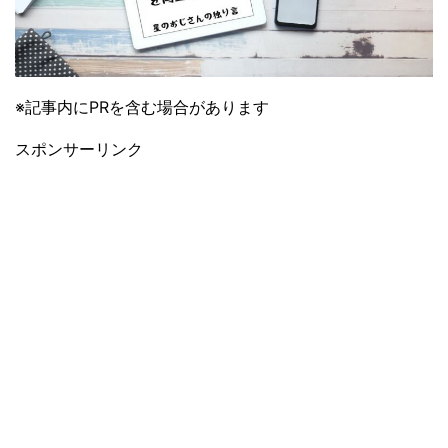
※記事内にPRを含む場合があります
スポンサーリンク