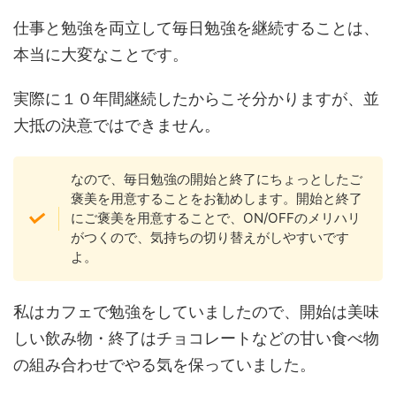
仕事と勉強を両立して毎日勉強を継続することは、
本当に大変なことです。
実際に１０年間継続したからこそ分かりますが、並
大抵の決意ではできません。
なので、毎日勉強の開始と終了にちょっとしたご
褒美を用意することをお勧めします。開始と終了
にご褒美を用意することで、ON/OFFのメリハリ
がつくので、気持ちの切り替えがしやすいです
よ。
私はカフェで勉強をしていましたので、開始は美味
しい飲み物・終了はチョコレートなどの甘い食べ物
の組み合わせでやる気を保っていました。