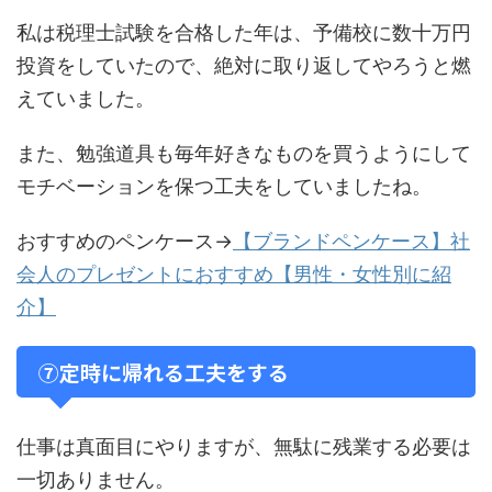
私は税理士試験を合格した年は、予備校に数十万円
投資をしていたので、絶対に取り返してやろうと燃
えていました。
また、勉強道具も毎年好きなものを買うようにして
モチベーションを保つ工夫をしていましたね。
おすすめのペンケース→
【ブランドペンケース】社
会人のプレゼントにおすすめ【男性・女性別に紹
介】
⑦定時に帰れる工夫をする
仕事は真面目にやりますが、無駄に残業する必要は
一切ありません。