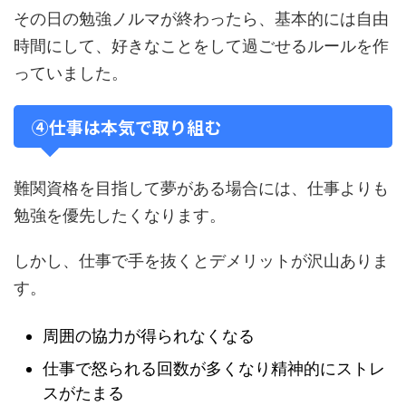
その日の勉強ノルマが終わったら、基本的には自由
時間にして、好きなことをして過ごせるルールを作
っていました。
④仕事は本気で取り組む
難関資格を目指して夢がある場合には、仕事よりも
勉強を優先したくなります。
しかし、仕事で手を抜くとデメリットが沢山ありま
す。
周囲の協力が得られなくなる
仕事で怒られる回数が多くなり精神的にストレ
スがたまる