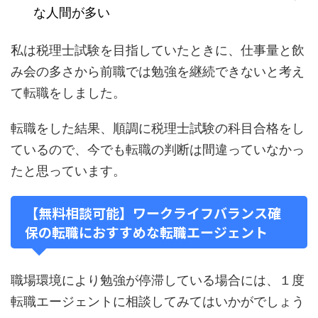
な人間が多い
私は税理士試験を目指していたときに、仕事量と飲
み会の多さから前職では勉強を継続できないと考え
て転職をしました。
転職をした結果、順調に税理士試験の科目合格をし
ているので、今でも転職の判断は間違っていなかっ
たと思っています。
【無料相談可能】ワークライフバランス確
保の転職におすすめな転職エージェント
職場環境により勉強が停滞している場合には、１度
転職エージェントに相談してみてはいかがでしょう