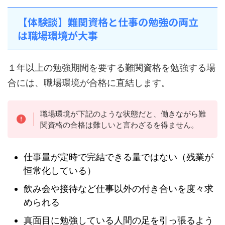
【体験談】難関資格と仕事の勉強の両立
は職場環境が大事
１年以上の勉強期間を要する難関資格を勉強する場
合には、職場環境が合格に直結します。
職場環境が下記のような状態だと、働きながら難
関資格の合格は難しいと言わざるを得ません。
仕事量が定時で完結できる量ではない（残業が
恒常化している）
飲み会や接待など仕事以外の付き合いを度々求
められる
真面目に勉強している人間の足を引っ張るよう