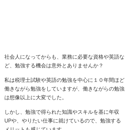
社会人になってからも、業務に必要な資格や英語な
ど、勉強する機会は意外とありませんか？
私は税理士試験や英語の勉強を中心に１０年間ほど
働きながら勉強をしていますが、働きながらの勉強
は想像以上に大変でした。
しかし、勉強で得られた知識やスキルを基に年収
UPや、やりたい仕事に就けているので、勉強する
メリットも感じています。