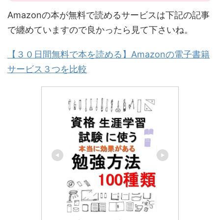
Amazonの本が無料で読めるサービスは下記の記事
で纏めていますので良かったら見て下さいね。
【３０日間無料で本を読める】Amazonの電子書籍
サービス３つを比較