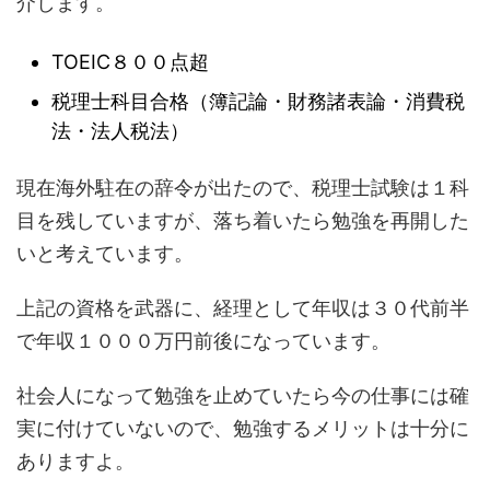
介します。
TOEIC８００点超
税理士科目合格（簿記論・財務諸表論・消費税
法・法人税法）
現在海外駐在の辞令が出たので、税理士試験は１科
目を残していますが、落ち着いたら勉強を再開した
いと考えています。
上記の資格を武器に、経理として年収は３０代前半
で年収１０００万円前後になっています。
社会人になって勉強を止めていたら今の仕事には確
実に付けていないので、勉強するメリットは十分に
ありますよ。