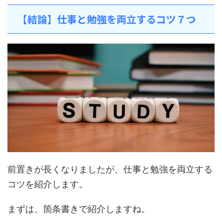
【結論】仕事と勉強を両立するコツ７つ
前置きが長くなりましたが、仕事と勉強を両立する
コツを紹介します。
まずは、箇条書きで紹介しますね。