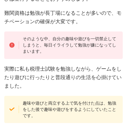
難関資格は勉強が長丁場になることが多いので、モ
チベーションの確保が大変です。
そのような中、自分の趣味や遊びを一切禁止して
しまうと、毎日イライラして勉強が嫌になってし
まいます。
実際に私も税理士試験を勉強しながら、ゲームをし
たり遊びに行ったりと普段通りの生活を心掛けてい
ました。
趣味や遊びと両立する上で気を付けた点は、勉強
をした後で趣味や遊びをするようにしていたこと
です。