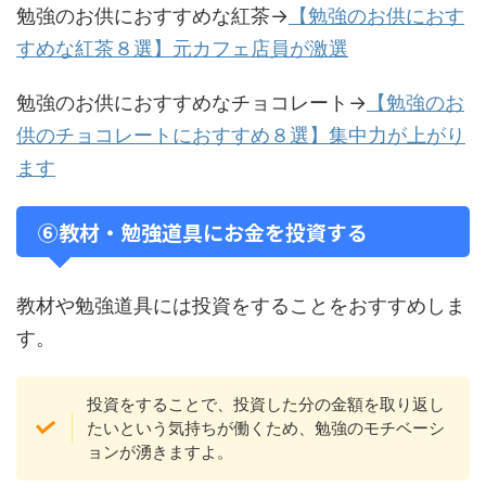
勉強のお供におすすめな紅茶→
【勉強のお供におす
すめな紅茶８選】元カフェ店員が激選
勉強のお供におすすめなチョコレート→
【勉強のお
供のチョコレートにおすすめ８選】集中力が上がり
ます
⑥教材・勉強道具にお金を投資する
教材や勉強道具には投資をすることをおすすめしま
す。
投資をすることで、投資した分の金額を取り返し
たいという気持ちが働くため、勉強のモチベーシ
ョンが湧きますよ。