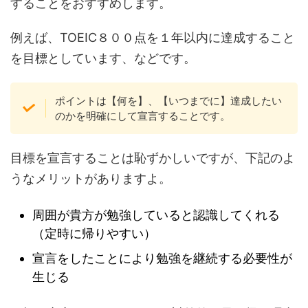
することをおすすめします。
例えば、TOEIC８００点を１年以内に達成すること
を目標としています、などです。
ポイントは【何を】、【いつまでに】達成したい
のかを明確にして宣言することです。
目標を宣言することは恥ずかしいですが、下記のよ
うなメリットがありますよ。
周囲が貴方が勉強していると認識してくれる
（定時に帰りやすい）
宣言をしたことにより勉強を継続する必要性が
生じる