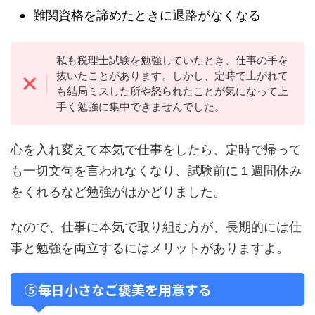
難関資格を諦めたときに退路がなくなる
私も税理士試験を勉強していたとき、仕事の手を
抜いたことがあります。しかし、定時で上がれて
も結局ミスした所や怒られたことが気になって上
手く勉強に集中できませんでした。
心を入れ変えて本気で仕事をしたら、定時で帰って
も一切文句を言われなくなり、試験前に１週間休み
をくれるなど勉強がはかどりました。
なので、仕事に本気で取り組む方が、長期的には仕
事と勉強を両立するにはメリットがありますよ。
⑤毎日小さなご褒美を用意する