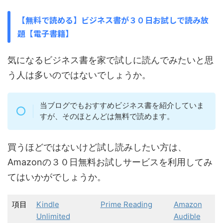
【無料で読める】ビジネス書が３０日お試しで読み放
題【電子書籍】
気になるビジネス書を家で試しに読んでみたいと思
う人は多いのではないでしょうか。
当ブログでもおすすめビジネス書を紹介していま
すが、そのほとんどは無料で読めます。
買うほどではないけど試し読みしたい方は、
Amazonの３０日無料お試しサービスを利用してみ
てはいかがでしょうか。
項目
Kindle
Prime Reading
Amazon
Unlimited
Audible