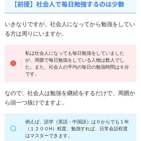
【前提】社会人で毎日勉強するのは少数
いきなりですが、社会人になってから勉強をしてい
る方は周りにいますか。
私は社会人になっても毎日勉強をしていました
が、周囲で毎日勉強をしている人物は数人でし
た。また、社会人の平均の毎日の勉強時間は６分
です。
なので、社会人は勉強を継続をするだけで、周囲か
ら頭一つ抜けでますよ。
例えば、語学（英語・中国語）は０からでも１年
（１２００H）程度、勉強すれば、日常会話程度
はマスターできます。