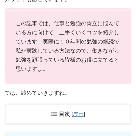
この記事では、仕事と勉強の両立に悩んで
いる方に向けて、上手くいくコツを紹介し
ています。実際に１０年間の勉強の継続で
私が実践している方法なので、働きながら
勉強を頑張っている皆様のお役に立てると
思いますよ。
では、纏めていきますね。
目次
[
表示
]