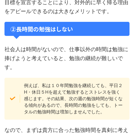
目標を宣言することにより、対外的に早く帰る理由
をアピールできるのは大きなメリットです。
②長時間の勉強はしない
社会人は時間がないので、仕事以外の時間は勉強に
捧げようと考えていると、勉強の継続が難しいで
す。
例えば、私は１０年間勉強を継続しても、平日２
H・休日５Hを超えて勉強するとストレスを強く
感じます。その結果、次の週の勉強時間が短くな
る傾向があるので、長時間の勉強をしても、トー
タルの勉強時間は増加しませんでした。
なので、まずは貴方に合った勉強時間を真剣に考え