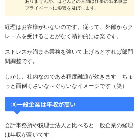
ありませんが、ほとんどの人間は仕事の出来事は
プライベートに影響を及ぼします。
経理はお客様がいないのです。従って、外部からク
レームを受けることがなく精神的には楽です。
ストレスが溜まる業務を強いて上げるとすれば部門
間調整です。
しかし、社内なのである程度融通が効きます。ちょ
っと面倒くさいな～ぐらいなイメージです（笑）
⑤一般企業は年収が高い
会計事務所や税理士法人と比べると一般企業の経理
は年収が高いです。