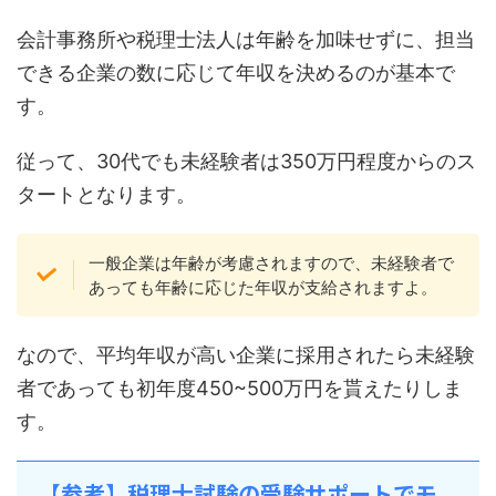
会計事務所や税理士法人は年齢を加味せずに、担当
できる企業の数に応じて年収を決めるのが基本で
す。
従って、30代でも未経験者は350万円程度からのス
タートとなります。
一般企業は年齢が考慮されますので、未経験者で
あっても年齢に応じた年収が支給されますよ。
なので、平均年収が高い企業に採用されたら未経験
者であっても初年度450~500万円を貰えたりしま
す。
【参考】税理士試験の受験サポートでモ