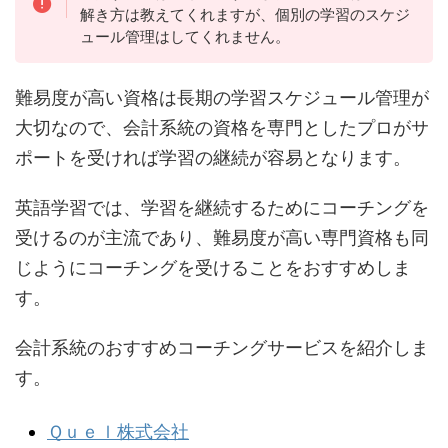
解き方は教えてくれますが、個別の学習のスケジ
ュール管理はしてくれません。
難易度が高い資格は長期の学習スケジュール管理が
大切なので、会計系統の資格を専門としたプロがサ
ポートを受ければ学習の継続が容易となります。
英語学習では、学習を継続するためにコーチングを
受けるのが主流であり、難易度が高い専門資格も同
じようにコーチングを受けることをおすすめしま
す。
会計系統のおすすめコーチングサービスを紹介しま
す。
Ｑｕｅｌ株式会社