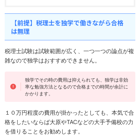
【前提】税理士を独学で働きながら合格
は無理
税理士試験は試験範囲が広く、一つ一つの論点が複
雑なので独学はおすすめできません。
独学でその時の費用は抑えられても、独学は非効
率な勉強方法となるので合格までの時間が余計に
かかります。
１０万円程度の費用が掛かったとしても、本気で合
格をしたいならば大原やTACなどの大手予備校の力
を借りることをお勧めします。