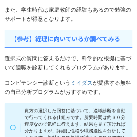
また、学生時代は家庭教師の経験もあるので勉強の
サポートが得意となります。
【参考】経理に向いているか調べてみる
選択式の質問に答えるだけで、科学的な根拠に基づ
いて適職を診断してくれるプログラムがあります。
コンピテンシー診断という
ミイダス
が提供する無料
の自己分析プログラムがおすすめです。
貴方の選択した回答に基づいて、適職診断を自動
で行ってくれる仕組みです。所要時間は約３０分
程度なので気軽に行えます。結果を見て頂ければ
分かりますが、詳細に性格や職務適性を分析して