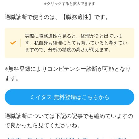
※クリックすると拡大できます
適職診断で使うのは、【職務適性】です。
実際に職務適性を見ると、経理が９と出ていま
す。私自身も経理にとても向いていると考えてい
ますので、分析の精度の高さが伺えます。
※無料登録によりコンピテンシー診断が可能となり
ます。
ミイダス 無料登録はこちらから
適職診断については下記の記事でも纏めていますの
で良かったら見てくださいね。