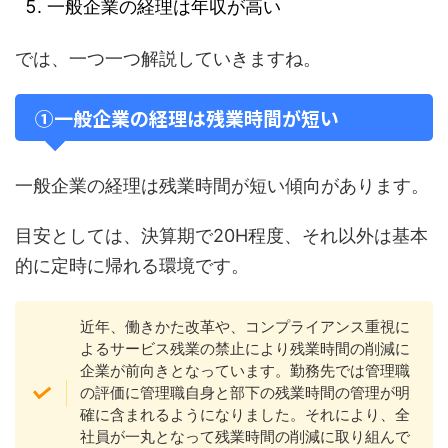
一般企業の経理は年収が高い
では、一つ一つ解説していきますね。
①一般企業の経理は残業時間が短い
一般企業の経理は残業時間が短い傾向があります。
目安としては、決算期で20H程度、それ以外は基本
的に定時に帰れる環境です。
近年、働きかた改革や、コンプライアンス重視に
よるサービス残業の禁止により残業時間の削減に
企業が前向きとなっています。勤務先では管理職
の評価に管理職自身と部下の残業時間の管理が明
確に含まれるようになりました。それにより、全
社員が一丸となって残業時間の削減に取り組んで