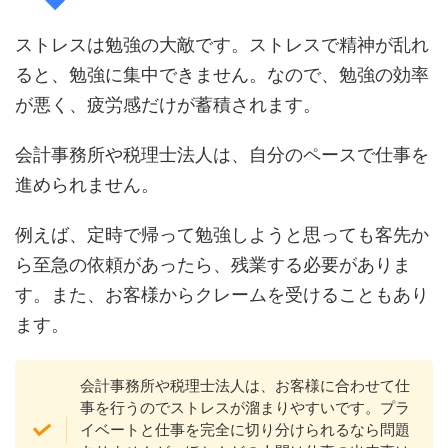
ストレスは勉強の大敵です。ストレスで精神が乱れ
ると、勉強に集中できません。なので、勉強の効率
が悪く、疲労感だけが蓄積されます。
会計事務所や税理士法人は、自分のペースで仕事を
進められません。
例えば、定時で帰って勉強しようと思っても客先か
ら至急の依頼があったら、残業する必要がありま
す。また、お客様からクレームを受けることもあり
ます。
会計事務所や税理士法人は、お客様に合わせて仕
事を行うのでストレスが溜まりやすいです。プラ
イベートと仕事を完全に切り分けられるなら問題