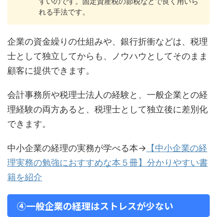
すいのです。固定資産税の節税などで良く用いら
れる手法です。
企業の資金繰りの仕組みや、銀行折衝などは、税理
士として独立してからも、ノウハウとしてそのまま
顧客に提供できます。
会計事務所や税理士法人の経験と、一般企業との経
理経験の両方あると、税理士として独立後に差別化
できます。
中小企業の経理の実務が学べる本→
【中小企業の経
理実務の勉強におすすめな本５冊】分かりやすい書
籍を紹介
④一般企業の経理はストレスが少ない