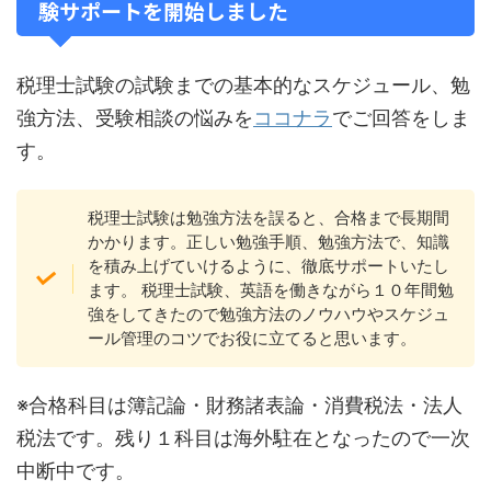
験サポートを開始しました
税理士試験の試験までの基本的なスケジュール、勉
強方法、受験相談の悩みを
ココナラ
でご回答をしま
す。
税理士試験は勉強方法を誤ると、合格まで長期間
かかります。正しい勉強手順、勉強方法で、知識
を積み上げていけるように、徹底サポートいたし
ます。 税理士試験、英語を働きながら１０年間勉
強をしてきたので勉強方法のノウハウやスケジュ
ール管理のコツでお役に立てると思います。
※合格科目は簿記論・財務諸表論・消費税法・法人
税法です。残り１科目は海外駐在となったので一次
中断中です。