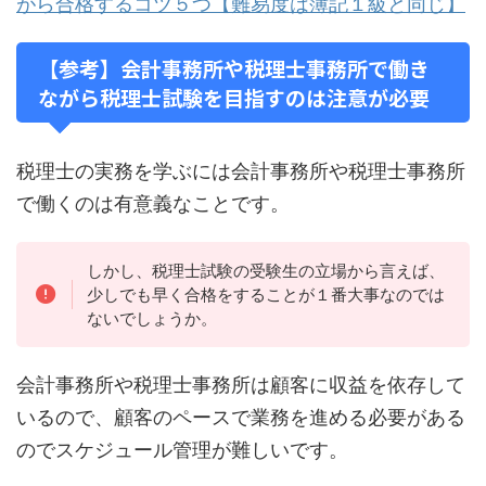
がら合格するコツ５つ【難易度は簿記１級と同じ】
【参考】会計事務所や税理士事務所で働き
ながら税理士試験を目指すのは注意が必要
税理士の実務を学ぶには会計事務所や税理士事務所
で働くのは有意義なことです。
しかし、税理士試験の受験生の立場から言えば、
少しでも早く合格をすることが１番大事なのでは
ないでしょうか。
会計事務所や税理士事務所は顧客に収益を依存して
いるので、顧客のペースで業務を進める必要がある
のでスケジュール管理が難しいです。