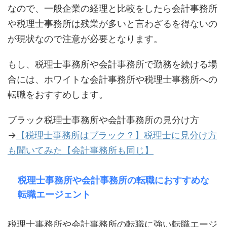
なので、一般企業の経理と比較をしたら会計事務所
や税理士事務所は残業が多いと言わざるを得ないの
が現状なので注意が必要となります。
もし、税理士事務所や会計事務所で勤務を続ける場
合には、ホワイトな会計事務所や税理士事務所への
転職をおすすめします。
ブラック税理士事務所や会計事務所の見分け方
→
【税理士事務所はブラック？】税理士に見分け方
も聞いてみた【会計事務所も同じ】
税理士事務所や会計事務所の転職におすすめな
転職エージェント
税理士事務所や会計事務所の転職に強い転職エージ