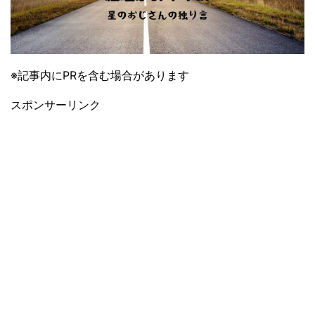
※記事内にPRを含む場合があります
スポンサーリンク