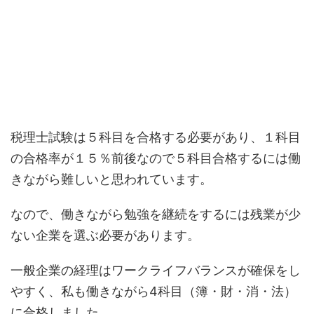
税理士試験は５科目を合格する必要があり、１科目
の合格率が１５％前後なので５科目合格するには働
きながら難しいと思われています。
なので、働きながら勉強を継続をするには残業が少
ない企業を選ぶ必要があります。
一般企業の経理はワークライフバランスが確保をし
やすく、私も働きながら4科目（簿・財・消・法）
に合格しました