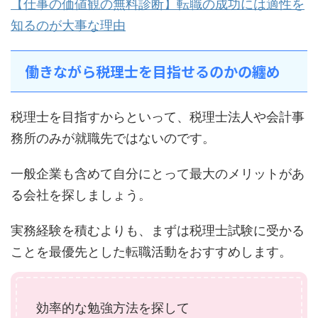
【仕事の価値観の無料診断】転職の成功には適性を
知るのが大事な理由
働きながら税理士を目指せるのかの纏め
税理士を目指すからといって、税理士法人や会計事
務所のみが就職先ではないのです。
一般企業も含めて自分にとって最大のメリットがあ
る会社を探しましょう。
実務経験を積むよりも、まずは税理士試験に受かる
ことを最優先とした転職活動をおすすめします。
効率的な勉強方法を探して