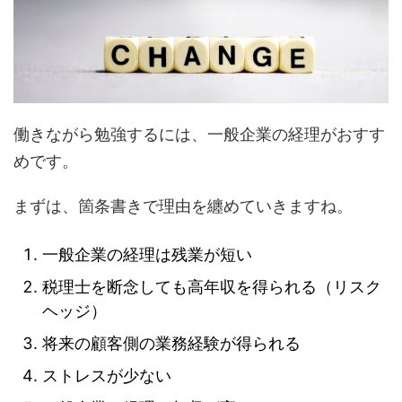
働きながら勉強するには、一般企業の経理がおすす
めです。
まずは、箇条書きで理由を纏めていきますね。
一般企業の経理は残業が短い
税理士を断念しても高年収を得られる（リスク
ヘッジ）
将来の顧客側の業務経験が得られる
ストレスが少ない