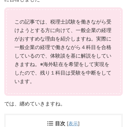
この記事では、税理士試験を働きながら受
けようとする方に向けて、一般企業の経理
がおすすめな理由を紹介しますね。実際に
一般企業の経理で働きながら４科目を合格
しているので、体験談を基に解説をしてい
きますね。※海外駐在を希望をして実現を
したので、残り１科目は受験を中断をして
います。
では、纏めていきますね。
目次
[
表示
]