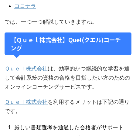
ココナラ
では、一つ一つ解説していきますね。
【Ｑｕｅｌ株式会社】Quel(クエル)コーチ
ング
Ｑｕｅｌ株式会社
は、効率的かつ継続的な学習を通
して会計系統の資格の合格を目指したい方のための
オンラインコーチングサービスです。
Ｑｕｅｌ株式会社
を利用するメリットは下記の通り
です。
厳しい書類選考を通過した合格者がサポート