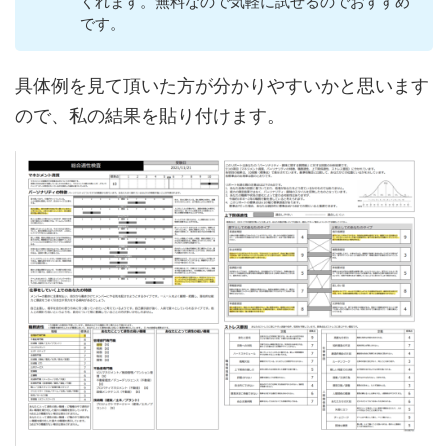
くれます。無料なので気軽に試せるのでおすすめ
です。
具体例を見て頂いた方が分かりやすいかと思います
ので、私の結果を貼り付けます。