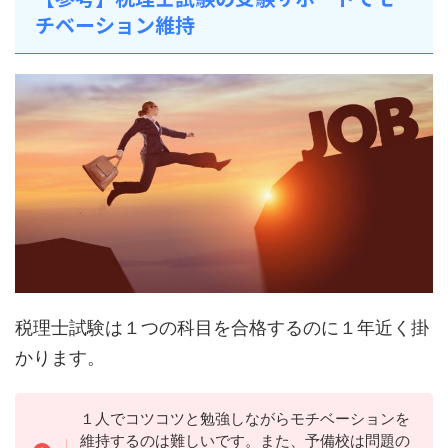
チベーション維持
税理士試験は１つの科目を合格するのに１年近く掛
かります。
１人でコツコツと勉強しながらモチベーションを
維持するのは難しいです。また、予備校は問題の