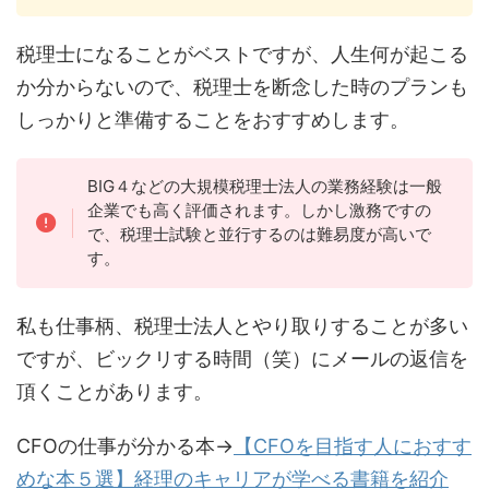
税理士になることがベストですが、人生何が起こる
か分からないので、税理士を断念した時のプランも
しっかりと準備することをおすすめします。
BIG４などの大規模税理士法人の業務経験は一般
企業でも高く評価されます。しかし激務ですの
で、税理士試験と並行するのは難易度が高いで
す。
私も仕事柄、税理士法人とやり取りすることが多い
ですが、ビックリする時間（笑）にメールの返信を
頂くことがあります。
CFOの仕事が分かる本→
【CFOを目指す人におすす
めな本５選】経理のキャリアが学べる書籍を紹介