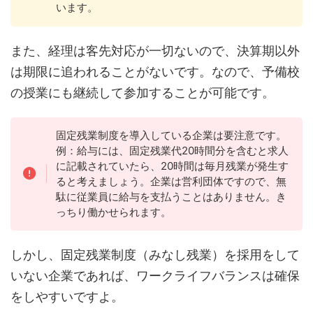
います。
また、経理は客先対応が一切ないので、決算期以外
は期限に追われることがないです。なので、予備校
の授業にも継続して参加することが可能です。
固定残業制度を導入している企業は要注意です。
例：給与には、固定残業代20時間分を含むと求人
に記載されていたら、20時間は毎月残業が発生す
ると考えましょう。企業は営利団体ですので、無
駄に従業員に給与を支払うことはありません。き
っちり働かせられます。
しかし、固定残業制度（みなし残業）を採用をして
いない企業であれば、ワークライフバランスは確保
をしやすいですよ。