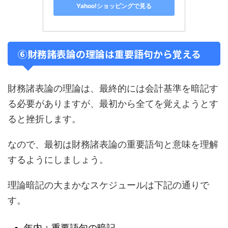
Yahoo!ショッピングで見る
⑥財務諸表論の理論は重要語句から覚える
財務諸表論の理論は、最終的には会計基準を暗記す
る必要がありますが、最初から全てを覚えようとす
ると挫折します。
なので、最初は財務諸表論の重要語句と意味を理解
するようにしましょう。
理論暗記の大まかなスケジュールは下記の通りで
す。
年内：重要語句の暗記