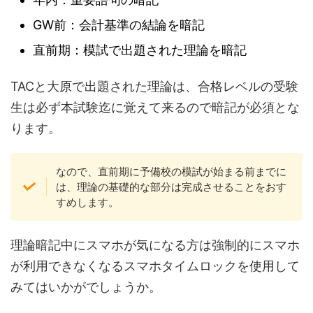
GW前：会計基準の結論を暗記
直前期：模試で出題された理論を暗記
TACと大原で出題された理論は、合格レベルの受験
生は必ず本試験迄に覚えて来るので暗記が必須とな
ります。
なので、直前期に予備校の模試が始まる前までに
は、理論の基礎的な部分は完成させることをおす
すめします。
理論暗記中にスマホが気になる方は強制的にスマホ
が利用できなくなるスマホタイムロックを使用して
みてはいかがでしょうか。