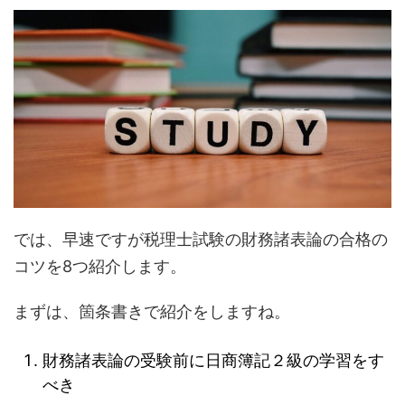
では、早速ですが税理士試験の財務諸表論の合格の
コツを8つ紹介します。
まずは、箇条書きで紹介をしますね。
財務諸表論の受験前に日商簿記２級の学習をす
べき