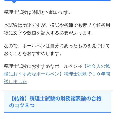
税理士試験は時間との戦いです。
本試験は勿論ですが、模試や答練でも素早く解答用
紙に文字や数値を記入する必要があります。
なので、ボールペンは自分にあったものを見つけて
おくことをおすすめします。
税理士試験におすすめなボールペン→
【社会人の勉
強におすすめなボールペン】税理士試験で１０年間
試しました
【結論】税理士試験の財務諸表論の合格
のコツ８つ