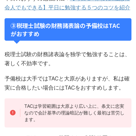
会人でもできる】平日に勉強する５つのコツを紹介
③税理士試験の財務諸表論の予備校はTAC
がおすすめ
税理士試験の財務諸表論を独学で勉強することは、
著しく不効率です。
予備校は大手ではTACと大原がありますが、私は確
実に合格したい場合にはTACをおすすめします。
TACは学習範囲は大原より広い上に、条文に忠実
なので会計基準の理論暗記が難しく最初は苦労し
ます。