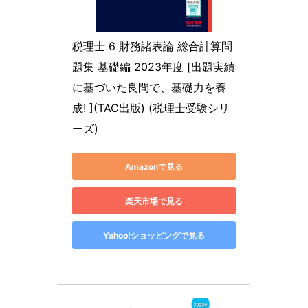
税理士 6 財務諸表論 総合計算問
題集 基礎編 2023年度 [出題実績
に基づいた良問で、基礎力を養
成! ](TAC出版) (税理士受験シリ
ーズ)
Amazonで見る
楽天市場で見る
Yahoo!ショッピングで見る