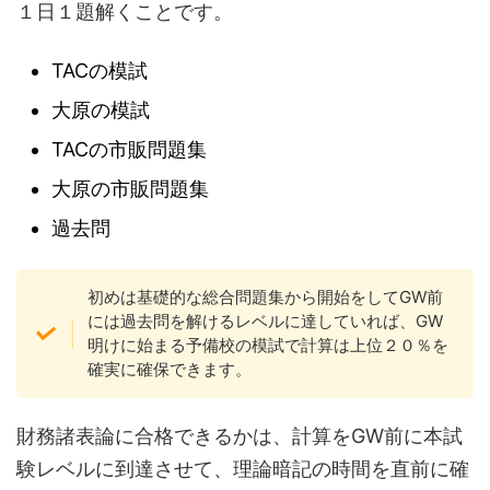
１日１題解くことです。
TACの模試
大原の模試
TACの市販問題集
大原の市販問題集
過去問
初めは基礎的な総合問題集から開始をしてGW前
には過去問を解けるレベルに達していれば、GW
明けに始まる予備校の模試で計算は上位２０％を
確実に確保できます。
財務諸表論に合格できるかは、計算をGW前に本試
験レベルに到達させて、理論暗記の時間を直前に確