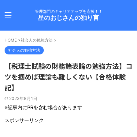
管理部門のキャリアアップを応援！！
星のおじさんの独り言
HOME
>
社会人の勉強方法
>
社会人の勉強方法
【税理士試験の財務諸表論の勉強方法】コ
ツを掴めば理論も難しくない【合格体験
記】
2023年8月1日
※記事内にPRを含む場合があります
スポンサーリンク