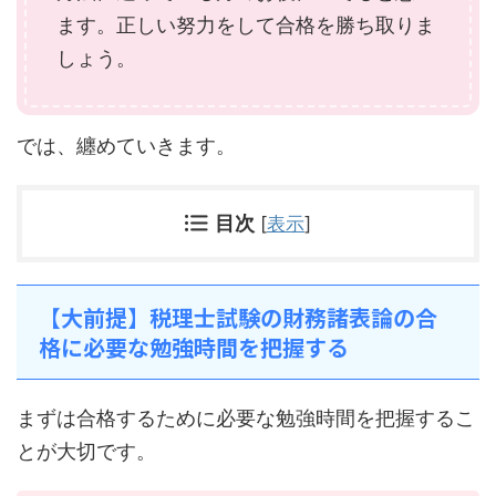
ます。正しい努力をして合格を勝ち取りま
しょう。
では、纏めていきます。
目次
[
表示
]
【大前提】税理士試験の財務諸表論の合
格に必要な勉強時間を把握する
まずは合格するために必要な勉強時間を把握するこ
とが大切です。