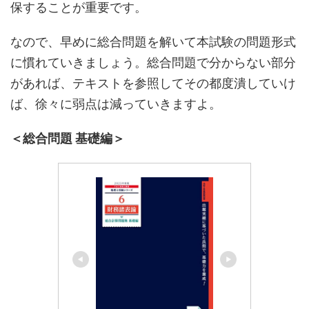
保することが重要です。
なので、早めに総合問題を解いて本試験の問題形式
に慣れていきましょう。総合問題で分からない部分
があれば、テキストを参照してその都度潰していけ
ば、徐々に弱点は減っていきますよ。
＜総合問題 基礎編＞