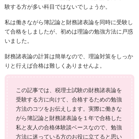
験する方が多い科目ではないでしょうか。
私は働きながら簿記論と財務諸表論を同時に受験し
て合格をしましたが、初めは理論の勉強方法に戸惑
いました。
財務諸表論の計算は簡単なので、理論対策をしっか
りと行えば合格は難しくありませんよ。
この記事では、税理士試験の財務諸表論を
受験する方に向けて、合格するための勉強
方法のコツをお伝えします。実際に働きな
がら簿記論と財務諸表論を１年で合格した
私と友人の合格体験談ベースなので、勉強
方法に迷っている方のお役に立てると思い