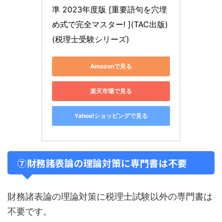
準 2023年度版 [重要語句を穴埋
め式で完全マスター! ](TAC出版) 
(税理士受験シリーズ)
Amazonで見る
楽天市場で見る
Yahoo!ショッピングで見る
⑦財務諸表論の理論対策に専門書は不要
財務諸表論の理論対策に税理士試験以外の専門書は
不要です。