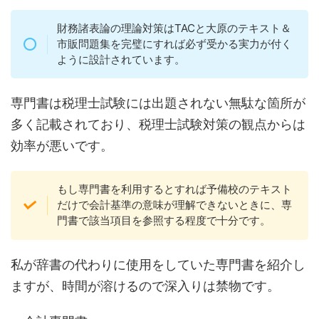
財務諸表論の理論対策はTACと大原のテキスト＆
市販問題集を完璧にすれば必ず受かる実力が付く
ように設計されています。
専門書は税理士試験には出題されない無駄な箇所が
多く記載されており、税理士試験対策の観点からは
効率が悪いです。
もし専門書を利用するとすれば予備校のテキスト
だけで会計基準の意味が理解できないときに、専
門書で該当項目を参照する程度で十分です。
私が辞書の代わりに使用をしていた専門書を紹介し
ますが、時間が溶けるので深入りは禁物です。