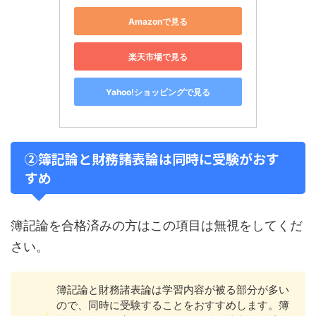
Amazonで見る
楽天市場で見る
Yahoo!ショッピングで見る
②簿記論と財務諸表論は同時に受験がおす
すめ
簿記論を合格済みの方はこの項目は無視をしてくだ
さい。
簿記論と財務諸表論は学習内容が被る部分が多い
ので、同時に受験することをおすすめします。簿