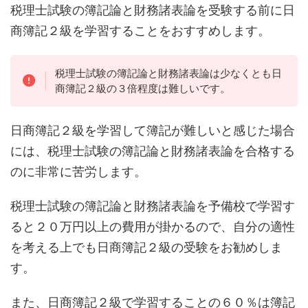
税理士試験の簿記論と財務諸表論を受験する前に日
商簿記２級を学習することをおすすめします。
税理士試験の簿記論と財務諸表論は少なくとも日
商簿記２級の３倍程度は難しいです。
日商簿記２級を学習して簿記が難しいと感じた場合
には、税理士試験の簿記論と財務諸表論を合格する
のに非常に苦労します。
税理士試験の簿記論と財務諸表論を予備校で学習す
ると２０万円以上の費用が掛かるので、自分の適性
を考える上でも日商簿記２級の受験をお勧めしま
す。
また、日商簿記２級で学習することの６０％は簿記