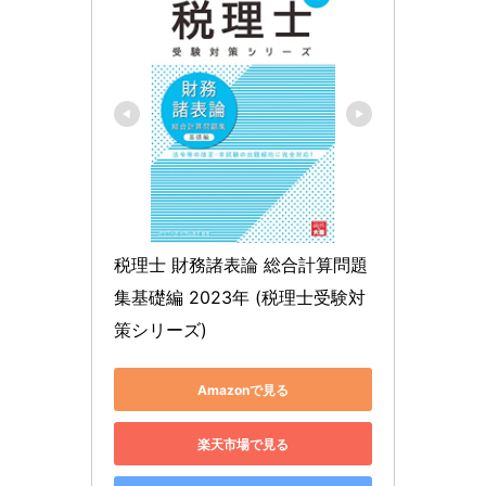
税理士 財務諸表論 総合計算問題
集基礎編 2023年 (税理士受験対
策シリーズ)
Amazonで見る
楽天市場で見る