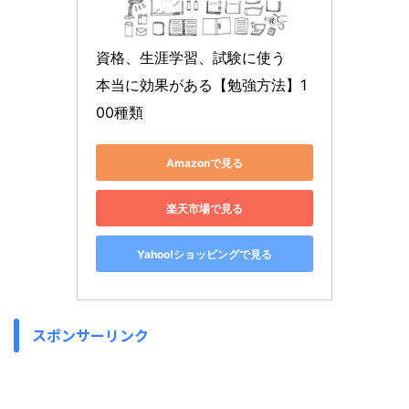
資格、生涯学習、試験に使う　
本当に効果がある【勉強方法】1
00種類
Amazonで見る
楽天市場で見る
Yahoo!ショッピングで見る
スポンサーリンク