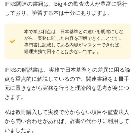
IFRS関連の書籍は、Big４の監査法人が豊富に発行
しており、学習する本は十分にありますよ。
本で学ぶ利点は、日本基準との違いを明確にしな
がら、実務に即した内容を理解できることです。
専門書に記載してある内容がマスターできれば、
経理実務で困ることは少ないですよ。
IFRSの解説書は、実務で日本基準との差異に困る論
点を重点的に解説しているので、関連書籍を１冊手
元に置きながら実務を行うと理論的な思考が身につ
きます。
私は数冊購入して実務で分からない項目や監査法人
から問い合わせがあれば、辞書の代わりに利用して
いましたよ。