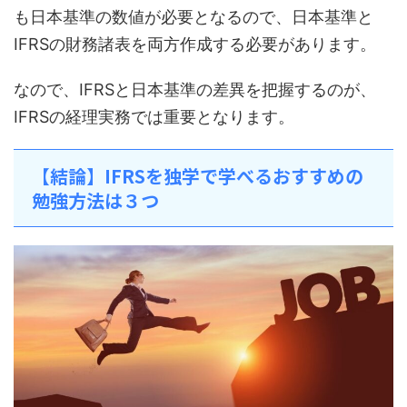
も日本基準の数値が必要となるので、日本基準と
IFRSの財務諸表を両方作成する必要があります。
なので、IFRSと日本基準の差異を把握するのが、
IFRSの経理実務では重要となります。
【結論】IFRSを独学で学べるおすすめの
勉強方法は３つ