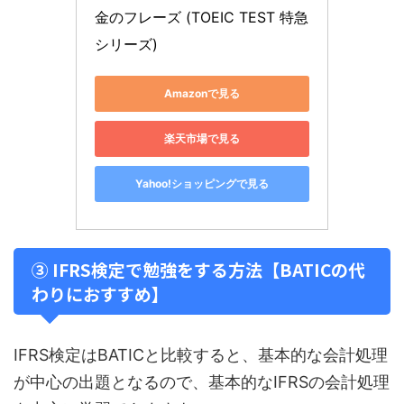
金のフレーズ (TOEIC TEST 特急
シリーズ)
Amazonで見る
楽天市場で見る
Yahoo!ショッピングで見る
③ IFRS検定で勉強をする方法【BATICの代
わりにおすすめ】
IFRS検定はBATICと比較すると、基本的な会計処理
が中心の出題となるので、基本的なIFRSの会計処理