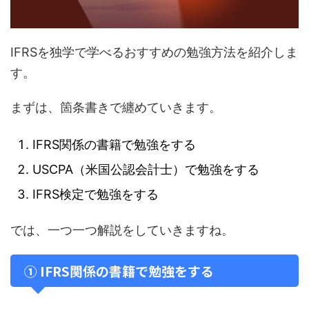
IFRSを独学で学べるおすすめの勉強方法を紹介しま
す。
まずは、箇条書きで纏めていきます。
IFRS関係の書籍で勉強をする
USCPA（米国公認会計士）で勉強をする
IFRS検定で勉強をする
では、一つ一つ解説をしていきますね。
① IFRS関係の書籍で勉強をする