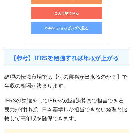
楽天市場で見る
Yahoo!ショッピングで見る
【参考】IFRSを勉強すれば年収が上がる
経理の転職市場では【何の業務が出来るのか？】で
年収の相場が決まります。
IFRSの勉強をしてIFRSの連結決算まで担当できる
実力が付けば、日本基準しか担当できない経理と比
較して高年収を確保できます。