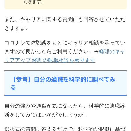
だきます。
また、キャリアに関する質問にも回答させていただ
きますよ。
ココナラで体験談をもとにキャリア相談を承ってい
ますので良かったらご利用ください。→
経理のキャ
リアアップ 経理の転職相談を承ります
【参考】自分の適職を科学的に調べてみ
る
自分の強みや適職が気になったら、科学的に適職診
断をしてみてはいかがでしょうか。
選択式の質問に答えるだけで、科学的な根拠に基づ