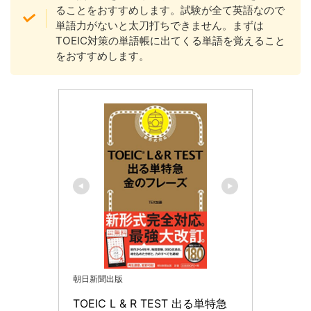
ることをおすすめします。試験が全て英語なので
単語力がないと太刀打ちできません。まずは
TOEIC対策の単語帳に出てくる単語を覚えること
をおすすめします。
朝日新聞出版
TOEIC L & R TEST 出る単特急 