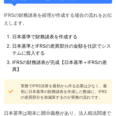
IFRSの財務諸表を経理が作成する場合の流れをお伝
えします。
日本基準で財務諸表を作成する
日本基準とIFRSの差異部分の金額を仕訳でシス
テムに投入する
IFRSの財務諸表が完成【日本基準＋IFRSの差
異】
実務でIFRS決算を最初から作る企業は少なく、最
初に日本基準の財務諸表を作成した数値に、IFRS
の差異部分を加減算するのが実務の流れです。
日本基準は期末に開示義務があり、法人税法関連で