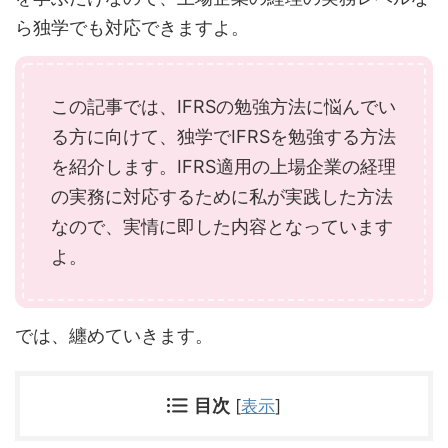
ら独学でも対応できますよ。
この記事では、IFRSの勉強方法に悩んでい
る方に向けて、独学でIFRSを勉強する方法
を紹介します。IFRS適用の上場企業の経理
の実務に対応するために私が実践した方法
なので、実情に即した内容となっています
よ。
では、纏めていきます。
目次
[
表示
]