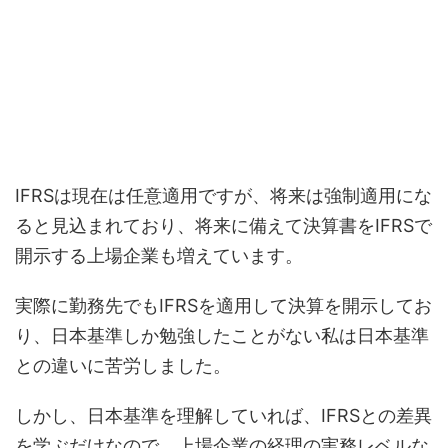
IFRSは現在は任意適用ですが、将来は強制適用にな
ると見込まれており、将来に備えて決算書をIFRSで
開示する上場企業も増えています。
実際に勤務先でもIFRSを適用して決算を開示してお
り、日本基準しか勉強したことがない私は日本基準
との違いに苦労しました。
しかし、日本基準を理解していれば、IFRSとの差異
を学ぶだけなので、上場企業の経理の実務レベルな