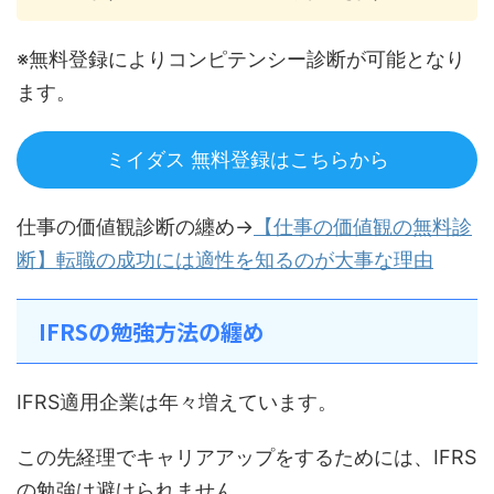
※無料登録によりコンピテンシー診断が可能となり
ます。
ミイダス 無料登録はこちらから
仕事の価値観診断の纏め→
【仕事の価値観の無料診
断】転職の成功には適性を知るのが大事な理由
IFRSの勉強方法の纏め
IFRS適用企業は年々増えています。
この先経理でキャリアアップをするためには、IFRS
の勉強は避けられません。