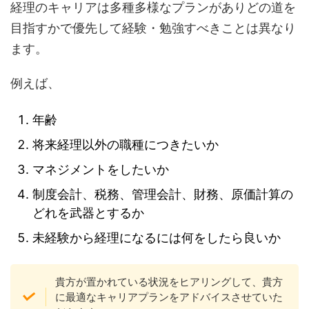
経理のキャリアは多種多様なプランがありどの道を
目指すかで優先して経験・勉強すべきことは異なり
ます。
例えば、
年齢
将来経理以外の職種につきたいか
マネジメントをしたいか
制度会計、税務、管理会計、財務、原価計算の
どれを武器とするか
未経験から経理になるには何をしたら良いか
貴方が置かれている状況をヒアリングして、貴方
に最適なキャリアプランをアドバイスさせていた