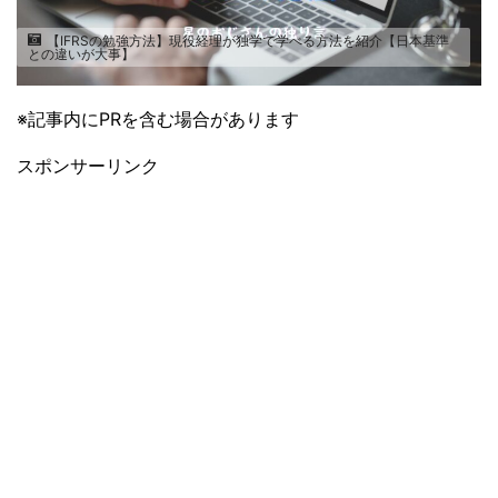
【IFRSの勉強方法】現役経理が独学で学べる方法を紹介【日本基準
との違いが大事】
※記事内にPRを含む場合があります
スポンサーリンク