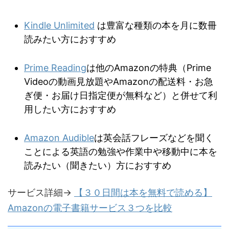
Kindle Unlimited
は豊富な種類の本を月に数冊
読みたい方におすすめ
Prime Reading
は他のAmazonの特典（Prime
Videoの動画見放題やAmazonの配送料・お急
ぎ便・お届け日指定便が無料など）と併せて利
用したい方におすすめ
Amazon Audible
は英会話フレーズなどを聞く
ことによる英語の勉強や作業中や移動中に本を
読みたい（聞きたい）方におすすめ
サービス詳細→
【３０日間は本を無料で読める】
Amazonの電子書籍サービス３つを比較