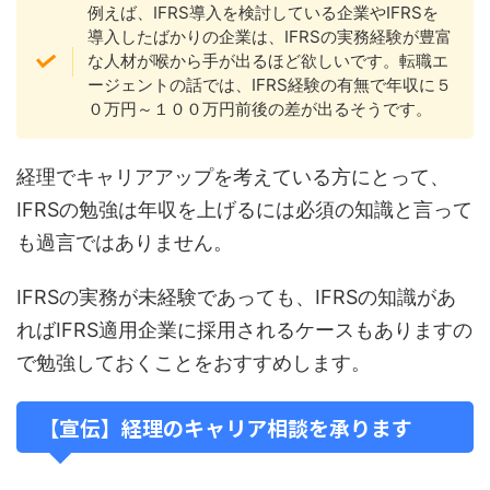
例えば、IFRS導入を検討している企業やIFRSを
導入したばかりの企業は、IFRSの実務経験が豊富
な人材が喉から手が出るほど欲しいです。転職エ
ージェントの話では、IFRS経験の有無で年収に５
０万円～１００万円前後の差が出るそうです。
経理でキャリアアップを考えている方にとって、
IFRSの勉強は年収を上げるには必須の知識と言って
も過言ではありません。
IFRSの実務が未経験であっても、IFRSの知識があ
ればIFRS適用企業に採用されるケースもありますの
で勉強しておくことをおすすめします。
【宣伝】経理のキャリア相談を承ります