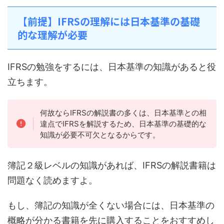
【前提】IFRSの理解には日本基準の基礎
的な理解が必要
IFRSの勉強をするには、日本基準の知識があると役
立ちます。
何故ならIFRSの解説書の多くは、日本基準との相
違点でIFRSを解説するため、日本基準の基礎的な
知識が必要不可欠となるからです。
簿記２級レベルの知識があれば、IFRSの解説書籍は
問題なく読めますよ。
もし、簿記の知識が全くない場合には、日本基準の
概略が分かる書籍を先に購入することをおすすめし