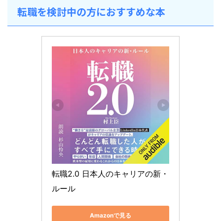
転職を検討中の方におすすめな本
転職2.0 日本人のキャリアの新・
ルール
Amazonで見る