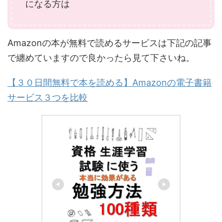
になる方は
Amazonの本が無料で読めるサービスは下記の記事
で纏めていますので良かったら見て下さいね。
【３０日間無料で本を読める】Amazonの電子書籍
サービス３つを比較