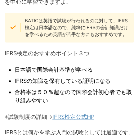
を中心に学習できますよ。
BATICは英語で試験が行われるのに対して、IFRS
検定は日本語なので、純粋にIFRSの会計知識だけ
を学べるため英語が苦手な方にもおすすめです。
IFRS検定のおすすめポイント３つ
日本語で国際会計基準が学べる
IFRSの知識を保有している証明になる
合格率は５０％超なので国際会計初心者でも取
り組みやすい
※試験制度の詳細→
IFRS検定公式HP
IFRSとは何かを学ぶ入門の試験としては最適です。