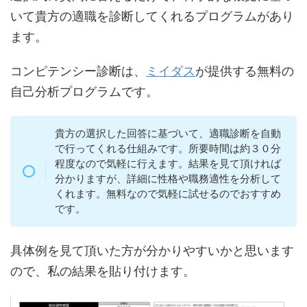
いて貴方の適職を診断してくれるプログラムがあり
ます。
コンピテンシー診断は、
ミイダス
が提供する無料の
自己分析プログラムです。
貴方の選択した回答に基づいて、適職診断を自動
で行ってくれる仕組みです。所要時間は約３０分
程度なので気軽に行えます。結果を見て頂ければ
分かりますが、詳細に性格や職務適性を分析して
くれます。無料なので気軽に試せるのでおすすめ
です。
具体例を見て頂いた方が分かりやすいかと思います
ので、私の結果を貼り付けます。