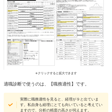
※クリックすると拡大できます
適職診断で使うのは、【職務適性】です。
実際に職務適性を見ると、経理が９と出ていま
す。私自身も経理にとても向いていると考えてい
ますので、分析の精度の高さが伺えます。