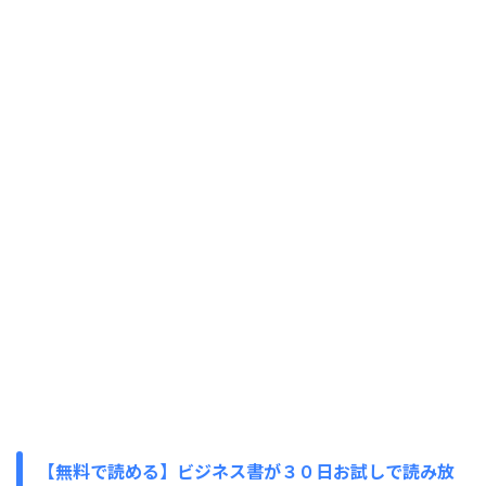
【無料で読める】ビジネス書が３０日お試しで読み放