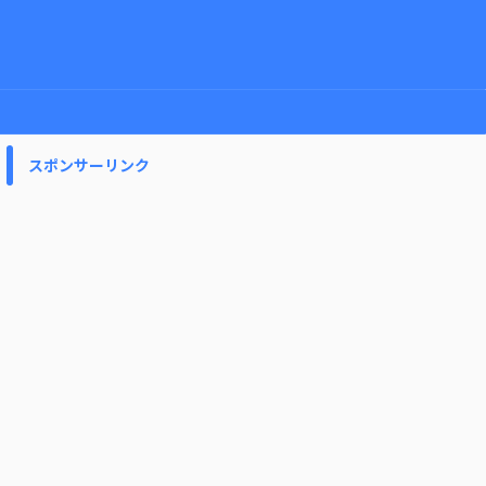
スポンサーリンク