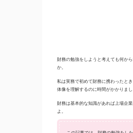
財務の勉強をしようと考えても何から
か。
私は実務で初めて財務に携わったとき
体像を理解するのに時間がかかりまし
財務は基本的な知識があれば上場企業
よ。
この記事では、財務の勉強をし