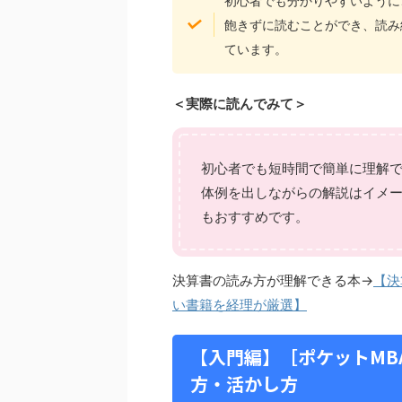
初心者でも分かりやすいように
飽きずに読むことができ、読み
ています。
＜実際に読んでみて＞
初心者でも短時間で簡単に理解
体例を出しながらの解説はイメ
もおすすめです。
決算書の読み方が理解できる本→
【決
い書籍を経理が厳選】
【入門編】［ポケットMB
方・活かし方