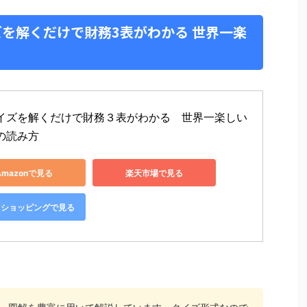
を解くだけで財務3表がわかる 世界一楽
イズを解くだけで財務３表がわかる　世界一楽しい
の読み方
Amazonで見る
楽天市場で見る
oo!ショッピングで見る