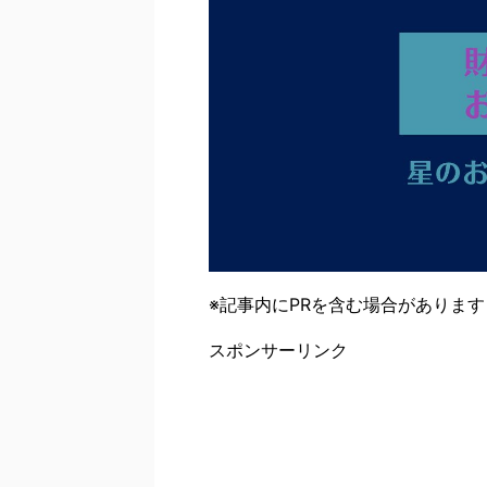
※記事内にPRを含む場合があります
スポンサーリンク