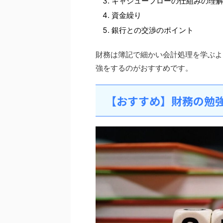
キャシューフローの仕組みの理
資金繰り
銀行との交渉のポイント
財務は簿記で細かい会計処理を学ぶよ
強をするのがおすすめです。
【おすすめ】財務の勉