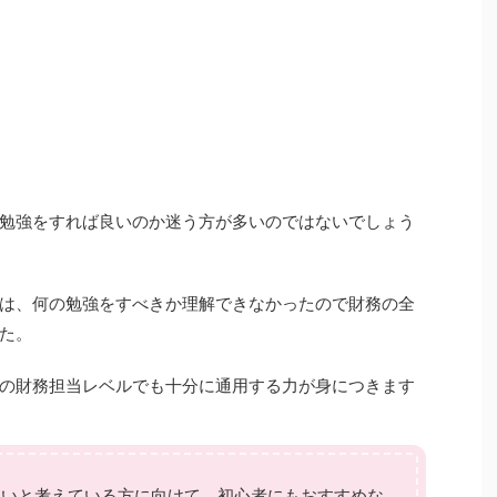
勉強をすれば良いのか迷う方が多いのではないでしょう
は、何の勉強をすべきか理解できなかったので財務の全
た。
の財務担当レベルでも十分に通用する力が身につきます
たいと考えている方に向けて、初心者にもおすすめな