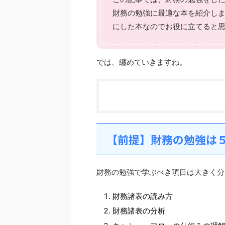
財務の勉強に最適な本を紹介し
にした本なのでお役に立てると
では、纏めていきますね。
【前提】財務の勉強は
財務の勉強で学ぶべき項目は大きく分
財務諸表の読み方
財務諸表の分析