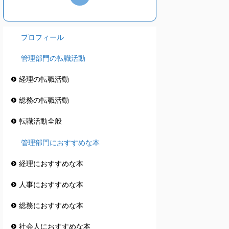
プロフィール
管理部門の転職活動
経理の転職活動
総務の転職活動
転職活動全般
管理部門におすすめな本
経理におすすめな本
人事におすすめな本
総務におすすめな本
社会人におすすめな本